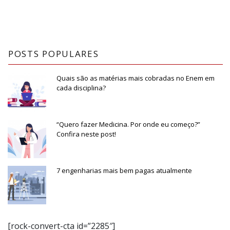
POSTS POPULARES
Quais são as matérias mais cobradas no Enem em
cada disciplina?
“Quero fazer Medicina. Por onde eu começo?”
Confira neste post!
7 engenharias mais bem pagas atualmente
[rock-convert-cta id=”2285″]