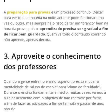
A
preparação para provas
é um processo contínuo. Deixar
para ver toda a matéria na noite anterior pode funcionar uma
vez ou outra, mas sempre há o risco de ter um “branco” bem na
hora da prova, pois
o aprendizado precisa ser gradual a fim
de ficar bem guardado
. Quem vê todo o conteúdo correndo
não aprende, apenas decora.
3. Aproveite o conhecimento
dos professores
Quando a gente entra no ensino superior, precisa mudar a
mentalidade de “aluno de escola” para “aluno de faculdade”.
Durante o ensino fundamental e médio, muitas vezes vamos à
aula basicamente com o objetivo de não reprovar por faltas,
além de fazer as atividades a fim de ter nota e passar de ano,
não é?