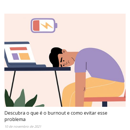
Descubra o que é o burnout e como evitar esse
problema
10 de novembro de 2021