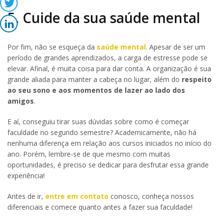
5. Cuide da sua saúde mental
Por fim, não se esqueça da
saúde mental
. Apesar de ser um
período de grandes aprendizados, a carga de estresse pode se
elevar. Afinal, é muita coisa para dar conta. A organização é sua
grande aliada para manter a cabeça no lugar, além do
respeito
ao seu sono e aos momentos de lazer ao lado dos
amigos
.
E aí, conseguiu tirar suas dúvidas sobre como é começar
faculdade no segundo semestre? Academicamente, não há
nenhuma diferença em relação aos cursos iniciados no início do
ano. Porém, lembre-se de que mesmo com muitas
oportunidades, é preciso se dedicar para desfrutar essa grande
experiência!
Antes de ir,
entre em contato
conosco, conheça nossos
diferenciais e comece quanto antes a fazer sua faculdade!