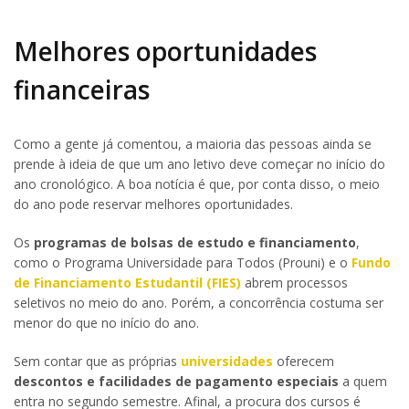
Melhores oportunidades
financeiras
Como a gente já comentou, a maioria das pessoas ainda se
prende à ideia de que um ano letivo deve começar no início do
ano cronológico. A boa notícia é que, por conta disso, o meio
do ano pode reservar melhores oportunidades.
Os
programas de bolsas de estudo e financiamento
,
como o Programa Universidade para Todos (Prouni) e o
Fundo
de Financiamento Estudantil (FIES)
abrem processos
seletivos no meio do ano. Porém, a concorrência costuma ser
menor do que no início do ano.
Sem contar que as próprias
universidades
oferecem
descontos e facilidades de pagamento especiais
a quem
entra no segundo semestre. Afinal, a procura dos cursos é