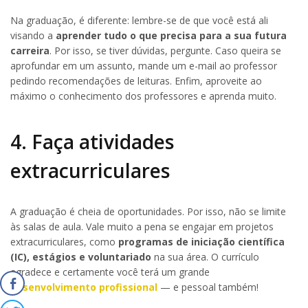
Na graduação, é diferente: lembre-se de que você está ali
visando a
aprender tudo o que precisa para a sua futura
carreira
. Por isso, se tiver dúvidas, pergunte. Caso queira se
aprofundar em um assunto, mande um e-mail ao professor
pedindo recomendações de leituras. Enfim, aproveite ao
máximo o conhecimento dos professores e aprenda muito.
4. Faça atividades
extracurriculares
A graduação é cheia de oportunidades. Por isso, não se limite
às salas de aula. Vale muito a pena se engajar em projetos
extracurriculares, como
programas de iniciação científica
(IC), estágios e voluntariado
na sua área. O currículo
agradece e certamente você terá um grande
desenvolvimento profissional
— e pessoal também!