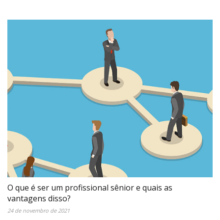
O que é ser um profissional sênior e quais as
vantagens disso?
24 de novembro de 2021