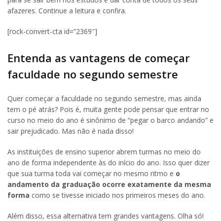
afazeres. Continue a leitura e confira.
[rock-convert-cta id=”2369″]
Entenda as vantagens de começar
faculdade no segundo semestre
Quer começar a faculdade no segundo semestre, mas ainda
tem o pé atrás? Pois é, muita gente pode pensar que entrar no
curso no meio do ano é sinônimo de “pegar o barco andando” e
sair prejudicado. Mas não é nada disso!
As instituições de ensino superior abrem turmas no meio do
ano de forma independente às do início do ano. Isso quer dizer
que sua turma toda vai começar no mesmo ritmo e
o
andamento da graduação ocorre exatamente da mesma
forma
como se tivesse iniciado nos primeiros meses do ano.
Além disso, essa alternativa tem grandes vantagens. Olha só!