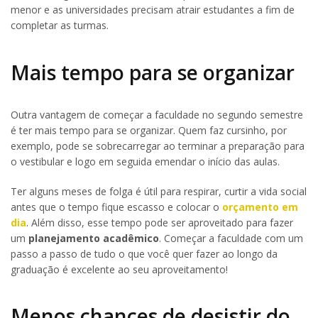
menor e as universidades precisam atrair estudantes a fim de
completar as turmas.
Mais tempo para se organizar
Outra vantagem de começar a faculdade no segundo semestre
é ter mais tempo para se organizar. Quem faz cursinho, por
exemplo, pode se sobrecarregar ao terminar a preparação para
o vestibular e logo em seguida emendar o início das aulas.
Ter alguns meses de folga é útil para respirar, curtir a vida social
antes que o tempo fique escasso e colocar o
orçamento em
dia
. Além disso, esse tempo pode ser aproveitado para fazer
um
planejamento acadêmico
. Começar a faculdade com um
passo a passo de tudo o que você quer fazer ao longo da
graduação é excelente ao seu aproveitamento!
Menos chances de desistir do