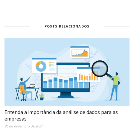
POSTS RELACIONADOS
Entenda a importância da análise de dados para as
empresas
26 de novembro de 2021