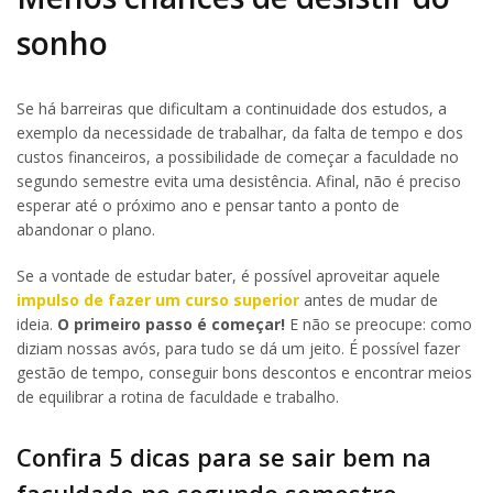
sonho
Se há barreiras que dificultam a continuidade dos estudos, a
exemplo da necessidade de trabalhar, da falta de tempo e dos
custos financeiros, a possibilidade de começar a faculdade no
segundo semestre evita uma desistência. Afinal, não é preciso
esperar até o próximo ano e pensar tanto a ponto de
abandonar o plano.
Se a vontade de estudar bater, é possível aproveitar aquele
impulso de fazer um curso superior
antes de mudar de
ideia.
O primeiro passo é começar!
E não se preocupe: como
diziam nossas avós, para tudo se dá um jeito. É possível fazer
gestão de tempo, conseguir bons descontos e encontrar meios
de equilibrar a rotina de faculdade e trabalho.
Confira 5 dicas para se sair bem na
faculdade no segundo semestre