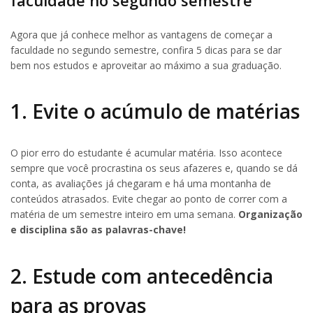
Agora que já conhece melhor as vantagens de começar a
faculdade no segundo semestre, confira 5 dicas para se dar
bem nos estudos e aproveitar ao máximo a sua graduação.
1. Evite o acúmulo de matérias
O pior erro do estudante é acumular matéria. Isso acontece
sempre que você procrastina os seus afazeres e, quando se dá
conta, as avaliações já chegaram e há uma montanha de
conteúdos atrasados. Evite chegar ao ponto de correr com a
matéria de um semestre inteiro em uma semana.
Organização
e disciplina são as palavras-chave!
2. Estude com antecedência
para as provas