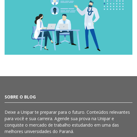
SOBRE O BLOG
Deixe a
Unipar
te preparar para o futuro. Conteúdos relevantes
para você e sua carreira. Agende sua prova na
Unipar
e
conquiste o mercado de trabalho estudando em uma das
melhores universidades do Paraná.