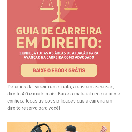
Desafios da carreira em direito, áreas em ascensão,
direito 4.0 e muito mais. Baixe o material rico gratuito e
conheça todas as possibilidades que a carreira em
direito reserva para você!