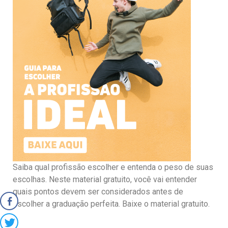
Saiba qual profissão escolher e entenda o peso de suas
escolhas. Neste material gratuito, você vai entender
quais pontos devem ser considerados antes de
escolher a graduação perfeita. Baixe o material gratuito.