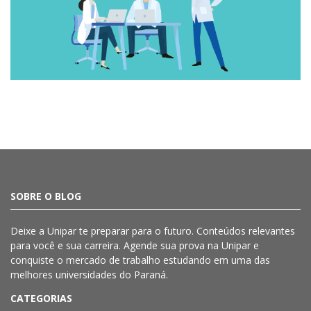
SOBRE O BLOG
Deixe a
Unipar
te preparar para o futuro. Conteúdos relevantes
para você e sua carreira. Agende sua prova na
Unipar
e
conquiste o mercado de trabalho estudando em uma das
melhores universidades do Paraná.
CATEGORIAS