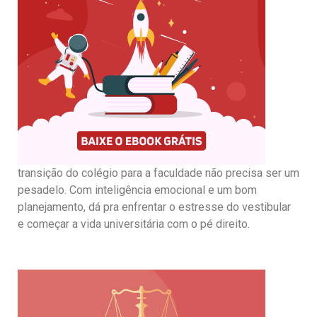
transição do colégio para a faculdade não precisa ser um
pesadelo. Com inteligência emocional e um bom
planejamento, dá pra enfrentar o estresse do vestibular
e começar a vida universitária com o pé direito.