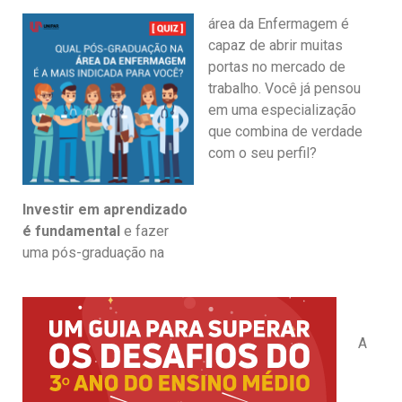
área da Enfermagem é
capaz de abrir muitas
portas no mercado de
trabalho. Você já pensou
em uma especialização
que combina de verdade
com o seu perfil?
Investir em aprendizado
é fundamental
e fazer
uma pós-graduação na
A