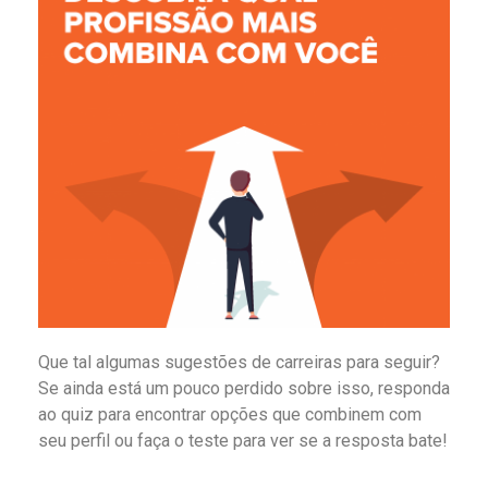
Que tal algumas sugestões de carreiras para seguir?
Se ainda está um pouco perdido sobre isso, responda
ao quiz para encontrar opções que combinem com
seu perfil ou faça o teste para ver se a resposta bate!