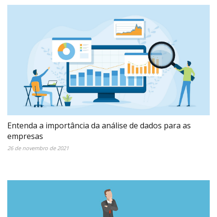
Entenda a importância da análise de dados para as
empresas
26 de novembro de 2021