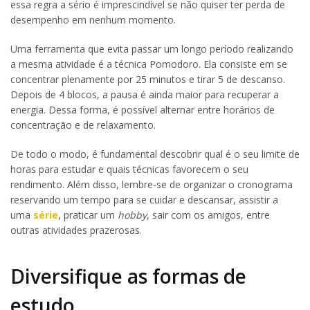
essa regra a sério é imprescindível se não quiser ter perda de
desempenho em nenhum momento.
Uma ferramenta que evita passar um longo período realizando
a mesma atividade é a técnica Pomodoro. Ela consiste em se
concentrar plenamente por 25 minutos e tirar 5 de descanso.
Depois de 4 blocos, a pausa é ainda maior para recuperar a
energia. Dessa forma, é possível alternar entre horários de
concentração e de relaxamento.
De todo o modo, é fundamental descobrir qual é o seu limite de
horas para estudar e quais técnicas favorecem o seu
rendimento. Além disso, lembre-se de organizar o cronograma
reservando um tempo para se cuidar e descansar, assistir a
uma
série
, praticar um
hobby
, sair com os amigos, entre
outras atividades prazerosas.
Diversifique as formas de
estudo