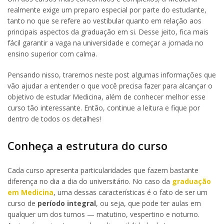
realmente exige um preparo especial por parte do estudante,
tanto no que se refere ao vestibular quanto em relação aos
principais aspectos da graduação em si. Desse jeito, fica mais
fácil garantir a vaga na universidade e começar a jornada no
ensino superior com calma.
Pensando nisso, traremos neste post algumas informações que
vão ajudar a entender o que você precisa fazer para alcançar o
objetivo de estudar Medicina, além de conhecer melhor esse
curso tão interessante. Então, continue a leitura e fique por
dentro de todos os detalhes!
Conheça a estrutura do curso
Cada curso apresenta particularidades que fazem bastante
diferença no dia a dia do universitário. No caso da
graduação
em Medicina
, uma dessas características é o fato de ser um
curso de
período integral
, ou seja, que pode ter aulas em
qualquer um dos turnos — matutino, vespertino e noturno.