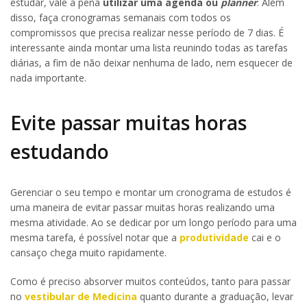
estudar, vale a pena
utilizar uma agenda ou
planner
. Além
disso, faça cronogramas semanais com todos os
compromissos que precisa realizar nesse período de 7 dias. É
interessante ainda montar uma lista reunindo todas as tarefas
diárias, a fim de não deixar nenhuma de lado, nem esquecer de
nada importante.
Evite passar muitas horas
estudando
Gerenciar o seu tempo e montar um cronograma de estudos é
uma maneira de evitar passar muitas horas realizando uma
mesma atividade. Ao se dedicar por um longo período para uma
mesma tarefa, é possível notar que a
produtividade
cai e o
cansaço chega muito rapidamente.
Como é preciso absorver muitos conteúdos, tanto para passar
no
vestibular de Medicina
quanto durante a graduação, levar