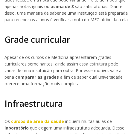
apenas notas iguais ou
acima de 3
são satisfatórias. Diante
disso, uma maneira de saber se uma instituição está preparada
para receber os alunos é verificar a nota do MEC atribuída a ela.
Grade curricular
Apesar de os cursos de Medicina apresentarem grades
curriculares semelhantes, ainda assim essa estrutura pode
variar de uma instituição para outra. Por esse motivo, vale a
pena
comparar as grades
a fim de saber qual universidade
oferece uma formação mais completa.
Infraestrutura
Os
cursos da área da saúde
incluem muitas aulas de
laboratório
que exigem uma infraestrutura adequada. Desse