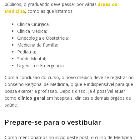
públicos, o graduando deve passar por várias
áreas da
Medicina
, como as que listamos:
Clínica Cirúrgica;
Clínica Médica;
Ginecologia e Obstetrícia;
Medicina da Família;
Pediatria;
Saúde Mental;
Urgência e Emergência.
Com a conclusão do curso, o novo médico deve se registrar no
Conselho Regional de Medicina, o que é indispensável para que
possa exercer a profissão. Depois disso, já é possível atuar
como
clínico geral
em hospitais, clínicas e demais órgãos de
saúde.
Prepare-se para o vestibular
Como mencionamos no início deste post, o curso de Medicina