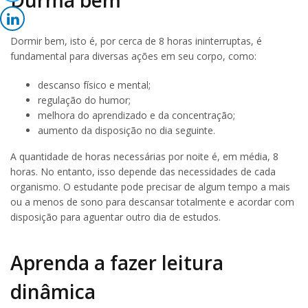
Dormir bem, isto é, por cerca de 8 horas ininterruptas, é
fundamental para diversas ações em seu corpo, como:
descanso físico e mental;
regulação do humor;
melhora do aprendizado e da concentração;
aumento da disposição no dia seguinte.
A quantidade de horas necessárias por noite é, em média, 8
horas. No entanto, isso depende das necessidades de cada
organismo. O estudante pode precisar de algum tempo a mais
ou a menos de sono para descansar totalmente e acordar com
disposição para aguentar outro dia de estudos.
Aprenda a fazer leitura
dinâmica