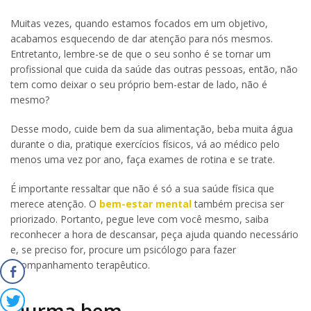
Muitas vezes, quando estamos focados em um objetivo,
acabamos esquecendo de dar atenção para nós mesmos.
Entretanto, lembre-se de que o seu sonho é se tornar um
profissional que cuida da saúde das outras pessoas, então, não
tem como deixar o seu próprio bem-estar de lado, não é
mesmo?
Desse modo, cuide bem da sua alimentação, beba muita água
durante o dia, pratique exercícios físicos, vá ao médico pelo
menos uma vez por ano, faça exames de rotina e se trate.
É importante ressaltar que não é só a sua saúde física que
merece atenção. O
bem-estar mental
também precisa ser
priorizado. Portanto, pegue leve com você mesmo, saiba
reconhecer a hora de descansar, peça ajuda quando necessário
e, se preciso for, procure um psicólogo para fazer
acompanhamento terapêutico.
Durma bem