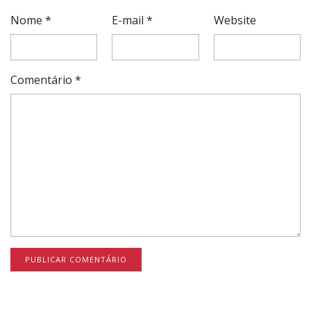
Nome
*
E-mail
*
Website
Comentário
*