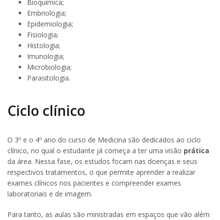
Bioquímica;
Embriologia;
Epidemiologia;
Fisiologia;
Histologia;
Imunologia;
Microbiologia;
Parasitologia.
Ciclo clínico
O 3º e o 4º ano do curso de Medicina são dedicados ao ciclo
clínico, no qual o estudante já começa a ter uma visão
prática
da área. Nessa fase, os estudos focam nas doenças e seus
respectivos tratamentos, o que permite aprender a realizar
exames clínicos nos pacientes e compreender exames
laboratoriais e de imagem.
Para tanto, as aulas são ministradas em espaços que vão além