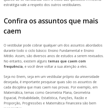
estratégia vale a respeito dos outros vestibulares.
Confira os assuntos que mais
caem
O vestibular pode cobrar qualquer um dos assuntos abordados
durante todo o ciclo básico: Ensino Fundamental e Ensino
Médio. Assim, são diversos anos de estudos a serem revisados.
No entanto, existem alguns
temas que caem com
frequência
, e você deve voltar a sua atenção a eles.
Seja no Enem, seja em um vestibular próprio da universidade
desejada, é importante pesquisar quais são os assuntos de
cada disciplina que mais caem nas provas. Por exemplo, em
Matemática, temas como Geometria Plana, Geometria
Espacial, Probabilidade, Estatística, Funções, Razão e
Proporção, Progressões e Matemática Financeira são bem