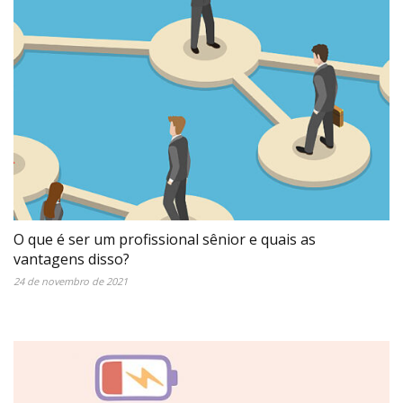
O que é ser um profissional sênior e quais as
vantagens disso?
24 de novembro de 2021