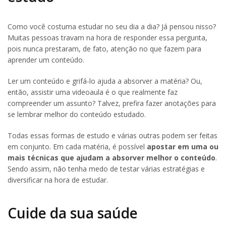
Como você costuma estudar no seu dia a dia? Já pensou nisso?
Muitas pessoas travam na hora de responder essa pergunta,
pois nunca prestaram, de fato, atenção no que fazem para
aprender um conteúdo.
Ler um conteúdo e grifá-lo ajuda a absorver a matéria? Ou,
então, assistir uma videoaula é o que realmente faz
compreender um assunto? Talvez, prefira fazer anotações para
se lembrar melhor do conteúdo estudado.
Todas essas formas de estudo e várias outras podem ser feitas
em conjunto. Em cada matéria, é possível
apostar em uma ou
mais técnicas que ajudam a absorver melhor o conteúdo
.
Sendo assim, não tenha medo de testar várias estratégias e
diversificar na hora de estudar.
Cuide da sua saúde