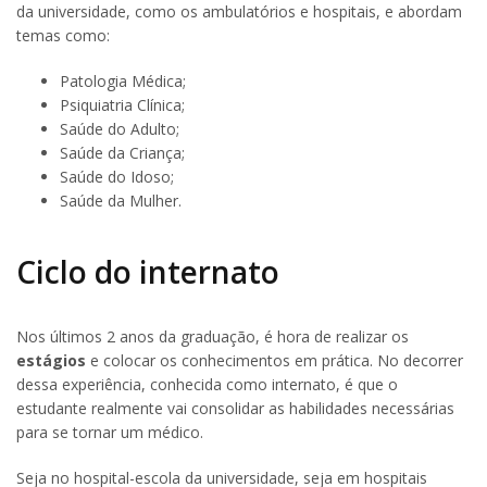
da universidade, como os ambulatórios e hospitais, e abordam
temas como:
Patologia Médica;
Psiquiatria Clínica;
Saúde do Adulto;
Saúde da Criança;
Saúde do Idoso;
Saúde da Mulher.
Ciclo do internato
Nos últimos 2 anos da graduação, é hora de realizar os
estágios
e colocar os conhecimentos em prática. No decorrer
dessa experiência, conhecida como internato, é que o
estudante realmente vai consolidar as habilidades necessárias
para se tornar um médico.
Seja no hospital-escola da universidade, seja em hospitais