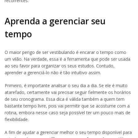
recorrentes.
Aprenda a gerenciar seu
tempo
O maior perigo de ser vestibulando é encarar o tempo como
um vilão. Na verdade, essa é a ferramenta que pode ser usada
ao seu favor para organizar os seus estudos. Contudo,
aprender a gerenciá-lo não é tão intuitivo assim.
Primeiro, é importante analisar o seu dia a dia. Se ele é muito
atarefado, certamente vai precisar seguir fielmente os horários
de seu cronograma. Essa dica é válida também a quem tem
bastante tempo livre, pois vai permitir que se acostume com a
rotina, embora nesse caso seja possível ter um pouco mais de
flexibilidade.
A fim de ajudar a gerenciar melhor o seu tempo disponível para