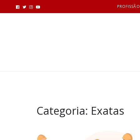
PROFISSÃO
Categoria:
Exatas