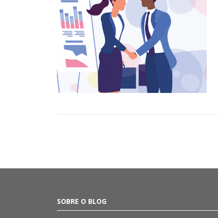
SOBRE O BLOG