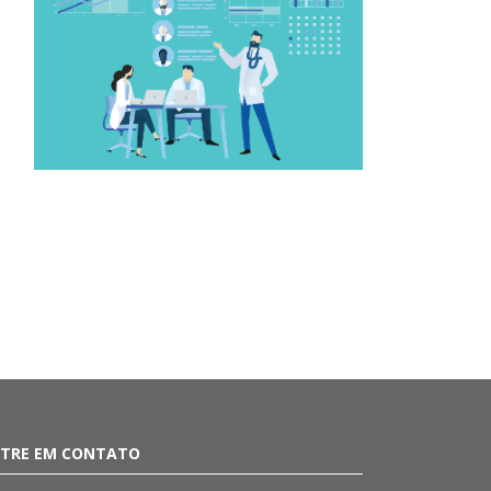
TRE EM CONTATO