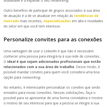
visibilidade e a expandir o seu
networking
.
Outro benefício de participar de grupos associados à sua área
de atuação é a de se atualizar em relação às
tendências de
mercado
mais recentes,
especializações
em alta e novidades
do setor em que você tem interesse.
Personalize convites para as conexões
Uma vantagem de usar o LinkedIn é que não é necessário
conhecer uma pessoa para integrá-la à sua rede de conexões.
O
ideal é que sejam adicionados profissionais que estão
relacionados com a sua área de trabalho
. Desse modo, é
possível mandar convites para quem você considera uma boa
opção para
networking
.
No entanto, é interessante personalizar os convites que serão
enviados para novas conexões. Nessas solicitações, faça o
possível para se apresentar de uma forma convidativa e mostre
o motivo de seu interesse para que a pessoa se integre à sua