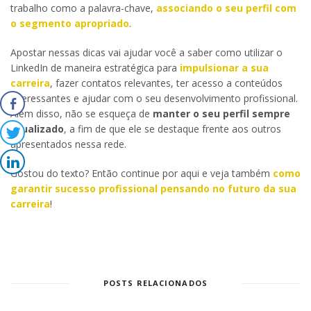
trabalho como a palavra-chave,
associando o seu perfil com
o segmento apropriado
.
Apostar nessas dicas vai ajudar você a saber como utilizar o
LinkedIn de maneira estratégica para
impulsionar a sua
carreira
, fazer contatos relevantes, ter acesso a conteúdos
interessantes e ajudar com o seu desenvolvimento profissional.
Além disso, não se esqueça de
manter o seu perfil sempre
atualizado
, a fim de que ele se destaque frente aos outros
apresentados nessa rede.
Gostou do texto? Então continue por aqui e veja também
como
garantir sucesso profissional pensando no futuro da sua
carreira
!
POSTS RELACIONADOS