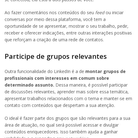
Ao fazer comentários nos conteúdos do seu
feed
ou iniciar
conversas por meio dessa plataforma, você tem a
oportunidade de se apresentar, mostrar o seu trabalho, pedir,
receber e oferecer indicações, entre outras interações positivas
que reforçam a criação de uma rede de contatos.
Participe de grupos relevantes
Outra funcionalidade do LinkedIn é a de
montar grupos de
profissionais com interesses em comum sobre
determinado assunto.
Dessa maneira, é possível participar
de discussões relevantes, aprender mais sobre essa temática,
apresentar trabalhos relacionados com o tema e manter-se em
contato com conteúdos que despertam a sua atenção.
O ideal é fazer parte dos grupos que são relevantes para a sua
área de atuação, no qual será possível acessar e divulgar
conteúdos enriquecedores. Isso também ajuda a ganhar