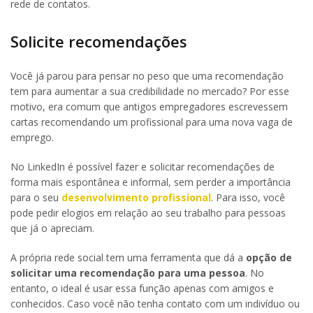
rede de contatos.
Solicite recomendações
Você já parou para pensar no peso que uma recomendação
tem para aumentar a sua credibilidade no mercado? Por esse
motivo, era comum que antigos empregadores escrevessem
cartas recomendando um profissional para uma nova vaga de
emprego.
No LinkedIn é possível fazer e solicitar recomendações de
forma mais espontânea e informal, sem perder a importância
para o seu
desenvolvimento profissional
. Para isso, você
pode pedir elogios em relação ao seu trabalho para pessoas
que já o apreciam.
A própria rede social tem uma ferramenta que dá a
opção de
solicitar uma recomendação para uma pessoa
. No
entanto, o ideal é usar essa função apenas com amigos e
conhecidos. Caso você não tenha contato com um indivíduo ou