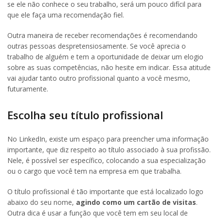
se ele não conhece o seu trabalho, será um pouco difícil para
que ele faça uma recomendação fiel.
Outra maneira de receber recomendações é recomendando
outras pessoas despretensiosamente. Se você aprecia o
trabalho de alguém e tem a oportunidade de deixar um elogio
sobre as suas competências, não hesite em indicar. Essa atitude
vai ajudar tanto outro profissional quanto a você mesmo,
futuramente.
Escolha seu título profissional
No LinkedIn, existe um espaço para preencher uma informação
importante, que diz respeito ao título associado à sua profissão.
Nele, é possível ser específico, colocando a sua especialização
ou o cargo que você tem na empresa em que trabalha.
O título profissional é tão importante que está localizado logo
abaixo do seu nome,
agindo como um cartão de visitas
.
Outra dica é usar a função que você tem em seu local de