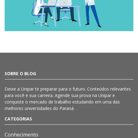
SOBRE O BLOG
Deixe a
Unipar
te preparar para o futuro. Conteúdos relevantes
para você e sua carreira. Agende sua prova na
Unipar
e
conquiste o mercado de trabalho estudando em uma das
melhores universidades do Paraná.
CATEGORIAS
Conhecimento