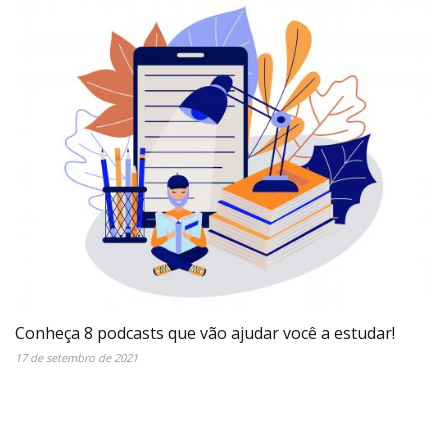
Conheça 8 podcasts que vão ajudar você a estudar!
17 de setembro de 2021