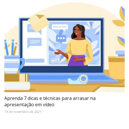
Aprenda 7 dicas e técnicas para arrasar na
apresentação em vídeo
19 de novembro de 2021