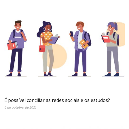
É possível conciliar as redes sociais e os estudos?
6 de outubro de 2021