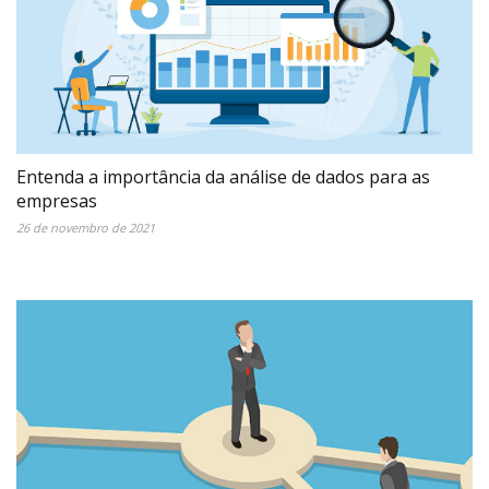
Entenda a importância da análise de dados para as
empresas
26 de novembro de 2021