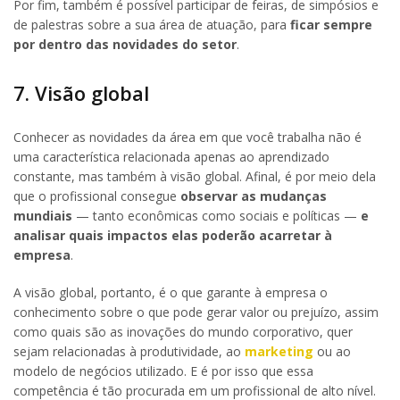
Por fim, também é possível participar de feiras, de simpósios e
de palestras sobre a sua área de atuação, para
ficar sempre
por dentro das novidades do setor
.
7. Visão global
Conhecer as novidades da área em que você trabalha não é
uma característica relacionada apenas ao aprendizado
constante, mas também à visão global. Afinal, é por meio dela
que o profissional consegue
observar as mudanças
mundiais
— tanto econômicas como sociais e políticas —
e
analisar quais impactos elas poderão acarretar à
empresa
.
A visão global, portanto, é o que garante à empresa o
conhecimento sobre o que pode gerar valor ou prejuízo, assim
como quais são as inovações do mundo corporativo, quer
sejam relacionadas à produtividade, ao
marketing
ou ao
modelo de negócios utilizado. E é por isso que essa
competência é tão procurada em um profissional de alto nível.