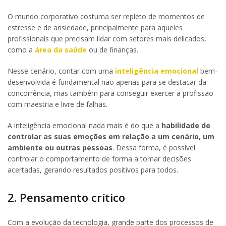
O mundo corporativo costuma ser repleto de momentos de
estresse e de ansiedade, principalmente para aqueles
profissionais que precisam lidar com setores mais delicados,
como a
área da saúde
ou de finanças.
Nesse cenário, contar com uma
inteligência emocional
bem-
desenvolvida é fundamental não apenas para se destacar da
concorrência, mas também para conseguir exercer a profissão
com maestria e livre de falhas.
A inteligência emocional nada mais é do que a
habilidade de
controlar as suas emoções em relação a um cenário, um
ambiente ou outras pessoas
. Dessa forma, é possível
controlar o comportamento de forma a tomar decisões
acertadas, gerando resultados positivos para todos.
2. Pensamento crítico
Com a evolução da tecnologia, grande parte dos processos de