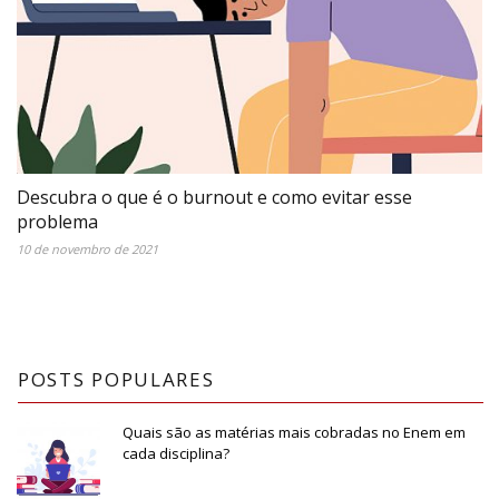
Descubra o que é o burnout e como evitar esse
problema
10 de novembro de 2021
POSTS POPULARES
Quais são as matérias mais cobradas no Enem em
cada disciplina?