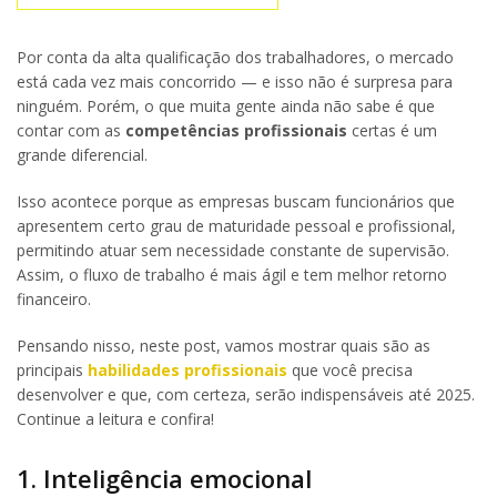
Por conta da alta qualificação dos trabalhadores, o mercado
está cada vez mais concorrido — e isso não é surpresa para
ninguém. Porém, o que muita gente ainda não sabe é que
contar com as
competências profissionais
certas é um
grande diferencial.
Isso acontece porque as empresas buscam funcionários que
apresentem certo grau de maturidade pessoal e profissional,
permitindo atuar sem necessidade constante de supervisão.
Assim, o fluxo de trabalho é mais ágil e tem melhor retorno
financeiro.
Pensando nisso, neste post, vamos mostrar quais são as
principais
habilidades profissionais
que você precisa
desenvolver e que, com certeza, serão indispensáveis até 2025.
Continue a leitura e confira!
1. Inteligência emocional