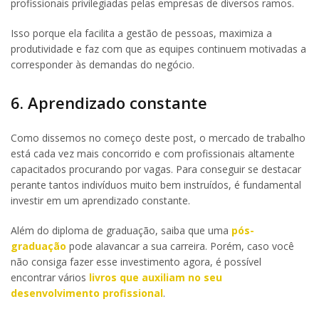
profissionais privilegiadas pelas empresas de diversos ramos.
Isso porque ela facilita a gestão de pessoas, maximiza a
produtividade e faz com que as equipes continuem motivadas a
corresponder às demandas do negócio.
6. Aprendizado constante
Como dissemos no começo deste post, o mercado de trabalho
está cada vez mais concorrido e com profissionais altamente
capacitados procurando por vagas. Para conseguir se destacar
perante tantos indivíduos muito bem instruídos, é fundamental
investir em um aprendizado constante.
Além do diploma de graduação, saiba que uma
pós-
graduação
pode alavancar a sua carreira. Porém, caso você
não consiga fazer esse investimento agora, é possível
encontrar vários
livros que auxiliam no seu
desenvolvimento profissional
.