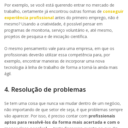
Por exemplo, se você está querendo entrar no mercado de
trabalho, certamente já encontrou outras formas de
conseguir
experiência profissional
antes do primeiro emprego, não é
mesmo? Usando a criatividade, é possível pensar em
programas de monitoria, serviço voluntário e, até mesmo,
projetos de pesquisa e de iniciação científica.
O mesmo pensamento vale para uma empresa, em que os
profissionais deverão utilizar essa competência para, por
exemplo, encontrar maneiras de incorporar uma nova
tecnologia à linha de trabalho de forma a torná-la ainda mais
ágil.
4. Resolução de problemas
Se tem uma coisa que nunca vai mudar dentro de um negócio,
não importando de que setor ele seja, é que problemas sempre
vão aparecer. Por isso, é preciso contar com
profissionais
aptos para resolvê-los da forma mais acertada e com o