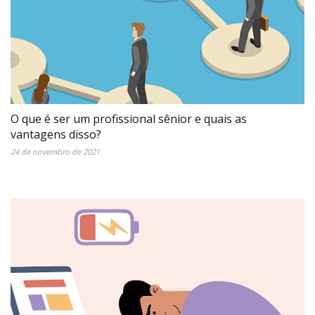
O que é ser um profissional sênior e quais as
vantagens disso?
24 de novembro de 2021