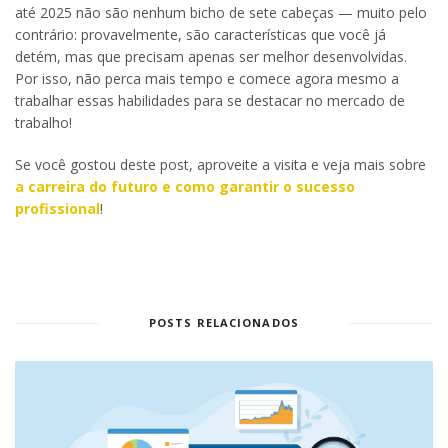
até 2025 não são nenhum bicho de sete cabeças — muito pelo
contrário: provavelmente, são características que você já
detém, mas que precisam apenas ser melhor desenvolvidas.
Por isso, não perca mais tempo e comece agora mesmo a
trabalhar essas habilidades para se destacar no mercado de
trabalho!
Se você gostou deste post, aproveite a visita e veja mais sobre
a carreira do futuro e como garantir o sucesso
profissional
!
POSTS RELACIONADOS