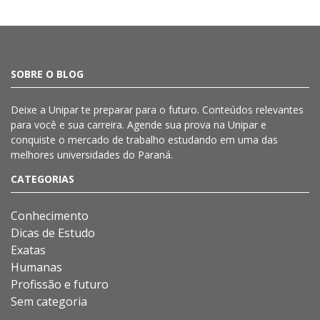
SOBRE O BLOG
Deixe a
Unipar
te preparar para o futuro. Conteúdos relevantes
para você e sua carreira. Agende sua prova na
Unipar
e
conquiste o mercado de trabalho estudando em uma das
melhores universidades do Paraná.
CATEGORIAS
Conhecimento
Dicas de Estudo
Exatas
Humanas
Profissão e futuro
Sem categoria