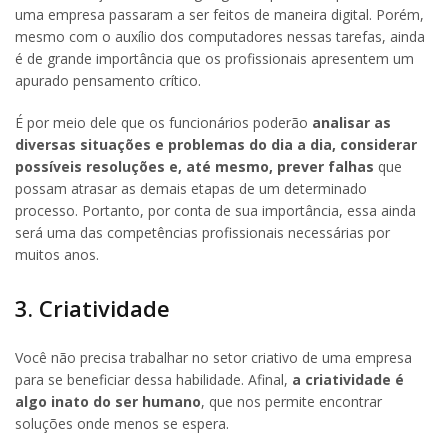
uma empresa passaram a ser feitos de maneira digital. Porém,
mesmo com o auxílio dos computadores nessas tarefas, ainda
é de grande importância que os profissionais apresentem um
apurado pensamento crítico.
É por meio dele que os funcionários poderão
analisar as
diversas situações e problemas do dia a dia, considerar
possíveis resoluções e, até mesmo, prever falhas
que
possam atrasar as demais etapas de um determinado
processo. Portanto, por conta de sua importância, essa ainda
será uma das competências profissionais necessárias por
muitos anos.
3. Criatividade
Você não precisa trabalhar no setor criativo de uma empresa
para se beneficiar dessa habilidade. Afinal,
a criatividade é
algo inato do ser humano
, que nos permite encontrar
soluções onde menos se espera.