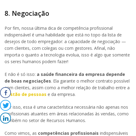
8. Negociação
Por fim, nossa última dica de competência profissional
indispensável é uma habilidade que está no topo da lista de
desejos de todo empregador: a capacidade de negociação —
com clientes, com colegas ou com gestores. Afinal, não
importa o quanto a tecnologia evolua, isso é algo que somente
os seres humanos podem fazer!
E não é só isso:
a saúde financeira da empresa depende
de boas negociações
. Ela garante o melhor contrato possível
com clientes, assim como a melhor relação de trabalho entre a
gestão de pessoas
e da empresa.
Por isso, essa é uma característica necessária não apenas nos
profissionais atuantes em áreas relacionadas às vendas, como
também no setor de Recursos Humanos.
Como vimos, as
competências profissionais
indispensáveis