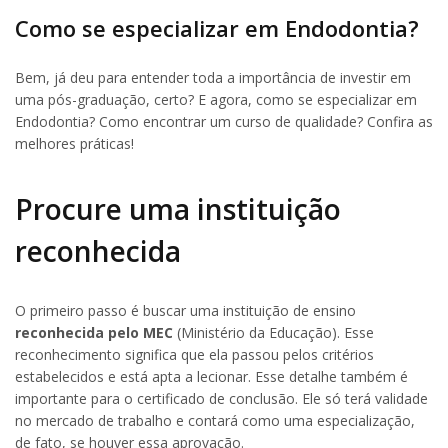
Como se especializar em Endodontia?
Bem, já deu para entender toda a importância de investir em
uma pós-graduação, certo? E agora, como se especializar em
Endodontia? Como encontrar um curso de qualidade? Confira as
melhores práticas!
Procure uma instituição
reconhecida
O primeiro passo é buscar uma instituição de ensino
reconhecida pelo MEC
(Ministério da Educação). Esse
reconhecimento significa que ela passou pelos critérios
estabelecidos e está apta a lecionar. Esse detalhe também é
importante para o certificado de conclusão. Ele só terá validade
no mercado de trabalho e contará como uma especialização,
de fato, se houver essa aprovação.