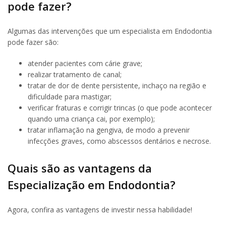
pode fazer?
Algumas das intervenções que um especialista em Endodontia
pode fazer são:
atender pacientes com cárie grave;
realizar tratamento de canal;
tratar de dor de dente persistente, inchaço na região e
dificuldade para mastigar;
verificar fraturas e corrigir trincas (o que pode acontecer
quando uma criança cai, por exemplo);
tratar inflamação na gengiva, de modo a prevenir
infecções graves, como abscessos dentários e necrose.
Quais são as vantagens da
Especialização em Endodontia?
Agora, confira as vantagens de investir nessa habilidade!