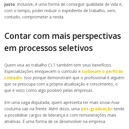
justo
. Inclusive, é uma forma de conseguir qualidade de vida e,
com o tempo, poder reduzir o expediente de trabalho, sem,
contudo, comprometer a renda.
Contar com mais perspectivas
em processos seletivos
Quem visa ao trabalho CLT também tem seus benefícios.
Especializações enriquecem o currículo e
turbinam o perfil do
LinkedIn
. Isso porque demonstram que o profissional é alguém
que se preocupa com a própria atualização e crescimento, o
que é visto como algo positivo pelas empresas.
Em uma vaga disputada, quem apresenta ter mais
know-how
costuma sair na frente. Além disso, uma
pós-graduação
tende
a possibilitar cargos de liderança e com remunerações mais
atrativas. É uma forma de se desenvolver na empresa.