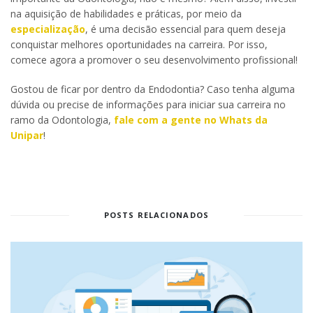
na aquisição de habilidades e práticas, por meio da
especialização
, é uma decisão essencial para quem deseja
conquistar melhores oportunidades na carreira. Por isso,
comece agora a promover o seu desenvolvimento profissional!
Gostou de ficar por dentro da Endodontia? Caso tenha alguma
dúvida ou precise de informações para iniciar sua carreira no
ramo da Odontologia,
fale com a gente no Whats da
Unipar
!
POSTS RELACIONADOS