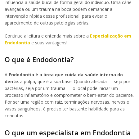
influencia a saúde bucal de forma geral do indivíduo. Uma cárie
avançada ou um trauma na boca podem demandar a
intervenção rápida desse profissional, para evitar o
aparecimento de outras patologias sérias.
Continue a leitura e entenda mais sobre a
Especialização em
Endodontia
e suas vantagens!
O que é Endodontia?
A
Endodontia é a área que cuida da saúde interna do
dente
: a polpa
,
que é a sua base. Quando afetada — seja por
bactérias, seja por um trauma — o local pode iniciar um
processo inflamatório e comprometer o bem-estar do paciente.
Por ser uma região com raiz, terminações nervosas, nervos e
vasos sanguíneos, é preciso ter bastante habilidade para as
condutas.
O que um especialista em Endodontia