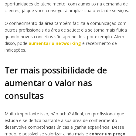
oportunidades de atendimento, com aumento na demanda de
clientes, já que você conseguirá ampliar sua oferta de serviços.
O conhecimento da área também facilita a comunicação com
outros profissionais da área de saúde: ela se torna mais fluida
quando novos conceitos são aprendidos, por exemplo. Além
disso, pode
aumentar o networking
e recebimento de
indicações.
Ter mais possibilidade de
aumentar o valor nas
consultas
Muito importante isso, não acha? Afinal, um profissional que
estuda e se dedica bastante à sua área de conhecimento
desenvolve competências únicas e ganha experiência. Desse
modo, é possível se valorizar ainda mais e
cobrar um preço