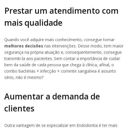
Prestar um atendimento com
mais qualidade
Quando você adquire mais conhecimento, consegue tomar
melhores decisões
nas intervenções. Desse modo, tem maior
segurança na própria atuação e, consequentemente, consegue
transmiti-la aos pacientes. Sem contar a importância de cuidar
bem da saúde de cada pessoa que chega à clínica, afinal, o
combo bactérias + infecção + corrente sanguínea é assunto
sério, não é mesmo?
Aumentar a demanda de
clientes
Outra vantagem de se especializar em Endodontia é ter mais