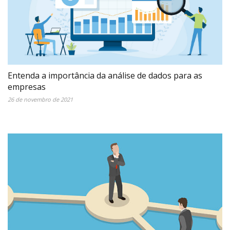
Entenda a importância da análise de dados para as
empresas
26 de novembro de 2021