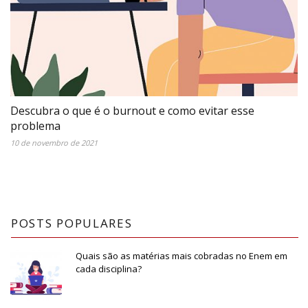
Descubra o que é o burnout e como evitar esse
problema
10 de novembro de 2021
POSTS POPULARES
Quais são as matérias mais cobradas no Enem em
cada disciplina?