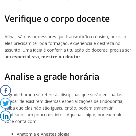
Verifique o corpo docente
Afinal, são os professores que transmitirão o ensino, por isso
eles precisam ter boa formação, experiência e destreza no
assunto. Uma ideia é conferir a titulação do docente: precisa ser
um
especialista, mestre ou doutor.
Analise a grade horária
A grade horária se refere às disciplinas que serão ensinadas.
Apesar de existirem diversas especializações de Endodontia,
saiba que elas não são iguais, então, podem transmitir
conteúdos um pouco distintos. Aqui na Unipar, por exemplo,
você conta com:
Anatomia e Anestesiologia;