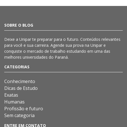
SOBRE O BLOG
Deixe a
Unipar
te preparar para o futuro. Conteúdos relevantes
para você e sua carreira. Agende sua prova na
Unipar
e
conquiste o mercado de trabalho estudando em uma das
melhores universidades do Paraná.
CATEGORIAS
Conhecimento
Dicas de Estudo
Exatas
Humanas
Profissão e futuro
Sem categoria
ENTRE EM CONTATO