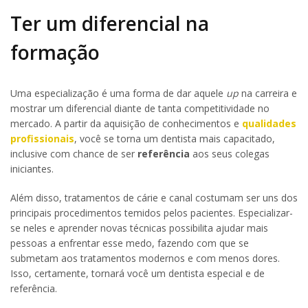
Ter um diferencial na
formação
Uma especialização é uma forma de dar aquele
up
na carreira e
mostrar um diferencial diante de tanta competitividade no
mercado. A partir da aquisição de conhecimentos e
qualidades
profissionais
, você se torna um dentista mais capacitado,
inclusive com chance de ser
referência
aos seus colegas
iniciantes.
Além disso, tratamentos de cárie e canal costumam ser uns dos
principais procedimentos temidos pelos pacientes. Especializar-
se neles e aprender novas técnicas possibilita ajudar mais
pessoas a enfrentar esse medo, fazendo com que se
submetam aos tratamentos modernos e com menos dores.
Isso, certamente, tornará você um dentista especial e de
referência.