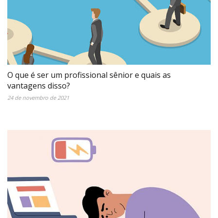
O que é ser um profissional sênior e quais as
vantagens disso?
24 de novembro de 2021