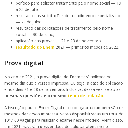
período para solicitar tratamento pelo nome social — 19
a 23 de julho;
resultado das solicitações de atendimento especializado
— 27 de julho;
resultado das solicitações de tratamento pelo nome
social — 30 de julho;
aplicação das provas — 21 e 28 de novembro;
resultado do Enem
2021 — primeiros meses de 2022.
Prova digital
No ano de 2021, a prova digital do Enem será aplicada no
mesmo dia que a versão impressa. Ou seja, a data de aplicação
é nos dias 21 e 28 de novembro. Inclusive, dessa vez, serão as
mesmas questões e o mesmo
tema de redação
.
A inscrição para o Enem Digital e o cronograma também são os
mesmos da versão impressa. Serão disponibilizadas um total de
101.100 vagas para realizar o exame nesse modelo. Além disso,
em 2021, haverá a possibilidade de solicitar atendimento