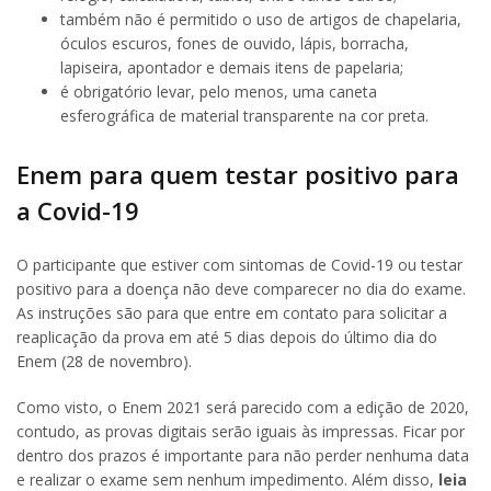
também não é permitido o uso de artigos de chapelaria,
óculos escuros, fones de ouvido, lápis, borracha,
lapiseira, apontador e demais itens de papelaria;
é obrigatório levar, pelo menos, uma caneta
esferográfica de material transparente na cor preta.
Enem para quem testar positivo para
a Covid-19
O participante que estiver com sintomas de Covid-19 ou testar
positivo para a doença não deve comparecer no dia do exame.
As instruções são para que entre em contato para solicitar a
reaplicação da prova em até 5 dias depois do último dia do
Enem (28 de novembro).
Como visto, o Enem 2021 será parecido com a edição de 2020,
contudo, as provas digitais serão iguais às impressas. Ficar por
dentro dos prazos é importante para não perder nenhuma data
e realizar o exame sem nenhum impedimento. Além disso,
leia