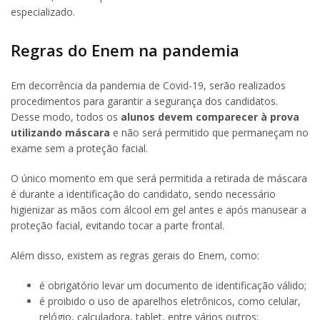
especializado.
Regras do Enem na pandemia
Em decorrência da pandemia de Covid-19, serão realizados
procedimentos para garantir a segurança dos candidatos.
Desse modo, todos os
alunos devem comparecer à prova
utilizando máscara
e não será permitido que permaneçam no
exame sem a proteção facial.
O único momento em que será permitida a retirada de máscara
é durante a identificação do candidato, sendo necessário
higienizar as mãos com álcool em gel antes e após manusear a
proteção facial, evitando tocar a parte frontal.
Além disso, existem as regras gerais do Enem, como:
é obrigatório levar um documento de identificação válido;
é proibido o uso de aparelhos eletrônicos, como celular,
relógio, calculadora, tablet, entre vários outros;