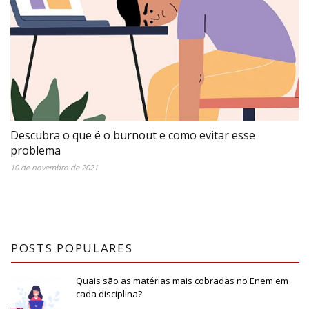
Descubra o que é o burnout e como evitar esse
problema
10 de novembro de 2021
POSTS POPULARES
Quais são as matérias mais cobradas no Enem em
cada disciplina?