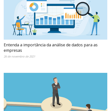
Entenda a importância da análise de dados para as
empresas
26 de novembro de 2021