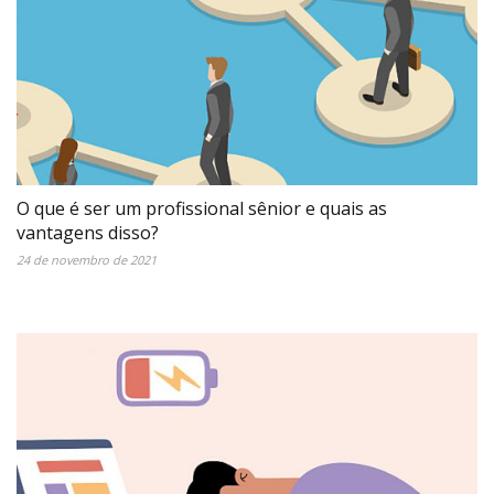
O que é ser um profissional sênior e quais as
vantagens disso?
24 de novembro de 2021