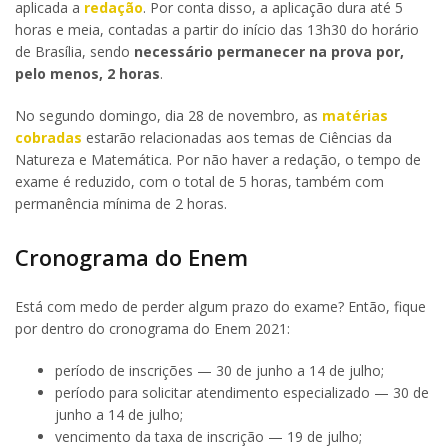
aplicada a
redação
. Por conta disso, a aplicação dura até 5
horas e meia, contadas a partir do início das 13h30 do horário
de Brasília, sendo
necessário permanecer na prova por,
pelo menos, 2 horas
.
No segundo domingo, dia 28 de novembro, as
matérias
cobradas
estarão relacionadas aos temas de Ciências da
Natureza e Matemática. Por não haver a redação, o tempo de
exame é reduzido, com o total de 5 horas, também com
permanência mínima de 2 horas.
Cronograma do Enem
Está com medo de perder algum prazo do exame? Então, fique
por dentro do cronograma do Enem 2021:
período de inscrições — 30 de junho a 14 de julho;
período para solicitar atendimento especializado — 30 de
junho a 14 de julho;
vencimento da taxa de inscrição — 19 de julho;