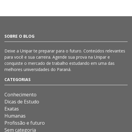
SOBRE O BLOG
Deixe a
Unipar
te preparar para o futuro. Conteúdos relevantes
para você e sua carreira. Agende sua prova na
Unipar
e
conquiste o mercado de trabalho estudando em uma das
melhores universidades do Paraná.
CATEGORIAS
Conhecimento
Dicas de Estudo
Exatas
Humanas
Profissão e futuro
Sem categoria