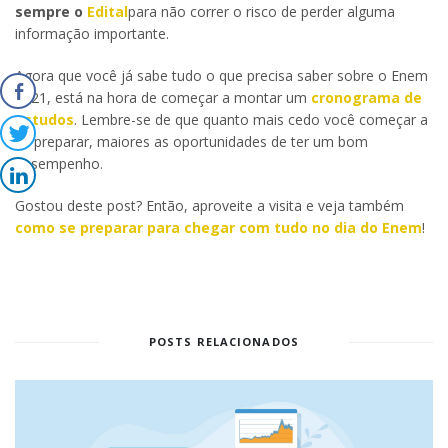
sempre o
Edital
para não correr o risco de perder alguma
informação importante.
Agora que você já sabe tudo o que precisa saber sobre o Enem
2021, está na hora de começar a montar um
cronograma de
estudos
. Lembre-se de que quanto mais cedo você começar a
se preparar, maiores as oportunidades de ter um bom
desempenho.
Gostou deste post? Então, aproveite a visita e veja também
como se preparar para chegar com tudo no dia do Enem
!
POSTS RELACIONADOS