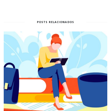
POSTS RELACIONADOS