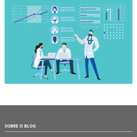
SOBRE O BLOG