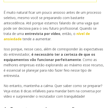
É muito natural ficar um pouco ansioso antes de um processo
seletivo, mesmo você se preparando com bastante
antecedência. Até porque estamos falando de uma vaga que
pode ser decisiva para o seu futuro profissional. Quando se
trata de uma
entrevista por vídeo
, então, o
nível de
ansiedade
tende a aumentar.
Isso porque, nesse caso, além de corresponder às expectativas
do entrevistador,
é necessário ter a certeza de que os
equipamentos vão funcionar perfeitamente
. Como as
melhores empresas estão explorando ao máximo esse recurso,
é essencial se planejar para não fazer feio nesse tipo de
entrevista.
No entanto, mantenha a calma. Quer saber como se preparar?
Veja estas 8 dicas infalíveis para mandar bem na conversa por
vídeo e surpreender o recrutador com tranquilidade!