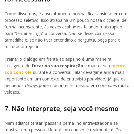
Como dissemos, é absolutamente normal ficar ansioso em um
processo seletivo. Isso atrapalha um pouco nossa dicção e, de
forma inconsciente, às vezes acabamos falando mais rápido
para “terminar logo” a conversa. Não se deixe cair nessa
armadilha e, se não tiver entendido a pergunta, peça para o
recrutador repetir.
Treinar o diálogo em frente ao espelho é uma maneira
inteligente de
focar na sua respiração
e manter sua
mente
sob controle
durante a conversa. Falar devagar é ainda mais
importante em um contexto de entrevista por vídeo, já que os
pequenos
delays
podem acontecer mesmo em conexões muito
velozes.
7. Não interprete, seja você mesmo
Nem adianta tentar “passar a perna” no entrevistador e se
mostrar uma pessoa diferente do que você realmente é. Os