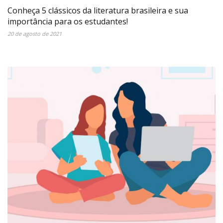
Conheça 5 clássicos da literatura brasileira e sua
importância para os estudantes!
20 de agosto de 2021