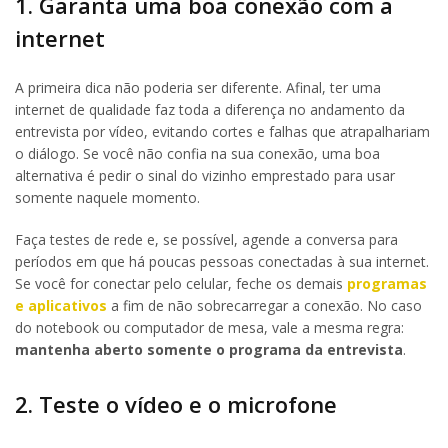
1. Garanta uma boa conexão com a
internet
A primeira dica não poderia ser diferente. Afinal, ter uma
internet de qualidade faz toda a diferença no andamento da
entrevista por vídeo, evitando cortes e falhas que atrapalhariam
o diálogo. Se você não confia na sua conexão, uma boa
alternativa é pedir o sinal do vizinho emprestado para usar
somente naquele momento.
Faça testes de rede e, se possível, agende a conversa para
períodos em que há poucas pessoas conectadas à sua internet.
Se você for conectar pelo celular, feche os demais
programas
e aplicativos
a fim de não sobrecarregar a conexão. No caso
do notebook ou computador de mesa, vale a mesma regra:
mantenha aberto somente o programa da entrevista
.
2. Teste o vídeo e o microfone