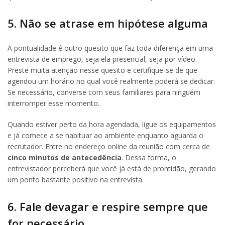
5. Não se atrase em hipótese alguma
A pontualidade é outro quesito que faz toda diferença em uma
entrevista de emprego, seja ela presencial, seja por vídeo.
Preste muita atenção nesse quesito e certifique-se de que
agendou um horário no qual você realmente poderá se dedicar.
Se necessário, converse com seus familiares para ninguém
interromper esse momento.
Quando estiver perto da hora agendada, ligue os equipamentos
e já comece a se habituar ao ambiente enquanto aguarda o
recrutador. Entre no endereço online da reunião com cerca de
cinco minutos de antecedência
. Dessa forma, o
entrevistador perceberá que você já está de prontidão, gerando
um ponto bastante positivo na entrevista.
6. Fale devagar e respire sempre que
for necessário