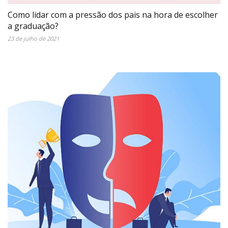
Como lidar com a pressão dos pais na hora de escolher
a graduação?
23 de julho de 2021