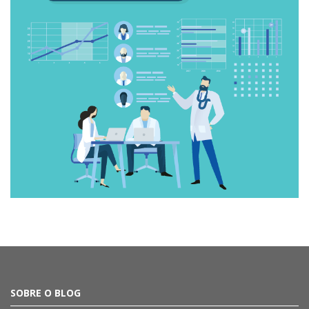
SOBRE O BLOG