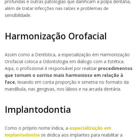
profundas e outras patologias que danificam a polpa dentária,
além de tratar infecções nas raízes e problemas de
sensibilidade.
Harmonização Orofacial
Assim como a Dentística, a especialização em Harmonização
Orofacial coloca a Odontologia em diálogo com a Estética.
Aqui, o profissional é responsável por realizar
procedimentos
que tornam o sorriso mais harmonioso em relação à
face
, levando em conta proporção e simetria no formato da
mandíbula, nas gengivas, nos lábios e na arcada dentária.
Implantodontia
Como o próprio nome indica, a
especialização em
Implantodontia
se dedica aos implantes para reabilitar a