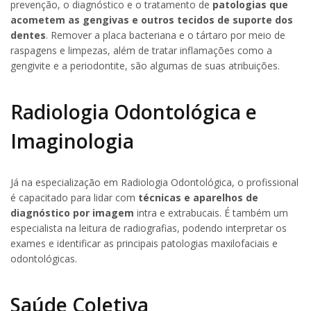
prevenção, o diagnóstico e o tratamento de
patologias que
acometem as gengivas e outros tecidos de suporte dos
dentes
. Remover a placa bacteriana e o tártaro por meio de
raspagens e limpezas, além de tratar inflamações como a
gengivite e a periodontite, são algumas de suas atribuições.
Radiologia Odontológica e
Imaginologia
Já na especialização em Radiologia Odontológica, o profissional
é capacitado para lidar com
técnicas e aparelhos de
diagnóstico por imagem
intra e extrabucais. É também um
especialista na leitura de radiografias, podendo interpretar os
exames e identificar as principais patologias maxilofaciais e
odontológicas.
Saúde Coletiva