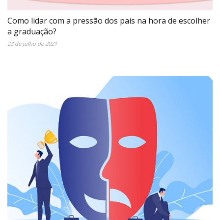
Como lidar com a pressão dos pais na hora de escolher
a graduação?
23 de julho de 2021