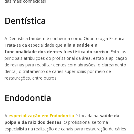
das mais conhecidas!
Dentística
A Dentística também é conhecida como Odontologia Estética.
Trata-se da especialidade que
alia a saúde e a
funcionalidade dos dentes à estética do sorriso
. Entre as
principais atribuições do profissional da área, estão a aplicação
de resinas para reabilitar dentes com abrasões, o clareamento
dental, o tratamento de cáries superficiais por meio de
restaurações, entre outros.
Endodontia
A
especialização em Endodontia
é focada na
saúde da
polpa e da raiz dos dentes
. O profissional se torna
especialista na realização de canais para restauração de cáries