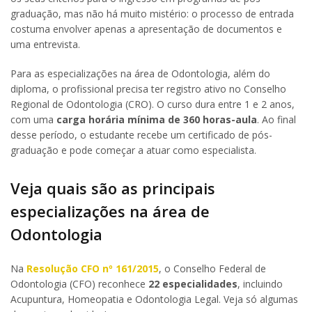
graduação, mas não há muito mistério: o processo de entrada
costuma envolver apenas a apresentação de documentos e
uma entrevista.
Para as especializações na área de Odontologia, além do
diploma, o profissional precisa ter registro ativo no Conselho
Regional de Odontologia (CRO). O curso dura entre 1 e 2 anos,
com uma
carga horária mínima de 360 horas-aula
. Ao final
desse período, o estudante recebe um certificado de pós-
graduação e pode começar a atuar como especialista.
Veja quais são as principais
especializações na área de
Odontologia
Na
Resolução CFO nº 161/2015
, o Conselho Federal de
Odontologia (CFO) reconhece
22 especialidades
, incluindo
Acupuntura, Homeopatia e Odontologia Legal. Veja só algumas