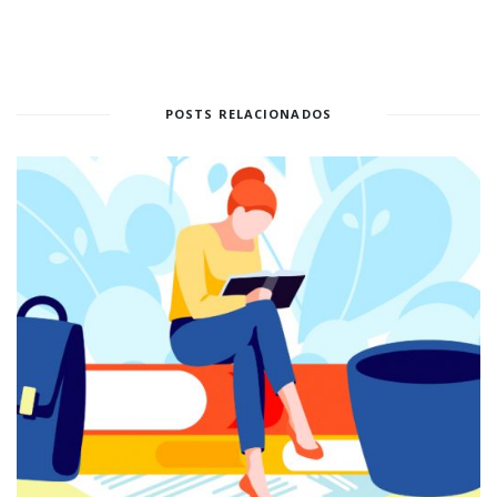
POSTS RELACIONADOS