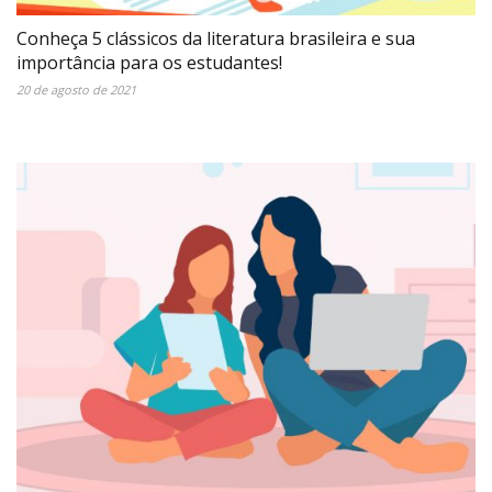
Conheça 5 clássicos da literatura brasileira e sua
importância para os estudantes!
20 de agosto de 2021