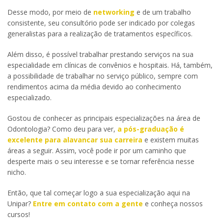
Desse modo, por meio de
networking
e de um trabalho
consistente, seu consultório pode ser indicado por colegas
generalistas para a realização de tratamentos específicos.
Além disso, é possível trabalhar prestando serviços na sua
especialidade em clínicas de convênios e hospitais. Há, também,
a possibilidade de trabalhar no serviço público, sempre com
rendimentos acima da média devido ao conhecimento
especializado.
Gostou de conhecer as principais especializações na área de
Odontologia? Como deu para ver,
a pós-graduação é
excelente para alavancar sua carreira
e existem muitas
áreas a seguir. Assim, você pode ir por um caminho que
desperte mais o seu interesse e se tornar referência nesse
nicho.
Então, que tal começar logo a sua especialização aqui na
Unipar?
Entre em contato com a gente
e conheça nossos
cursos!