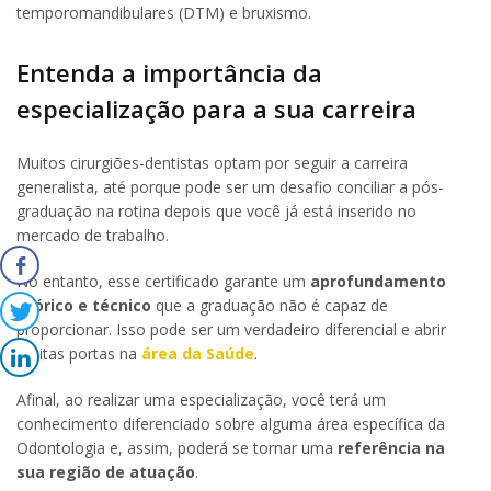
temporomandibulares (DTM) e bruxismo.
Entenda a importância da
especialização para a sua carreira
Muitos cirurgiões-dentistas optam por seguir a carreira
generalista, até porque pode ser um desafio conciliar a pós-
graduação na rotina depois que você já está inserido no
mercado de trabalho.
No entanto, esse certificado garante um
aprofundamento
teórico e técnico
que a graduação não é capaz de
proporcionar. Isso pode ser um verdadeiro diferencial e abrir
muitas portas na
área da Saúde
.
Afinal, ao realizar uma especialização, você terá um
conhecimento diferenciado sobre alguma área específica da
Odontologia e, assim, poderá se tornar uma
referência na
sua região de atuação
.