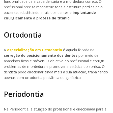
funcionalidade da arcada dentária e a mordedura correta. O
profissional precisa reconstruir toda a estrutura perdida pelo
paciente, substituindo a raiz dos dentes e
implantando
cirurgicamente a prótese de titânio
.
Ortodontia
A
especialização em Ortodontia
é aquela focada na
correção do posicionamento dos dentes
por meio de
aparelhos fixos e móveis. O objetivo do profissional é corrigir
problemas de mordedura e promover a estética do sorriso. O
dentista pode direcionar ainda mais a sua atuação, trabalhando
apenas com ortodontia pediátrica ou geriátrica.
Periodontia
Na Periodontia, a atuação do profissional é direcionada para a