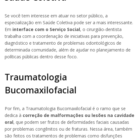
Se você tem interesse em atuar no setor público, a
especialização em Saúde Coletiva pode ser a mais interessante.
Em
interface com o Serviço Social
, o cirurgião-dentista
trabalha com a coordenação de iniciativas para prevenção,
diagnóstico e tratamento de problemas odontológicos de
determinada comunidade, além de ajudar no planejamento de
políticas públicas dentro desse foco.
Traumatologia
Bucomaxilofacial
Por fim, a Traumatologia Bucomaxilofacial é o ramo que se
dedica à
correção de malformações ou lesões na cavidade
oral
, que podem ser frutos de deformidades faciais causadas
por problemas congênitos ou de fraturas. Nessa área, também
são feitos os tratamentos de problemas como disfunções