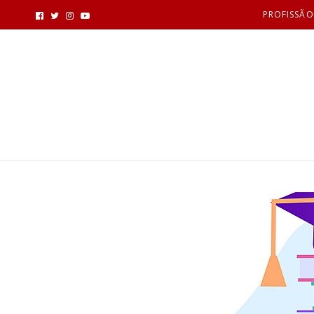
PROFISSÃO