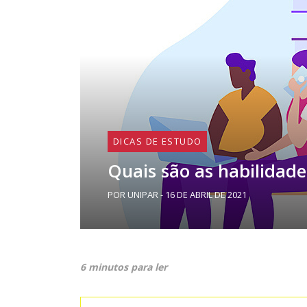
DICAS DE ESTUDO
Quais são as habilidad
POR UNIPAR - 16 DE ABRIL DE 2021
6 minutos para ler