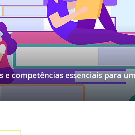
es e competências essenciais para u