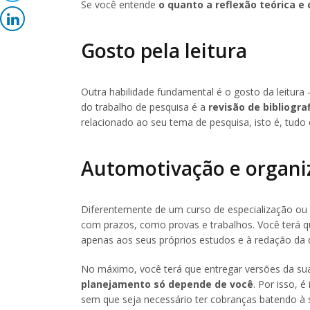
Se você entende
o quanto a reflexão teórica e 
Gosto pela leitura
Outra habilidade fundamental é o gosto da leitura 
do trabalho de pesquisa é a
revisão de bibliogra
relacionado ao seu tema de pesquisa, isto é, tudo o
Automotivação e organi
Diferentemente de um curso de especialização ou
com prazos, como provas e trabalhos. Você terá que
apenas aos seus próprios estudos e à redação da 
No máximo, você terá que entregar versões da sua
planejamento só depende de você
. Por isso, 
sem que seja necessário ter cobranças batendo à s