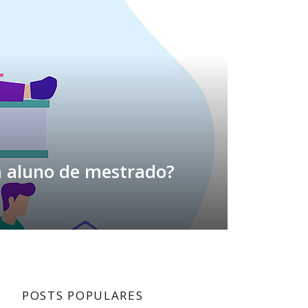
m aluno de mestrado?
POSTS POPULARES