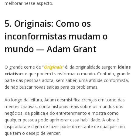
melhorar nesse aspecto.
5. Originais: Como os
inconformistas mudam o
mundo — Adam Grant
O grande cerne de “
Originais
“
é: da originalidade surgem
ideias
criativas
e que podem transformar o mundo. Contudo, grande
parte das pessoas adota, sem saber, uma atitude conformista,
de não buscar novas saídas para os problemas.
Ao longo da leitura, Adam desmistifica crenças em torno das
mentes criativas, conta histórias reais sobre os mundos dos
negócios, da política e do entretenimento e mostra como
qualquer pessoa pode aprimorar essa habilidade. A obra é
inspiradora e digna de fazer parte da estante de qualquer um
que tem o desejo de vencer.