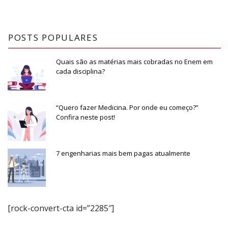
POSTS POPULARES
Quais são as matérias mais cobradas no Enem em
cada disciplina?
“Quero fazer Medicina. Por onde eu começo?”
Confira neste post!
7 engenharias mais bem pagas atualmente
[rock-convert-cta id=”2285″]