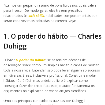
Fizemos um pequeno resumo de bons livros nos quais vale a
pena investir. De modo geral, eles trazem preceitos
relacionados às
soft skills
, habilidades comportamentais que
serão cada vez mais cobradas na carreira. Veja!
1. O poder do hábito — Charles
Duhigg
O livro “
O poder do hábito
” se baseia em décadas de
observação sobre como um simples hábito é capaz de moldar
toda a nossa vida. Entender isso pode levar alguém ao sucesso
em diversas áreas, inclusive a profissional. Construir e mudar
hábitos não é fácil, mas a ideia do livro é explicar como
conseguir fazer dar certo. Para isso, o autor fundamenta os
argumentos na explicação de vários artigos científicos.
Uma das principais curiosidades trazidas por Duhigg é