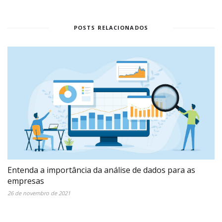
POSTS RELACIONADOS
Entenda a importância da análise de dados para as
empresas
26 de novembro de 2021