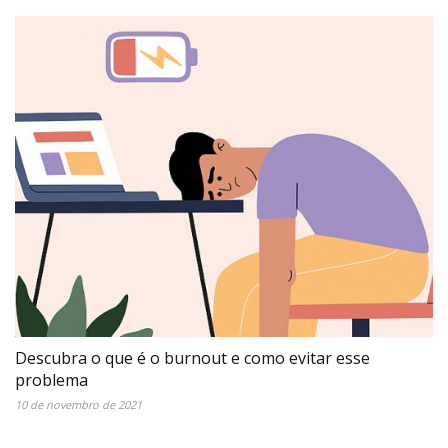
Descubra o que é o burnout e como evitar esse
problema
10 de novembro de 2021