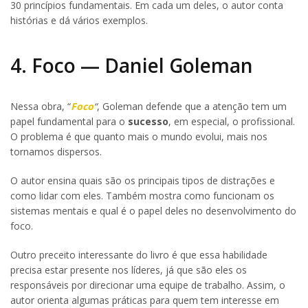
30 princípios fundamentais. Em cada um deles, o autor conta
histórias e dá vários exemplos.
4. Foco — Daniel Goleman
Nessa obra, “
Foco
“
, Goleman defende que a atenção tem um
papel fundamental para o
sucesso
, em especial, o profissional.
O problema é que quanto mais o mundo evolui, mais nos
tornamos dispersos.
O autor ensina quais são os principais tipos de distrações e
como lidar com eles. Também mostra como funcionam os
sistemas mentais e qual é o papel deles no desenvolvimento do
foco.
Outro preceito interessante do livro é que essa habilidade
precisa estar presente nos líderes, já que são eles os
responsáveis por direcionar uma equipe de trabalho. Assim, o
autor orienta algumas práticas para quem tem interesse em