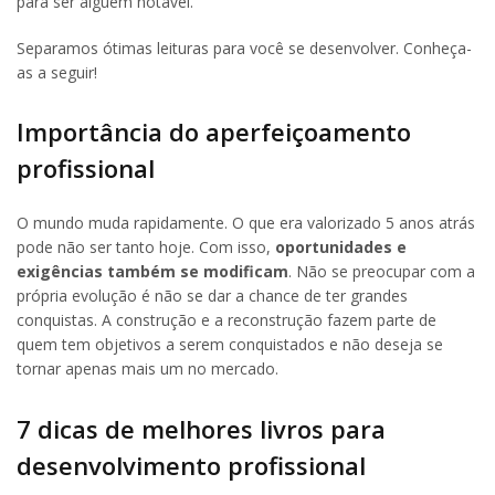
para ser alguém notável.
Separamos ótimas leituras para você se desenvolver. Conheça-
as a seguir!
Importância do aperfeiçoamento
profissional
O mundo muda rapidamente. O que era valorizado 5 anos atrás
pode não ser tanto hoje. Com isso,
oportunidades e
exigências também se modificam
. Não se preocupar com a
própria evolução é não se dar a chance de ter grandes
conquistas. A construção e a reconstrução fazem parte de
quem tem objetivos a serem conquistados e não deseja se
tornar apenas mais um no mercado.
7 dicas de melhores livros para
desenvolvimento profissional