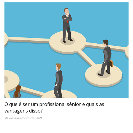
O que é ser um profissional sênior e quais as
vantagens disso?
24 de novembro de 2021