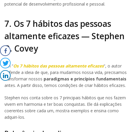
potencial de desenvolvimento profissional e pessoal.
7. Os 7 hábitos das pessoas
altamente eficazes — Stephen
R. Covey
Em “
Os 7 hábitos das pessoas altamente eficazes
“, o autor
defende a ideia de que, para mudarmos nossa vida, precisamos
transformar nossos
paradigmas e princípios fundamentais
antes. A partir disso, temos condições de criar hábitos eficazes.
Stephen nos conta sobre os 7 principais hábitos que nos fazem
vivem em harmonia e ter boas conquistas. Ele dá explicações
coerentes sobre cada um, mostra exemplos e ensina como
adquiri-los.