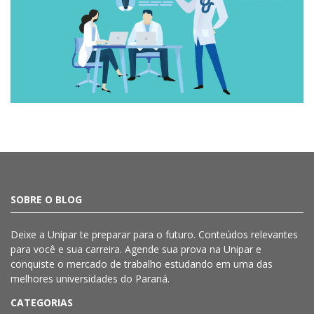
SOBRE O BLOG
Deixe a
Unipar
te preparar para o futuro. Conteúdos relevantes
para você e sua carreira. Agende sua prova na
Unipar
e
conquiste o mercado de trabalho estudando em uma das
melhores universidades do Paraná.
CATEGORIAS