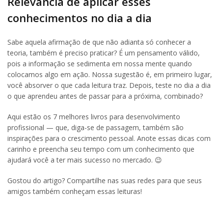
Relevância de aplicar esses
conhecimentos no dia a dia
Sabe aquela afirmação de que não adianta só conhecer a
teoria, também é preciso praticar? É um pensamento válido,
pois a informação se sedimenta em nossa mente quando
colocamos algo em ação. Nossa sugestão é, em primeiro lugar,
você absorver o que cada leitura traz. Depois, teste no dia a dia
o que aprendeu antes de passar para a próxima, combinado?
Aqui estão os 7 melhores livros para desenvolvimento
profissional — que, diga-se de passagem, também são
inspirações para o crescimento pessoal. Anote essas dicas com
carinho e preencha seu tempo com um conhecimento que
ajudará você a ter mais sucesso no mercado. 😉
Gostou do artigo? Compartilhe nas suas redes para que seus
amigos também conheçam essas leituras!