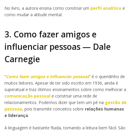
No livro, a autora ensina como construir um
perfil analítico
e
como mudar a atitude mental.
3. Como fazer amigos e
influenciar pessoas — Dale
Carnegie
“
Como fazer amigos e influenciar pessoas
” é o queridinho de
muitos leitores. Apesar de ter sido escrito em 1936, ainda é
superatual e traz ótimos ensinamentos sobre como melhorar a
comunicação pessoal
e construir uma rede de
relacionamentos. Podemos dizer que tem um pé na
gestão de
pessoas
, pois transmite conceitos sobre
relações humanas
e liderança
.
A linguagem é bastante fluida, tornando a leitura bem fácil. São