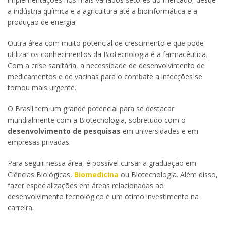
a indústria química e a agricultura até a bioinformática e a
produção de energia.
Outra área com muito potencial de crescimento e que pode
utilizar os conhecimentos da Biotecnologia é a farmacêutica.
Com a crise sanitária, a necessidade de desenvolvimento de
medicamentos e de vacinas para o combate a infecções se
tornou mais urgente.
O Brasil tem um grande potencial para se destacar
mundialmente com a Biotecnologia, sobretudo com o
desenvolvimento de pesquisas
em universidades e em
empresas privadas.
Para seguir nessa área, é possível cursar a graduação em
Ciências Biológicas,
Biomedicina
ou Biotecnologia. Além disso,
fazer especializações em áreas relacionadas ao
desenvolvimento tecnológico é um ótimo investimento na
carreira.