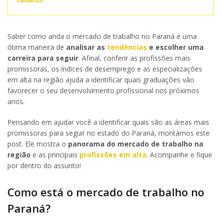
cenário?
Saber como anda o mercado de trabalho no Paraná é uma
ótima maneira de
analisar as
tendências
e escolher uma
carreira para seguir
. Afinal, conferir as profissões mais
promissoras, os índices de desemprego e as especializações
em alta na região ajuda a identificar quais graduações vão
favorecer o seu desenvolvimento profissional nos próximos
anos.
Pensando em ajudar você a identificar quais são as áreas mais
promissoras para seguir no estado do Paraná, montamos este
post. Ele mostra o
panorama do mercado de trabalho na
região
e as principais
profissões em alta
. Acompanhe e fique
por dentro do assunto!
Como está o mercado de trabalho no
Paraná?