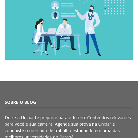
SOBRE O BLOG
Deixe a
Unipar
te preparar para o futuro. Conteúdos relevantes
para você e sua carreira. Agende sua prova na
Unipar
e
conquiste o mercado de trabalho estudando em uma das
melhores universidades do Paraná.