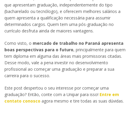
que apresentam graduação, independentemente do tipo
(bacharelado ou tecnólogo), e oferecem melhores salários a
quem apresenta a qualificação necessária para assumir
determinados cargos. Quem tem uma pós-graduação no
currículo desfruta ainda de maiores vantagens.
Como visto, o
mercado de trabalho no Paraná apresenta
boas perspectivas para o futuro
, principalmente para quem
tem diploma em alguma das áreas mais promissoras citadas.
Desse modo, vale a pena investir no desenvolvimento
profissional ao começar uma graduação e preparar a sua
carreira para o sucesso.
Este post despertou o seu interesse por começar uma
graduação? Então, conte com a Unipar para isso!
Entre em
contato conosco
agora mesmo e tire todas as suas dúvidas.