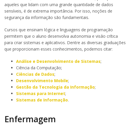
aqueles que lidam com uma grande quantidade de dados
sensíveis, é de extrema importância. Por isso, noções de
segurança da informação são fundamentais.
Cursos que ensinam lógica e linguagens de programação
permitem que o aluno desenvolva autonomia e visão crítica
para criar sistemas e aplicativos. Dentre as diversas graduações
que proporcionam esses conhecimentos, podemos citar:
Análise e Desenvolvimento de Sistemas
;
Ciência da Computação;
Ciências de Dados
;
Desenvolvimento Mobile
;
Gestão da Tecnologia da Informação
;
Sistemas para Internet
;
Sistemas de Informação
.
Enfermagem