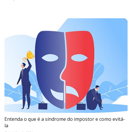
Entenda o que é a síndrome do impostor e como evitá-
la