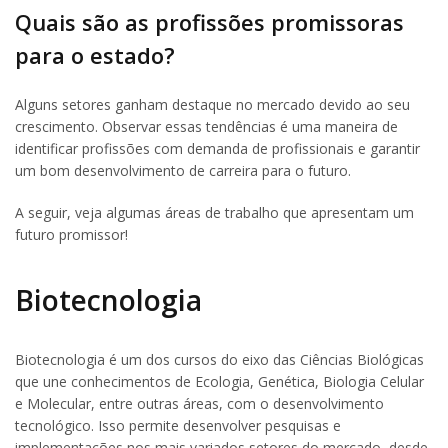
Quais são as profissões promissoras
para o estado?
Alguns setores ganham destaque no mercado devido ao seu
crescimento. Observar essas tendências é uma maneira de
identificar profissões com demanda de profissionais e garantir
um bom desenvolvimento de carreira para o futuro.
A seguir, veja algumas áreas de trabalho que apresentam um
futuro promissor!
Biotecnologia
Biotecnologia é um dos cursos do eixo das Ciências Biológicas
que une conhecimentos de Ecologia, Genética, Biologia Celular
e Molecular, entre outras áreas, com o desenvolvimento
tecnológico. Isso permite desenvolver pesquisas e
implementações nos mais variados setores do mercado, desde