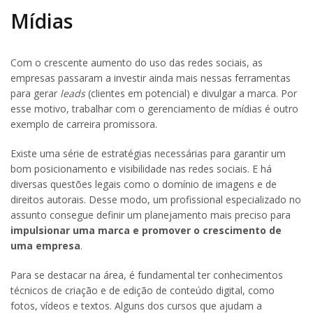
Mídias
Com o crescente aumento do uso das redes sociais, as
empresas passaram a investir ainda mais nessas ferramentas
para gerar
leads
(clientes em potencial) e divulgar a marca. Por
esse motivo, trabalhar com o gerenciamento de mídias é outro
exemplo de carreira promissora.
Existe uma série de estratégias necessárias para garantir um
bom posicionamento e visibilidade nas redes sociais. E há
diversas questões legais como o domínio de imagens e de
direitos autorais. Desse modo, um profissional especializado no
assunto consegue definir um planejamento mais preciso para
impulsionar uma marca e promover o crescimento de
uma empresa
.
Para se destacar na área, é fundamental ter conhecimentos
técnicos de criação e de edição de conteúdo digital, como
fotos, vídeos e textos. Alguns dos cursos que ajudam a