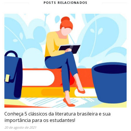
POSTS RELACIONADOS
Conheça 5 clássicos da literatura brasileira e sua
importância para os estudantes!
20 de agosto de 2021