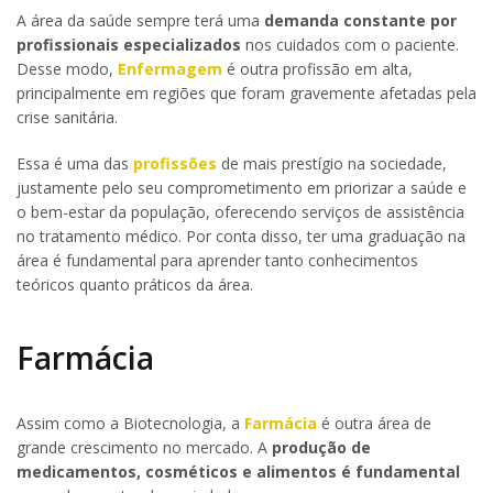
A área da saúde sempre terá uma
demanda constante por
profissionais especializados
nos cuidados com o paciente.
Desse modo,
Enfermagem
é outra profissão em alta,
principalmente em regiões que foram gravemente afetadas pela
crise sanitária.
Essa é uma das
profissões
de mais prestígio na sociedade,
justamente pelo seu comprometimento em priorizar a saúde e
o bem-estar da população, oferecendo serviços de assistência
no tratamento médico. Por conta disso, ter uma graduação na
área é fundamental para aprender tanto conhecimentos
teóricos quanto práticos da área.
Farmácia
Assim como a Biotecnologia, a
Farmácia
é outra área de
grande crescimento no mercado. A
produção de
medicamentos, cosméticos e alimentos é fundamental