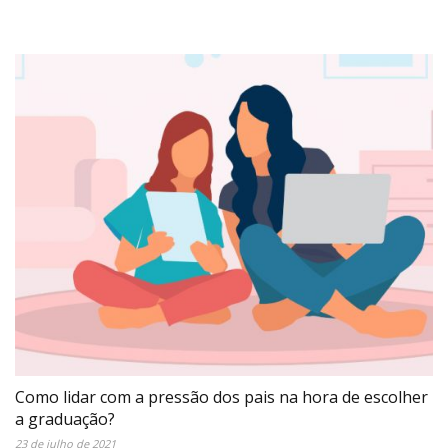
Como lidar com a pressão dos pais na hora de escolher
a graduação?
23 de julho de 2021