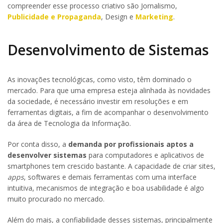
compreender esse processo criativo são Jornalismo,
Publicidade e Propaganda
, Design e
Marketing
.
Desenvolvimento de Sistemas
As inovações tecnológicas, como visto, têm dominado o
mercado. Para que uma empresa esteja alinhada às novidades
da sociedade, é necessário investir em resoluções e em
ferramentas digitais, a fim de acompanhar o desenvolvimento
da área de Tecnologia da Informação.
Por conta disso, a
demanda por profissionais aptos a
desenvolver sistemas
para computadores e aplicativos de
smartphones tem crescido bastante. A capacidade de criar sites,
apps
, softwares e demais ferramentas com uma interface
intuitiva, mecanismos de integração e boa usabilidade é algo
muito procurado no mercado.
Além do mais, a confiabilidade desses sistemas, principalmente