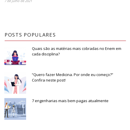
7 de julho de 2021
POSTS POPULARES
Quais são as matérias mais cobradas no Enem em
cada disciplina?
“Quero fazer Medicina. Por onde eu começo?”
Confira neste post!
7 engenharias mais bem pagas atualmente