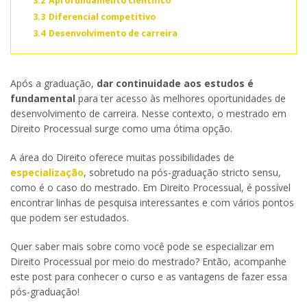
3.2
Aprofundamento científico
3.3
Diferencial competitivo
3.4
Desenvolvimento de carreira
Após a graduação,
dar continuidade aos estudos é
fundamental
para ter acesso às melhores oportunidades de
desenvolvimento de carreira. Nesse contexto, o mestrado em
Direito Processual surge como uma ótima opção.
A área do Direito oferece muitas possibilidades de
especialização
, sobretudo na pós-graduação stricto sensu,
como é o caso do mestrado. Em Direito Processual, é possível
encontrar linhas de pesquisa interessantes e com vários pontos
que podem ser estudados.
Quer saber mais sobre como você pode se especializar em
Direito Processual por meio do mestrado? Então, acompanhe
este post para conhecer o curso e as vantagens de fazer essa
pós-graduação!