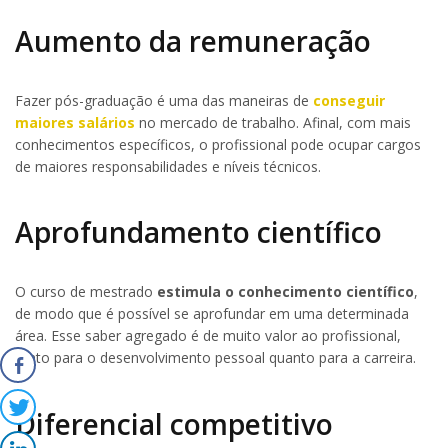
Aumento da remuneração
Fazer pós-graduação é uma das maneiras de
conseguir
maiores salários
no mercado de trabalho. Afinal, com mais
conhecimentos específicos, o profissional pode ocupar cargos
de maiores responsabilidades e níveis técnicos.
Aprofundamento científico
O curso de mestrado
estimula o conhecimento científico
,
de modo que é possível se aprofundar em uma determinada
área. Esse saber agregado é de muito valor ao profissional,
tanto para o desenvolvimento pessoal quanto para a carreira.
Diferencial competitivo