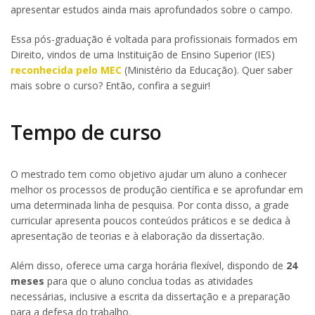
apresentar estudos ainda mais aprofundados sobre o campo.
Essa pós-graduação é voltada para profissionais formados em
Direito, vindos de uma Instituição de Ensino Superior (IES)
reconhecida pelo MEC
(Ministério da Educação). Quer saber
mais sobre o curso? Então, confira a seguir!
Tempo de curso
O mestrado tem como objetivo ajudar um aluno a conhecer
melhor os processos de produção científica e se aprofundar em
uma determinada linha de pesquisa. Por conta disso, a grade
curricular apresenta poucos conteúdos práticos e se dedica à
apresentação de teorias e à elaboração da dissertação.
Além disso, oferece uma carga horária flexível, dispondo de
24
meses
para que o aluno conclua todas as atividades
necessárias, inclusive a escrita da dissertação e a preparação
para a defesa do trabalho.