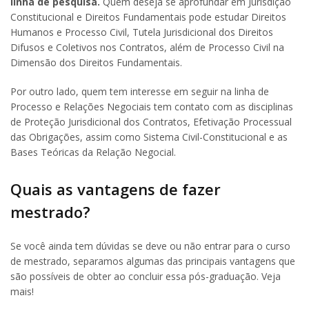
linha de pesquisa.
Quem deseja se aprofundar em Jurisdição
Constitucional e Direitos Fundamentais pode estudar Direitos
Humanos e Processo Civil, Tutela Jurisdicional dos Direitos
Difusos e Coletivos nos Contratos, além de Processo Civil na
Dimensão dos Direitos Fundamentais.
Por outro lado, quem tem interesse em seguir na linha de
Processo e Relações Negociais tem contato com as disciplinas
de Proteção Jurisdicional dos Contratos, Efetivação Processual
das Obrigações, assim como Sistema Civil-Constitucional e as
Bases Teóricas da Relação Negocial.
Quais as vantagens de fazer
mestrado?
Se você ainda tem dúvidas se deve ou não entrar para o curso
de mestrado, separamos algumas das principais vantagens que
são possíveis de obter ao concluir essa pós-graduação. Veja
mais!