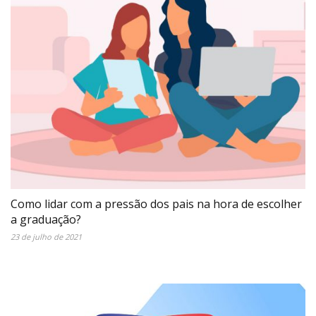
Como lidar com a pressão dos pais na hora de escolher
a graduação?
23 de julho de 2021