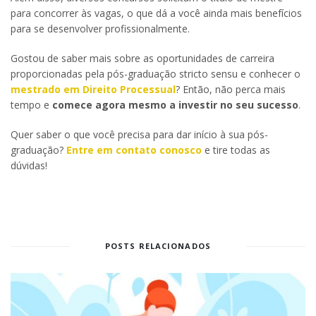
para concorrer às vagas, o que dá a você ainda mais benefícios
para se desenvolver profissionalmente.
Gostou de saber mais sobre as oportunidades de carreira
proporcionadas pela pós-graduação stricto sensu e conhecer o
mestrado em Direito Processual
? Então, não perca mais
tempo e
comece agora mesmo a investir no seu sucesso
.
Quer saber o que você precisa para dar início à sua pós-
graduação?
Entre em contato conosco
e tire todas as
dúvidas!
POSTS RELACIONADOS