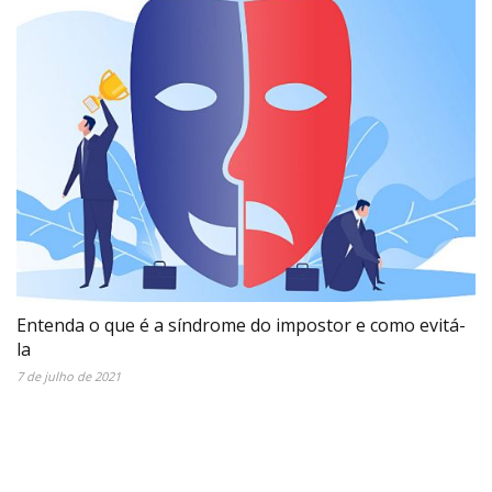
Entenda o que é a síndrome do impostor e como evitá-
la
7 de julho de 2021