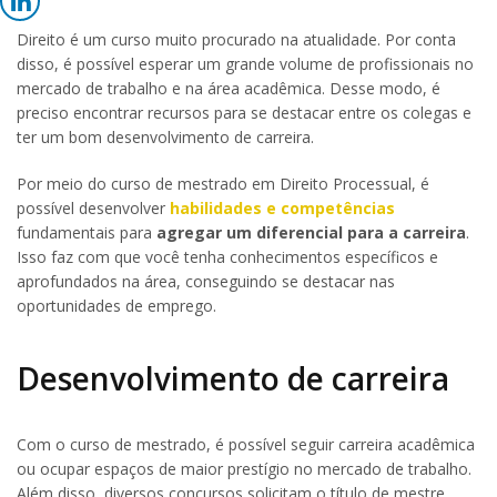
Direito é um curso muito procurado na atualidade. Por conta
disso, é possível esperar um grande volume de profissionais no
mercado de trabalho e na área acadêmica. Desse modo, é
preciso encontrar recursos para se destacar entre os colegas e
ter um bom desenvolvimento de carreira.
Por meio do curso de mestrado em Direito Processual, é
possível desenvolver
habilidades e competências
fundamentais para
agregar um diferencial para a carreira
.
Isso faz com que você tenha conhecimentos específicos e
aprofundados na área, conseguindo se destacar nas
oportunidades de emprego.
Desenvolvimento de carreira
Com o curso de mestrado, é possível seguir carreira acadêmica
ou ocupar espaços de maior prestígio no mercado de trabalho.
Além disso, diversos concursos solicitam o título de mestre