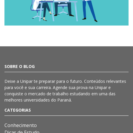
SOBRE O BLOG
Deixe a
Unipar
te preparar para o futuro. Conteúdos relevantes
para você e sua carreira. Agende sua prova na
Unipar
e
conquiste o mercado de trabalho estudando em uma das
melhores universidades do Paraná.
CATEGORIAS
Conhecimento
Dicas de Estudo