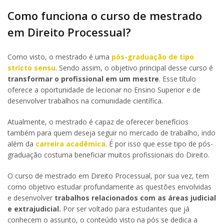
Como funciona o curso de mestrado
em Direito Processual?
Como visto, o mestrado é uma
pós-graduação de tipo
stricto sensu
. Sendo assim, o objetivo principal desse curso é
transformar o profissional em um mestre
. Esse título
oferece a oportunidade de lecionar no Ensino Superior e de
desenvolver trabalhos na comunidade científica.
Atualmente, o mestrado é capaz de oferecer benefícios
também para quem deseja seguir no mercado de trabalho, indo
além da
carreira acadêmica
. É por isso que esse tipo de pós-
graduação costuma beneficiar muitos profissionais do Direito.
O curso de mestrado em Direito Processual, por sua vez, tem
como objetivo estudar profundamente as questões envolvidas
e desenvolver
trabalhos relacionados com as áreas judicial
e extrajudicial.
Por ser voltado para estudantes que já
conhecem o assunto, o conteúdo visto na pós se dedica a