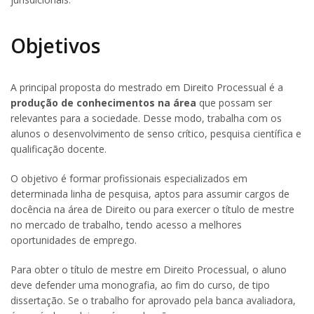
Objetivos
A principal proposta do mestrado em Direito Processual é a
produção de conhecimentos na área
que possam ser
relevantes para a sociedade. Desse modo, trabalha com os
alunos o desenvolvimento de senso crítico, pesquisa científica e
qualificação docente.
O objetivo é formar profissionais especializados em
determinada linha de pesquisa, aptos para assumir cargos de
docência na área de Direito ou para exercer o título de mestre
no mercado de trabalho, tendo acesso a melhores
oportunidades de emprego.
Para obter o título de mestre em Direito Processual, o aluno
deve defender uma monografia, ao fim do curso, de tipo
dissertação. Se o trabalho for aprovado pela banca avaliadora,