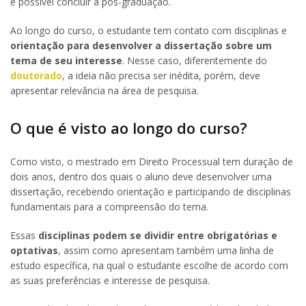
é possível concluir a pós-graduação.
Ao longo do curso, o estudante tem contato com disciplinas e
orientação para desenvolver a dissertação sobre um
tema de seu interesse
. Nesse caso, diferentemente do
doutorado
, a ideia não precisa ser inédita, porém, deve
apresentar relevância na área de pesquisa.
O que é visto ao longo do curso?
Como visto, o mestrado em Direito Processual tem duração de
dois anos, dentro dos quais o aluno deve desenvolver uma
dissertação, recebendo orientação e participando de disciplinas
fundamentais para a compreensão do tema.
Essas
disciplinas podem se dividir entre obrigatórias e
optativas
, assim como apresentam também uma linha de
estudo específica, na qual o estudante escolhe de acordo com
as suas preferências e interesse de pesquisa.