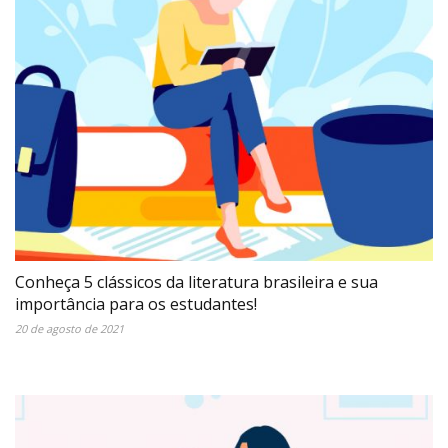
Conheça 5 clássicos da literatura brasileira e sua
importância para os estudantes!
20 de agosto de 2021