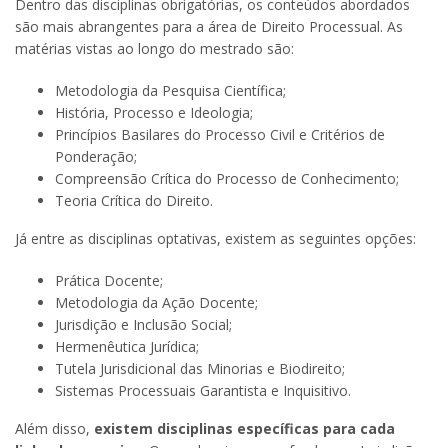
Dentro das disciplinas obrigatórias, os conteúdos abordados
são mais abrangentes para a área de Direito Processual. As
matérias vistas ao longo do mestrado são:
Metodologia da Pesquisa Científica;
História, Processo e Ideologia;
Princípios Basilares do Processo Civil e Critérios de
Ponderação;
Compreensão Crítica do Processo de Conhecimento;
Teoria Crítica do Direito.
Já entre as disciplinas optativas, existem as seguintes opções:
Prática Docente;
Metodologia da Ação Docente;
Jurisdição e Inclusão Social;
Hermenêutica Jurídica;
Tutela Jurisdicional das Minorias e Biodireito;
Sistemas Processuais Garantista e Inquisitivo.
Além disso,
existem disciplinas específicas para cada