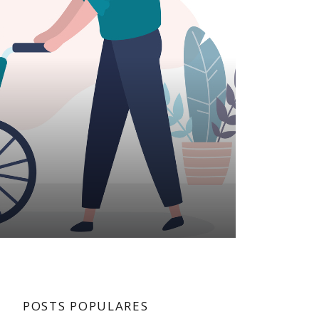
POSTS POPULARES