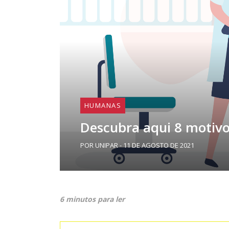
HUMANAS
Descubra aqui 8 motivo
POR UNIPAR - 11 DE AGOSTO DE 2021
6 minutos para ler