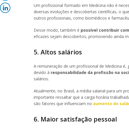
Um profissional formado em Medicina não é neces
diversas evoluções e descobertas científicas, o 
outros profissionais, como biomédicos e farmacêu
Desse modo, também é
possível contribuir com
eficazes sejam descobertos, promovendo ainda ma
5. Altos salários
A remuneração de um profissional de Medicina é, 
devido à
responsabilidade da profissão na so
salários.
Atualmente, no Brasil, a média salarial para um p
importante ressaltar que a carga horária trabalhad
são fatores que influenciam no
aumento do salá
6. Maior satisfação pessoal