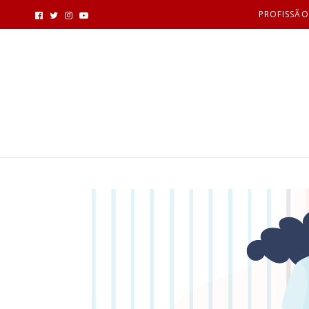
PROFISSÃO