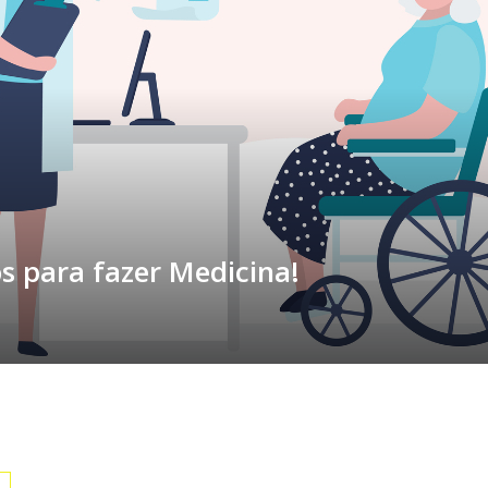
s para fazer Medicina!