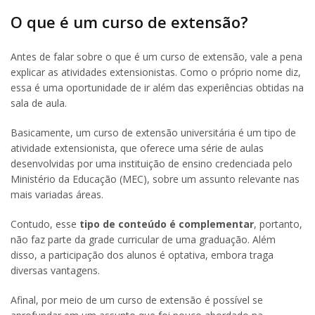
O que é um curso de extensão?
Antes de falar sobre o que é um curso de extensão, vale a pena
explicar as atividades extensionistas. Como o próprio nome diz,
essa é uma oportunidade de ir além das experiências obtidas na
sala de aula.
Basicamente, um curso de extensão universitária é um tipo de
atividade extensionista, que oferece uma série de aulas
desenvolvidas por uma instituição de ensino credenciada pelo
Ministério da Educação (MEC), sobre um assunto relevante nas
mais variadas áreas.
Contudo, esse
tipo de conteúdo é complementar
, portanto,
não faz parte da grade curricular de uma graduação. Além
disso, a participação dos alunos é optativa, embora traga
diversas vantagens.
Afinal, por meio de um curso de extensão é possível se