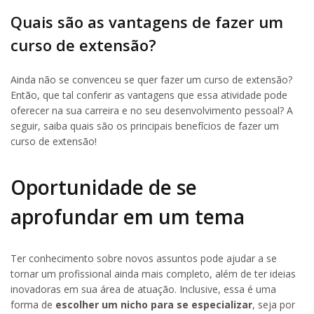
Quais são as vantagens de fazer um
curso de extensão?
Ainda não se convenceu se quer fazer um curso de extensão?
Então, que tal conferir as vantagens que essa atividade pode
oferecer na sua carreira e no seu desenvolvimento pessoal? A
seguir, saiba quais são os principais benefícios de fazer um
curso de extensão!
Oportunidade de se
aprofundar em um tema
Ter conhecimento sobre novos assuntos pode ajudar a se
tornar um profissional ainda mais completo, além de ter ideias
inovadoras em sua área de atuação. Inclusive, essa é uma
forma de
escolher um nicho para se especializar
, seja por