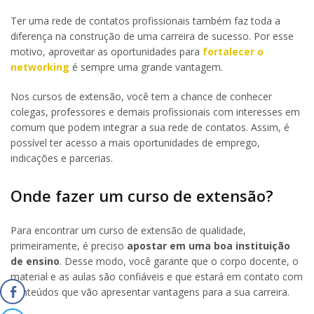
Ter uma rede de contatos profissionais também faz toda a
diferença na construção de uma carreira de sucesso. Por esse
motivo, aproveitar as oportunidades para
fortalecer o
networking
é sempre uma grande vantagem.
Nos cursos de extensão, você tem a chance de conhecer
colegas, professores e demais profissionais com interesses em
comum que podem integrar a sua rede de contatos. Assim, é
possível ter acesso a mais oportunidades de emprego,
indicações e parcerias.
Onde fazer um curso de extensão?
Para encontrar um curso de extensão de qualidade,
primeiramente, é preciso
apostar em uma boa instituição
de ensino
. Desse modo, você garante que o corpo docente, o
material e as aulas são confiáveis e que estará em contato com
conteúdos que vão apresentar vantagens para a sua carreira.