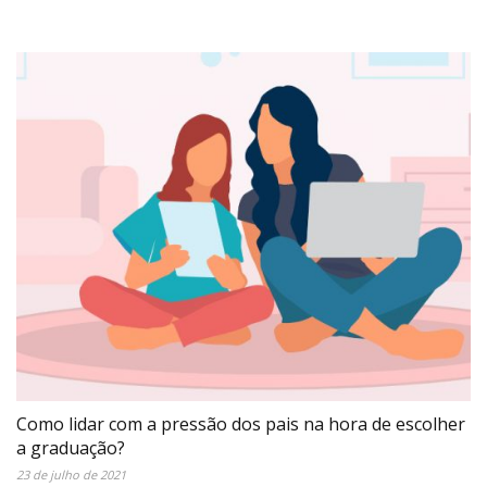
Como lidar com a pressão dos pais na hora de escolher
a graduação?
23 de julho de 2021