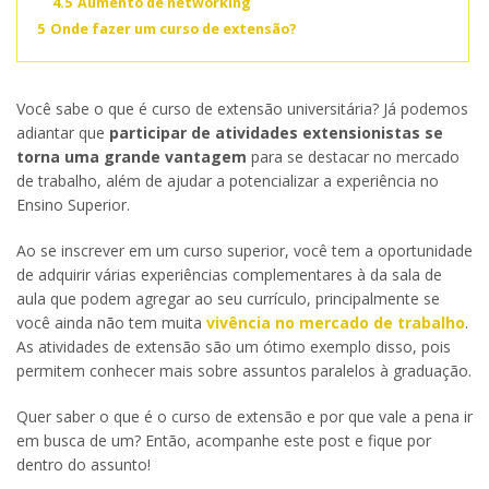
4.5
Aumento de networking
5
Onde fazer um curso de extensão?
Você sabe o que é curso de extensão universitária? Já podemos
adiantar que
participar de atividades extensionistas se
torna uma grande vantagem
para se destacar no mercado
de trabalho, além de ajudar a potencializar a experiência no
Ensino Superior.
Ao se inscrever em um curso superior, você tem a oportunidade
de adquirir várias experiências complementares à da sala de
aula que podem agregar ao seu currículo, principalmente se
você ainda não tem muita
vivência no mercado de trabalho
.
As atividades de extensão são um ótimo exemplo disso, pois
permitem conhecer mais sobre assuntos paralelos à graduação.
Quer saber o que é o curso de extensão e por que vale a pena ir
em busca de um? Então, acompanhe este post e fique por
dentro do assunto!