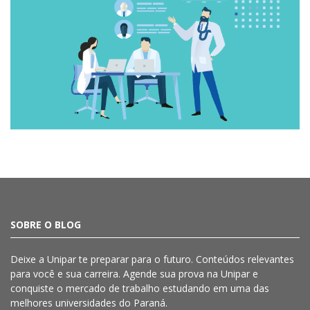
SOBRE O BLOG
Deixe a
Unipar
te preparar para o futuro. Conteúdos relevantes
para você e sua carreira. Agende sua prova na
Unipar
e
conquiste o mercado de trabalho estudando em uma das
melhores universidades do Paraná.