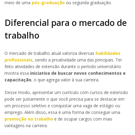
meio de uma
pós-graduação
ou segunda graduação.
Diferencial para o mercado de
trabalho
O mercado de trabalho atual valoriza diversas
habilidades
profissionais
, sendo a proatividade uma das principais. Ter
feito atividades de extensão durante o período universitário
mostra essa
iniciativa de buscar novos conhecimentos e
capacitação
, o que agrega valor à sua carreira.
Desse modo, apresentar um currículo com cursos de extensão
pode ser justamente o que você precisa para se destacar em
um processo seletivo e conquistar uma vaga de estágio ou
emprego. Além disso, essa é uma forma de conseguir uma
promoção no trabalho
e de ocupar cargos com mais
vantagens na carreira.