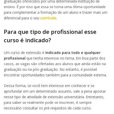
graduação oferecidos por uma determinada instituição de
ensino. É por isso que essa se torna uma ótima oportunidade
para complementar a formação de um aluno e trazer mais um
diferencial para o seu
currículo
.
Para que tipo de profissional esse
curso é indicado?
Um curso de extensão é
indicado para todo e qualquer
profissional
que tenha interesse no tema. Em boa parte dos
casos, as vagas são ofertadas aos alunos que ainda estão na
graduação ou na pós-graduação. No entanto, é possível
encontrar oportunidades também para a comunidade externa.
Dessa forma, se você tem interesse em conhecer e se
aprofundar em um determinado assunto, vale a pena apostar
nesse tipo de atividade de extensão universitária. Entretanto,
para saber se realmente pode se inscrever, é sempre
necessário consultar os pré-requisitos de cada curso.