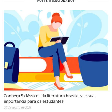
POSTS RELACIONADOS
Conheça 5 clássicos da literatura brasileira e sua
importância para os estudantes!
20 de agosto de 2021