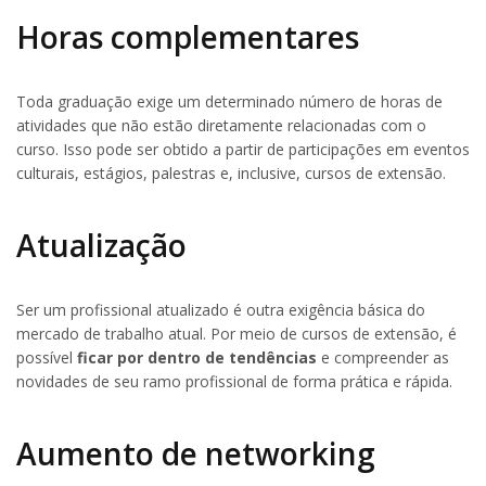
Horas complementares
Toda graduação exige um determinado número de horas de
atividades que não estão diretamente relacionadas com o
curso. Isso pode ser obtido a partir de participações em eventos
culturais, estágios, palestras e, inclusive, cursos de extensão.
Atualização
Ser um profissional atualizado é outra exigência básica do
mercado de trabalho atual. Por meio de cursos de extensão, é
possível
ficar por dentro de tendências
e compreender as
novidades de seu ramo profissional de forma prática e rápida.
Aumento de networking