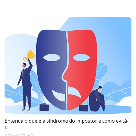
Entenda o que é a síndrome do impostor e como evitá-
la
7 de julho de 2021