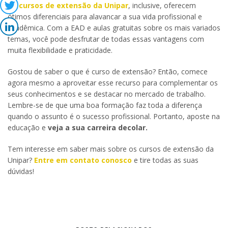
Os
cursos de extensão da Unipar
, inclusive, oferecem
ótimos diferenciais para alavancar a sua vida profissional e
acadêmica. Com a EAD e aulas gratuitas sobre os mais variados
temas, você pode desfrutar de todas essas vantagens com
muita flexibilidade e praticidade.
Gostou de saber o que é curso de extensão? Então, comece
agora mesmo a aproveitar esse recurso para complementar os
seus conhecimentos e se destacar no mercado de trabalho.
Lembre-se de que uma boa formação faz toda a diferença
quando o assunto é o sucesso profissional. Portanto, aposte na
educação e
veja a sua carreira decolar.
Tem interesse em saber mais sobre os cursos de extensão da
Unipar?
Entre em contato conosco
e tire todas as suas
dúvidas!