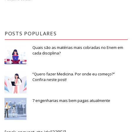
POSTS POPULARES
Quais são as matérias mais cobradas no Enem em
cada disciplina?
“Quero fazer Medicina. Por onde eu começo?”
Confira neste post!
7 engenharias mais bem pagas atualmente