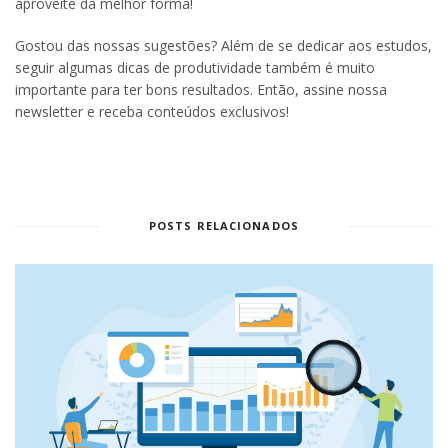
aproveite da melhor forma!
Gostou das nossas sugestões? Além de se dedicar aos estudos,
seguir algumas dicas de produtividade também é muito
importante para ter bons resultados. Então, assine nossa
newsletter e receba conteúdos exclusivos!
POSTS RELACIONADOS