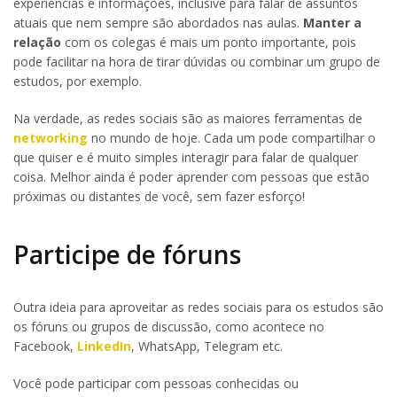
experiências e informações, inclusive para falar de assuntos
atuais que nem sempre são abordados nas aulas.
Manter a
relação
com os colegas é mais um ponto importante, pois
pode facilitar na hora de tirar dúvidas ou combinar um grupo de
estudos, por exemplo.
Na verdade, as redes sociais são as maiores ferramentas de
networking
no mundo de hoje. Cada um pode compartilhar o
que quiser e é muito simples interagir para falar de qualquer
coisa. Melhor ainda é poder aprender com pessoas que estão
próximas ou distantes de você, sem fazer esforço!
Participe de fóruns
Outra ideia para aproveitar as redes sociais para os estudos são
os fóruns ou grupos de discussão, como acontece no
Facebook,
LinkedIn
, WhatsApp, Telegram etc.
Você pode participar com pessoas conhecidas ou