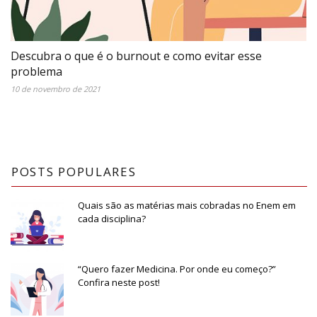
Descubra o que é o burnout e como evitar esse
problema
10 de novembro de 2021
POSTS POPULARES
Quais são as matérias mais cobradas no Enem em
cada disciplina?
“Quero fazer Medicina. Por onde eu começo?”
Confira neste post!