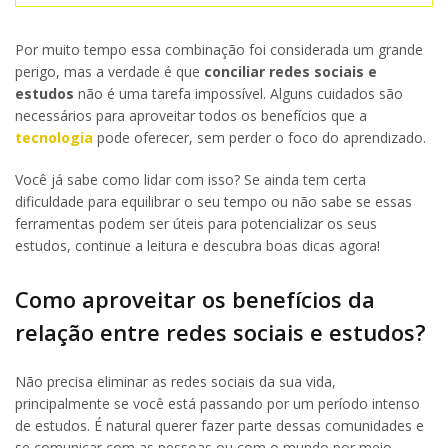
Por muito tempo essa combinação foi considerada um grande
perigo, mas a verdade é que
conciliar redes sociais e
estudos
não é uma tarefa impossível. Alguns cuidados são
necessários para aproveitar todos os benefícios que a
tecnologia
pode oferecer, sem perder o foco do aprendizado.
Você já sabe como lidar com isso? Se ainda tem certa
dificuldade para equilibrar o seu tempo ou não sabe se essas
ferramentas podem ser úteis para potencializar os seus
estudos, continue a leitura e descubra boas dicas agora!
Como aproveitar os benefícios da
relação entre redes sociais e estudos?
Não precisa eliminar as redes sociais da sua vida,
principalmente se você está passando por um período intenso
de estudos. É natural querer fazer parte dessas comunidades e
se comunicar com as pessoas ou com o mundo por meio