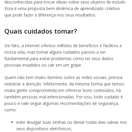
desconhecidas para trocar ideias sobre seus objetos de estudo.
Essa é uma proposta bem dinâmica de aprendizado coletivo
que pode fazer a diferença nos seus resultados.
Quais cuidados tomar?
De fato, a internet oferece milhões de benefícios e facilitou a
nossa vida, mas tomar alguns cuidados passou a ser
fundamental para evitar problemas como ter seus dados
pessoais invadidos ou cair em um golpe.
Quem não tem muito domínio sobre as redes sociais, precisa
redobrar a atenção. Infelizmente, da mesma forma que temos
muita gente comprometida em oferecer bons conteúdos, há
também pessoas mal-intencionadas. Por isso, todo cuidado é
pouco e vale seguir algumas recomendações de segurança,
como:
evite divulgar suas senhas ou deixar todas elas salvas nos
seus dispositivos eletrônicos;