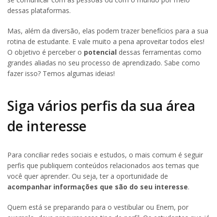
dessas plataformas.
Mas, além da diversão, elas podem trazer benefícios para a sua
rotina de estudante. E vale muito a pena aproveitar todos eles!
O objetivo é perceber o
potencial
dessas ferramentas como
grandes aliadas no seu processo de aprendizado. Sabe como
fazer isso? Temos algumas ideias!
Siga vários perfis da sua área
de interesse
Para conciliar redes sociais e estudos, o mais comum é seguir
perfis que publiquem conteúdos relacionados aos temas que
você quer aprender. Ou seja, ter a oportunidade de
acompanhar informações que são do seu interesse
.
Quem está se preparando para o vestibular ou Enem, por