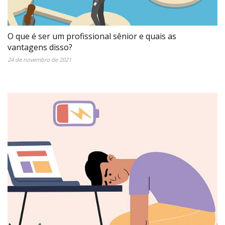
O que é ser um profissional sênior e quais as
vantagens disso?
24 de novembro de 2021