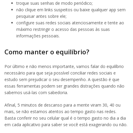
troque suas senhas de modo periódico;
não clique em links suspeitos ou baixe qualquer app sem
pesquisar antes sobre ele;
configure suas redes sociais atenciosamente e tente ao
máximo restringir o acesso das pessoas às suas
informações pessoais.
Como manter o equilíbrio?
Por último e não menos importante, vamos falar do equilíbrio
necessário para que seja possível conciliar redes sociais e
estudo sem prejudicar o seu desempenho. A questão é que
essas ferramentas podem ser grandes distrações quando não
sabemos usá-las com sabedoria.
Afinal, 5 minutos de descanso para a mente viram 30, 40 ou
mais, se não estamos atentos ao tempo gasto nas redes.
Basta conferir no seu celular qual é o tempo gasto no dia a dia
em cada aplicativo para saber se você está exagerando ou não.