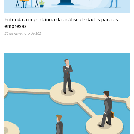
Entenda a importância da análise de dados para as
empresas
26 de novembro de 2021