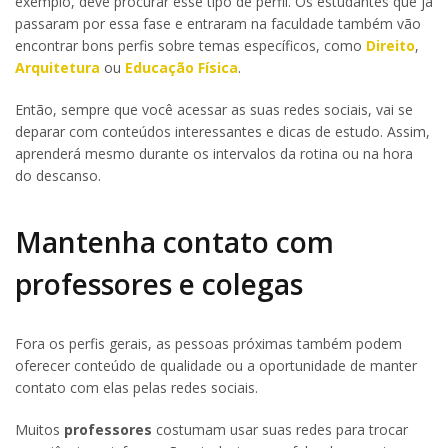
exemplo, deve procurar esse tipo de perfil. Os estudantes que já
passaram por essa fase e entraram na faculdade também vão
encontrar bons perfis sobre temas específicos, como
Direito
,
Arquitetura
ou
Educação Física
.
Então, sempre que você acessar as suas redes sociais, vai se
deparar com conteúdos interessantes e dicas de estudo. Assim,
aprenderá mesmo durante os intervalos da rotina ou na hora
do descanso.
Mantenha contato com
professores e colegas
Fora os perfis gerais, as pessoas próximas também podem
oferecer conteúdo de qualidade ou a oportunidade de manter
contato com elas pelas redes sociais.
Muitos
professores
costumam usar suas redes para trocar