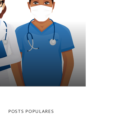
POSTS POPULARES