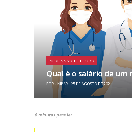
PROFISSÃO E FUTURO
Qual é o salário de um
POR UNIPAR - 25 DE AGOSTO DE 2021
6 minutos para ler