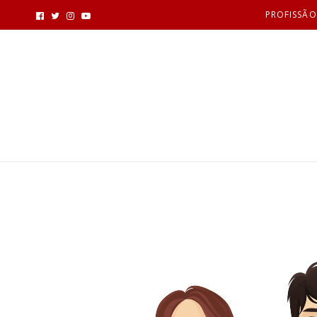
PROFISSÃO