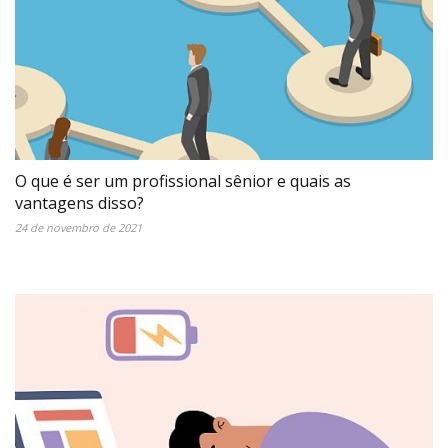
O que é ser um profissional sênior e quais as
vantagens disso?
24 de novembro de 2021