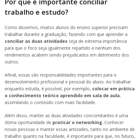
Por que é importante conciliar
trabalho e estudo?
Como dissemos, muitos alunos do ensino superior precisam
trabalhar durante a graduação, fazendo com que aprender a
conciliar as duas atividades
seja de extrema importância
para que o foco seja igualmente repartido e nenhum dos
rendimentos acabem sendo prejudicados em detrimento dos
outros.
Afinal, essas são responsabilidades importantes para o
desenvolvimento profissional e pessoal do aluno. Ao trabalhar
enquanto estuda, é possível, por exemplo,
colocar em prática
o conhecimento teórico aprendido em sala de aula
,
assimilando o conteúdo com mais facilidade.
Além disso, manter as duas atividades concomitantes é uma
ótima oportunidade de
praticar o networking
. Conhecer
novas pessoas e manter essas amizades, tanto no ambiente de
trabalho quanto na faculdade, é importante para que, no futuro,