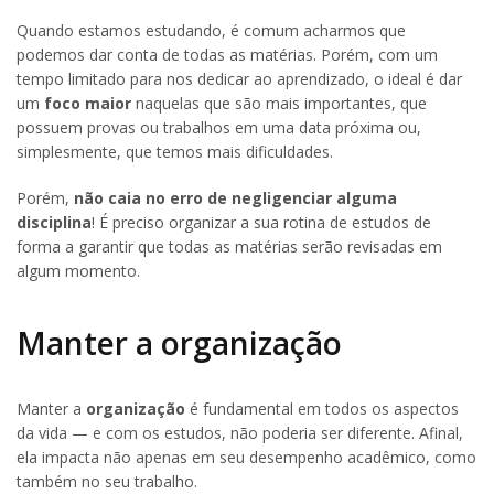
Quando estamos estudando, é comum acharmos que
podemos dar conta de todas as matérias. Porém, com um
tempo limitado para nos dedicar ao aprendizado, o ideal é dar
um
foco maior
naquelas que são mais importantes, que
possuem provas ou trabalhos em uma data próxima ou,
simplesmente, que temos mais dificuldades.
Porém,
não caia no erro de negligenciar alguma
disciplina
! É preciso organizar a sua rotina de estudos de
forma a garantir que todas as matérias serão revisadas em
algum momento.
Manter a organização
Manter a
organização
é fundamental em todos os aspectos
da vida — e com os estudos, não poderia ser diferente. Afinal,
ela impacta não apenas em seu desempenho acadêmico, como
também no seu trabalho.