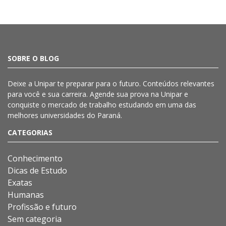
SOBRE O BLOG
Deixe a
Unipar
te preparar para o futuro. Conteúdos relevantes
para você e sua carreira. Agende sua prova na
Unipar
e
conquiste o mercado de trabalho estudando em uma das
melhores universidades do Paraná.
CATEGORIAS
Conhecimento
Dicas de Estudo
Exatas
Humanas
Profissão e futuro
Sem categoria