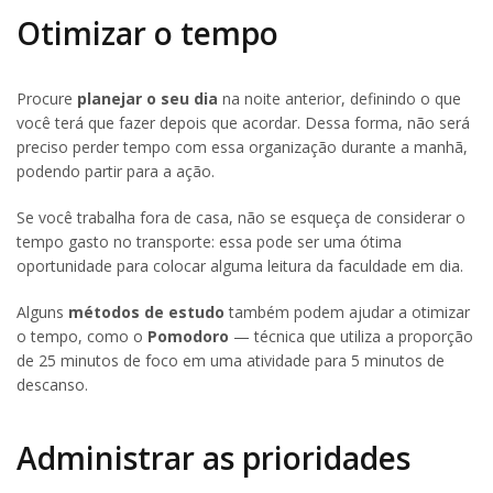
Otimizar o tempo
Procure
planejar o seu dia
na noite anterior, definindo o que
você terá que fazer depois que acordar. Dessa forma, não será
preciso perder tempo com essa organização durante a manhã,
podendo partir para a ação.
Se você trabalha fora de casa, não se esqueça de considerar o
tempo gasto no transporte: essa pode ser uma ótima
oportunidade para colocar alguma leitura da faculdade em dia.
Alguns
métodos de estudo
também podem ajudar a otimizar
o tempo, como o
Pomodoro
— técnica que utiliza a proporção
de 25 minutos de foco em uma atividade para 5 minutos de
descanso.
Administrar as prioridades