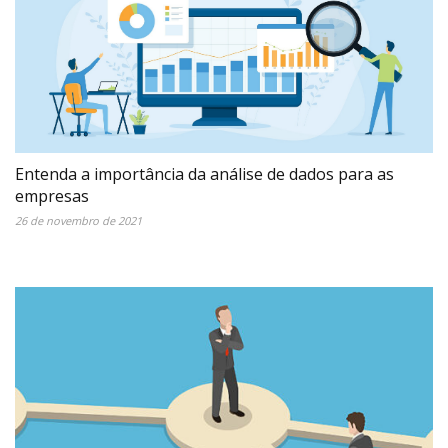
Entenda a importância da análise de dados para as
empresas
26 de novembro de 2021