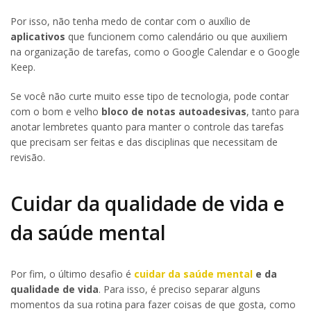
Por isso, não tenha medo de contar com o auxílio de
aplicativos
que funcionem como calendário ou que auxiliem
na organização de tarefas, como o Google Calendar e o Google
Keep.
Se você não curte muito esse tipo de tecnologia, pode contar
com o bom e velho
bloco de notas autoadesivas
, tanto para
anotar lembretes quanto para manter o controle das tarefas
que precisam ser feitas e das disciplinas que necessitam de
revisão.
Cuidar da qualidade de vida e
da saúde mental
Por fim, o último desafio é
cuidar da saúde mental
e da
qualidade de vida
. Para isso, é preciso separar alguns
momentos da sua rotina para fazer coisas de que gosta, como