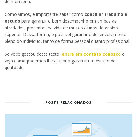
de monitoria.
Como vimos, é importante saber como
conciliar trabalho e
estudo
para garantir o bom desempenho em ambas as
atividades, presentes na vida de muitos alunos do ensino
superior. Dessa forma, é possível garantir o desenvolvimento
pleno do indivíduo, tanto de forma pessoal quanto profissional.
Se você gostou deste texto,
entre em contato conosco
e
veja como podemos lhe ajudar a garantir um estudo de
qualidade!
POSTS RELACIONADOS