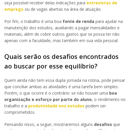
seja possível receber delas indicações para
entrevistas de
emprego
ou de vagas abertas na área de atuação.
Por fim, o trabalho é uma boa
fonte de renda
para ajudar na
manutenção dos estudos, auxiliando a pagar mensalidades e
materiais, além de cobrir outros gastos que se possa ter não
apenas com a faculdade, mas também em sua vida pessoal.
Quais serão os desafios encontrados
ao buscar por esse equilíbrio?
Quem ainda não tem essa dupla jornada na rotina, pode pensar
que conciliar ambas as atividades é uma tarefa bem simples.
Porém, o que ocorre é o contrário: se não houver uma
boa
organização e esforço por parte do aluno
, o rendimento no
trabalho e a
produtividade nos estudos
podem ser
comprometidos.
Pensando nisso, a seguir, mostraremos alguns
desafios
que