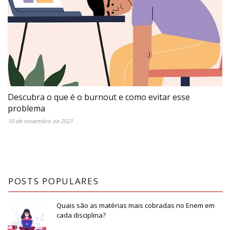
Descubra o que é o burnout e como evitar esse
problema
10 de novembro de 2021
POSTS POPULARES
Quais são as matérias mais cobradas no Enem em
cada disciplina?