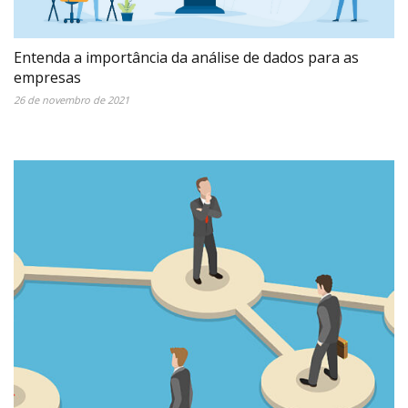
Entenda a importância da análise de dados para as
empresas
26 de novembro de 2021