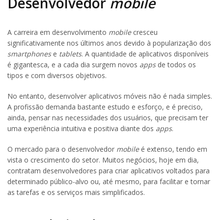
Desenvolvedor
mobile
A carreira em desenvolvimento
mobile
cresceu
significativamente nos últimos anos devido à popularização dos
smartphones
e
tablets
. A quantidade de aplicativos disponíveis
é gigantesca, e a cada dia surgem novos
apps
de todos os
tipos e com diversos objetivos.
No entanto, desenvolver aplicativos móveis não é nada simples.
A profissão demanda bastante estudo e esforço, e é preciso,
ainda, pensar nas necessidades dos usuários, que precisam ter
uma experiência intuitiva e positiva diante dos
apps
.
O mercado para o desenvolvedor
mobile
é extenso, tendo em
vista o crescimento do setor. Muitos negócios, hoje em dia,
contratam desenvolvedores para criar aplicativos voltados para
determinado público-alvo ou, até mesmo, para facilitar e tornar
as tarefas e os serviços mais simplificados.