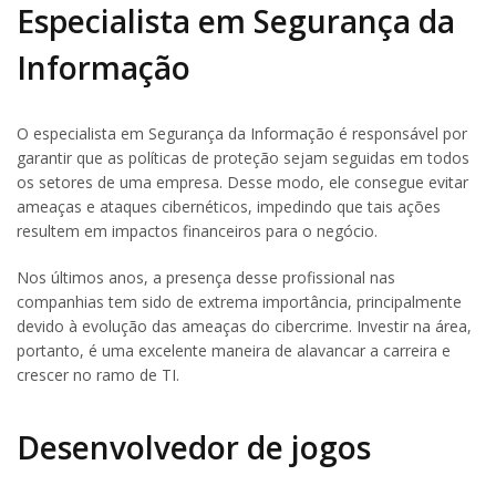
Especialista em Segurança da
Informação
O especialista em Segurança da Informação é responsável por
garantir que as políticas de proteção sejam seguidas em todos
os setores de uma empresa. Desse modo, ele consegue evitar
ameaças e ataques cibernéticos, impedindo que tais ações
resultem em impactos financeiros para o negócio.
Nos últimos anos, a presença desse profissional nas
companhias tem sido de extrema importância, principalmente
devido à evolução das ameaças do cibercrime. Investir na área,
portanto, é uma excelente maneira de alavancar a carreira e
crescer no ramo de TI.
Desenvolvedor de jogos