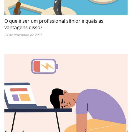
O que é ser um profissional sênior e quais as
vantagens disso?
24 de novembro de 2021