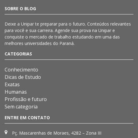
SOBRE O BLOG
Deixe a
Unipar
te preparar para o futuro. Conteúdos relevantes
para você e sua carreira. Agende sua prova na
Unipar
e
conquiste o mercado de trabalho estudando em uma das
melhores universidades do Paraná.
CATEGORIAS
Conhecimento
Dicas de Estudo
Exatas
Humanas
Profissão e futuro
Sem categoria
ENTRE EM CONTATO
Pç. Mascarenhas de Moraes, 4282 – Zona III