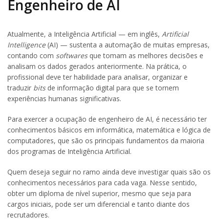
Engenheiro de AI
Atualmente, a Inteligência Artificial — em inglês,
Artificial
Intelligence
(AI) — sustenta a automação de muitas empresas,
contando com
softwares
que tomam as melhores decisões e
analisam os dados gerados anteriormente. Na prática, o
profissional deve ter habilidade para analisar, organizar e
traduzir
bits
de informação digital para que se tornem
experiências humanas significativas.
Para exercer a ocupação de engenheiro de AI, é necessário ter
conhecimentos básicos em informática, matemática e lógica de
computadores, que são os principais fundamentos da maioria
dos programas de Inteligência Artificial.
Quem deseja seguir no ramo ainda deve investigar quais são os
conhecimentos necessários para cada vaga. Nesse sentido,
obter um diploma de nível superior, mesmo que seja para
cargos iniciais, pode ser um diferencial e tanto diante dos
recrutadores.