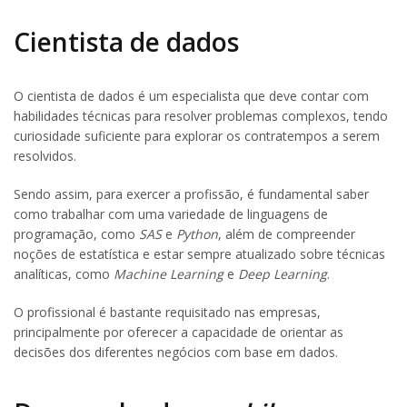
Cientista de dados
O cientista de dados é um especialista que deve contar com
habilidades técnicas para resolver problemas complexos, tendo
curiosidade suficiente para explorar os contratempos a serem
resolvidos.
Sendo assim, para exercer a profissão, é fundamental saber
como trabalhar com uma variedade de linguagens de
programação, como
SAS
e
Python
, além de compreender
noções de estatística e estar sempre atualizado sobre técnicas
analíticas, como
Machine Learning
e
Deep Learning
.
O profissional é bastante requisitado nas empresas,
principalmente por oferecer a capacidade de orientar as
decisões dos diferentes negócios com base em dados.