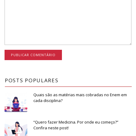
POSTS POPULARES
Quais são as matérias mais cobradas no Enem em
cada disciplina?
“Quero fazer Medicina. Por onde eu começo?”
Confira neste post!