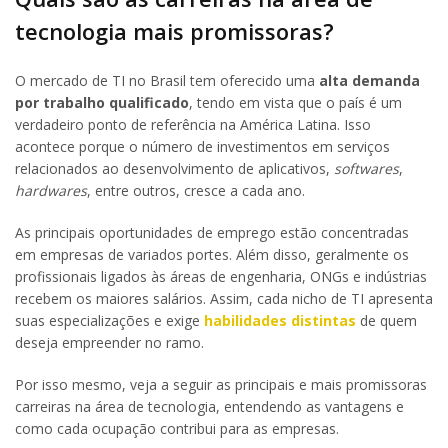
tecnologia mais promissoras?
O mercado de TI no Brasil tem oferecido uma
alta demanda
por trabalho qualificado
, tendo em vista que o país é um
verdadeiro ponto de referência na América Latina. Isso
acontece porque o número de investimentos em serviços
relacionados ao desenvolvimento de aplicativos,
softwares
,
hardwares
, entre outros, cresce a cada ano.
As principais oportunidades de emprego estão concentradas
em empresas de variados portes. Além disso, geralmente os
profissionais ligados às áreas de engenharia, ONGs e indústrias
recebem os maiores salários. Assim, cada nicho de TI apresenta
suas especializações e exige
habilidades distintas
de quem
deseja empreender no ramo.
Por isso mesmo, veja a seguir as principais e mais promissoras
carreiras na área de tecnologia, entendendo as vantagens e
como cada ocupação contribui para as empresas.