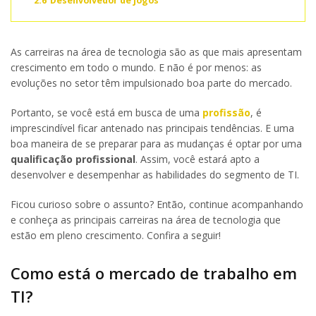
2.6
Desenvolvedor de jogos
As carreiras na área de tecnologia são as que mais apresentam
crescimento em todo o mundo. E não é por menos: as
evoluções no setor têm impulsionado boa parte do mercado.
Portanto, se você está em busca de uma
profissão
, é
imprescindível ficar antenado nas principais tendências. E uma
boa maneira de se preparar para as mudanças é optar por uma
qualificação profissional
. Assim, você estará apto a
desenvolver e desempenhar as habilidades do segmento de TI.
Ficou curioso sobre o assunto? Então, continue acompanhando
e conheça as principais carreiras na área de tecnologia que
estão em pleno crescimento. Confira a seguir!
Como está o mercado de trabalho em
TI?