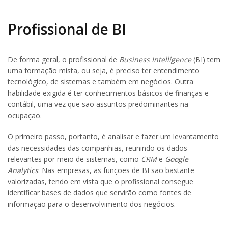
Profissional de BI
De forma geral, o profissional de
Business Intelligence
(BI) tem
uma formação mista, ou seja, é preciso ter entendimento
tecnológico, de sistemas e também em negócios. Outra
habilidade exigida é ter conhecimentos básicos de finanças e
contábil, uma vez que são assuntos predominantes na
ocupação.
O primeiro passo, portanto, é analisar e fazer um levantamento
das necessidades das companhias, reunindo os dados
relevantes por meio de sistemas, como
CRM
e
Google
Analytics
. Nas empresas, as funções de BI são bastante
valorizadas, tendo em vista que o profissional consegue
identificar bases de dados que servirão como fontes de
informação para o desenvolvimento dos negócios.