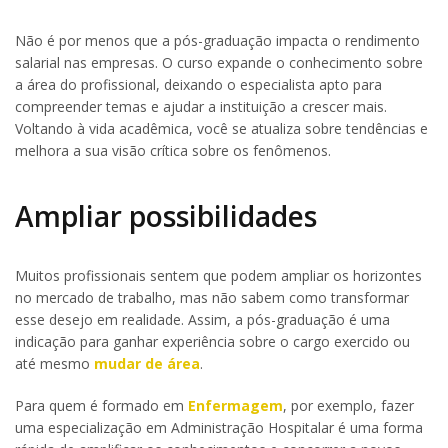
Não é por menos que a pós-graduação impacta o rendimento
salarial nas empresas. O curso expande o conhecimento sobre
a área do profissional, deixando o especialista apto para
compreender temas e ajudar a instituição a crescer mais.
Voltando à vida acadêmica, você se atualiza sobre tendências e
melhora a sua visão crítica sobre os fenômenos.
Ampliar possibilidades
Muitos profissionais sentem que podem ampliar os horizontes
no mercado de trabalho, mas não sabem como transformar
esse desejo em realidade. Assim, a pós-graduação é uma
indicação para ganhar experiência sobre o cargo exercido ou
até mesmo
mudar de área
.
Para quem é formado em
Enfermagem
, por exemplo, fazer
uma especialização em Administração Hospitalar é uma forma