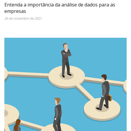
Entenda a importância da análise de dados para as
empresas
26 de novembro de 2021