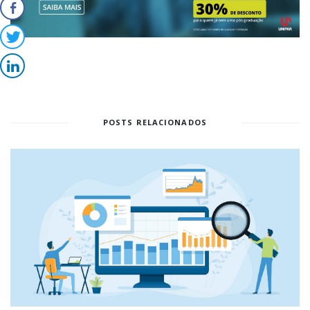
POSTS RELACIONADOS