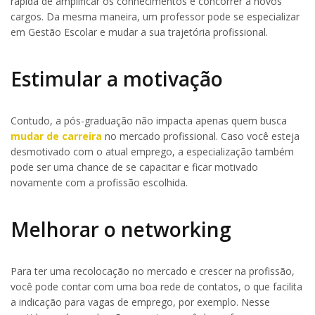
rápida de amplificar os conhecimentos e concorrer a novos
cargos. Da mesma maneira, um professor pode se especializar
em Gestão Escolar e mudar a sua trajetória profissional.
Estimular a motivação
Contudo, a pós-graduação não impacta apenas quem busca
mudar de carreira
no mercado profissional. Caso você esteja
desmotivado com o atual emprego, a especialização também
pode ser uma chance de se capacitar e ficar motivado
novamente com a profissão escolhida.
Melhorar o networking
Para ter uma recolocação no mercado e crescer na profissão,
você pode contar com uma boa rede de contatos, o que facilita
a indicação para vagas de emprego, por exemplo. Nesse