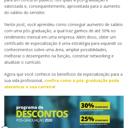
valorizada e, consequentemente, aproveitada para o aumento
do salário do servidor.
Neste post, você aprendeu como conseguir aumento de salário
com uma pós-graduação, a qual traz ganhos de até 50% no
rendimento mensal em uma empresa. Além disso, obter um
certificado de especialização é uma estratégia para expandir os
conhecimentos sobre uma área, ampliar possibilidades,
melhorar o desempenho na função, construir networking e
atualizar o currículo.
Agora que você conhece os benefícios da especialização para a
sua vida profissional,
confira como a pós-graduação pode
alavancar a sua carreira
!