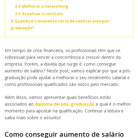
3.4
Melhorar o networking
3.5
Atualizar o currículo
4
Quando é o momento certo de realizar uma pós-
graduação?
Em tempo de crise financeira, os profissionais têm que se
sobressair para vencer a concorrência e crescer dentro da
empresa. Porém, a dúvida que surge é: como conseguir
aumento de salário? Neste post, vamos explicar por que a pós-
graduação pode ajudar a melhorar o seu rendimento salarial e
como profissionais qualificados são vistos pelo mercado.
Além disso, vamos apresentar quais benefícios estão
associados ao
diploma de pós-graduação
e qual é o melhor
momento para apostar na qualificação. Continue a leitura e
saiba mais sobre o assunto!
Como conseguir aumento de salário