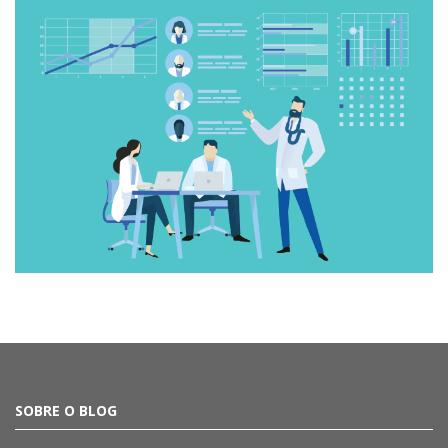
SOBRE O BLOG