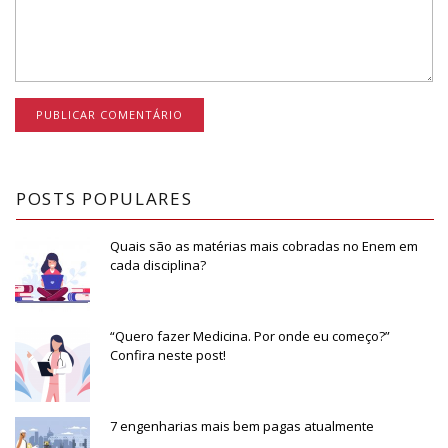
POSTS POPULARES
Quais são as matérias mais cobradas no Enem em
cada disciplina?
“Quero fazer Medicina. Por onde eu começo?”
Confira neste post!
7 engenharias mais bem pagas atualmente