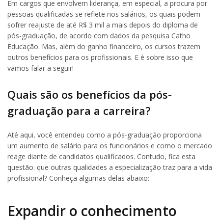
Em cargos que envolvem liderança, em especial, a procura por
pessoas qualificadas se reflete nos salários, os quais podem
sofrer reajuste de até R$ 3 mil a mais depois do diploma de
pós-graduação, de acordo com dados da pesquisa Catho
Educação. Mas, além do ganho financeiro, os cursos trazem
outros benefícios para os profissionais. E é sobre isso que
vamos falar a seguir!
Quais são os benefícios da pós-
graduação para a carreira?
Até aqui, você entendeu como a pós-graduação proporciona
um aumento de salário para os funcionários e como o mercado
reage diante de candidatos qualificados. Contudo, fica esta
questão: que outras qualidades a especialização traz para a vida
profissional? Conheça algumas delas abaixo:
Expandir o conhecimento