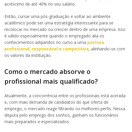
acréscimo de até 40% no seu salário.
Então, cursar uma pós-graduação e voltar ao ambiente
acadêmico pode ser uma estratégia interessante para se
recolocar no mercado ou crescer dentro de uma empresa. Isso
é válido especialmente quando o empregado alia os
conhecimentos adquiridos no curso a uma
postura
profissional, responsável e competitiva
, alinhando-se com
os valores da instituição.
Como o mercado absorve o
profissional mais qualificado?
Atualmente, a concorrência entre os profissionais está acirrada
e, com mais demanda de candidatos do que oferta de
emprego, o mercado reage filtrando os melhores perfis. Nessa
disputa pelo emprego dos sonhos, ganham os funcionários
mais preparados e especializados.