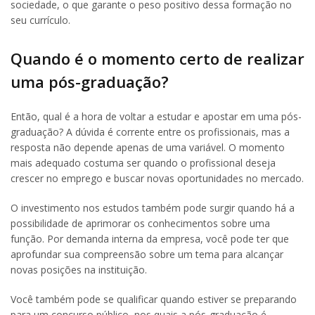
sociedade, o que garante o peso positivo dessa formação no
seu currículo.
Quando é o momento certo de realizar
uma pós-graduação?
Então, qual é a hora de voltar a estudar e apostar em uma pós-
graduação? A dúvida é corrente entre os profissionais, mas a
resposta não depende apenas de uma variável. O momento
mais adequado costuma ser quando o profissional deseja
crescer no emprego e buscar novas oportunidades no mercado.
O investimento nos estudos também pode surgir quando há a
possibilidade de aprimorar os conhecimentos sobre uma
função. Por demanda interna da empresa, você pode ter que
aprofundar sua compreensão sobre um tema para alcançar
novas posições na instituição.
Você também pode se qualificar quando estiver se preparando
para um concurso público, nos quais a pós-graduação é