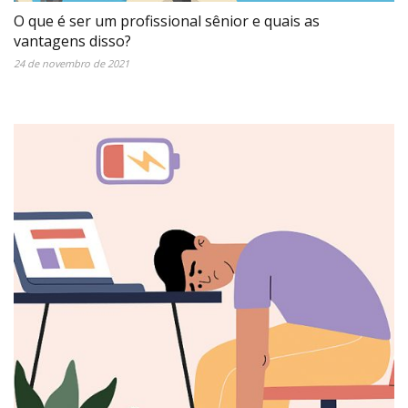
O que é ser um profissional sênior e quais as
vantagens disso?
24 de novembro de 2021