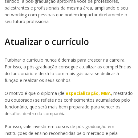
sentido, a pós-graduação aproxima você de professores,
palestrantes e profissionais da mesma área, ampliando o seu
networking com pessoas que podem impactar diretamente o
seu futuro profissional.
Atualizar o currículo
Turbinar o currículo nunca é demais para crescer na carreira.
Por isso, a pós-graduação consegue atualizar as competências
do funcionário e deixá-lo com mais gás para se dedicar à
função e realizar os seus sonhos.
O motivo é que o diploma (de
especialização, MBA
, mestrado
ou doutorado) se reflete nos conhecimentos acumulados pelo
funcionário, que será mais bem preparado para vencer os
desafios dentro da companhia.
Por isso, vale investir em cursos de pós-graduação em
instituições de ensino reconhecidas pelo mercado e pela