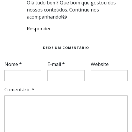
Olá tudo bem? Que bom que gostou dos
nossos conteúdos. Continue nos
acompanhando!😄
Responder
DEIXE UM COMENTÁRIO
Nome
*
E-mail
*
Website
Comentário
*