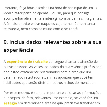
Portanto, faça boas escolhas na hora de participar de um. O
ideal é fazer parte de apenas 5 ou 10, para que consiga
acompanhar ativamente e interagir com os demais integrantes.
Além disso, evite entrar naqueles cujo tema não tem tanta
relevância, nem combina muito com o seu perfil.
9. Inclua dados relevantes sobre a sua
experiência
A
experiência de trabalho
consegue chamar a atenção de
outras pessoas. Às vezes, os dados da sua vivência profissional
não estão exatamente relacionados com a área que um
determinado recrutador atua, mas apontam que você tem
habilidades que serão úteis em outros nichos do mercado.
Por esse motivo, é sempre importante colocar as informações
que sejam, de fato, relevantes. Por exemplo, se você fez um
estágio
em determinada área na qual precisava trabalhar em