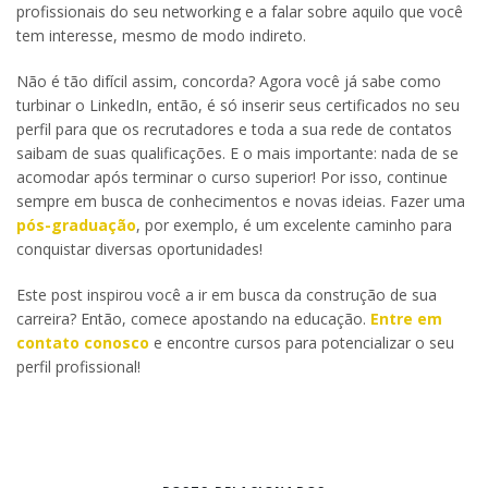
profissionais do seu networking e a falar sobre aquilo que você
tem interesse, mesmo de modo indireto.
Não é tão difícil assim, concorda? Agora você já sabe como
turbinar o LinkedIn, então, é só inserir seus certificados no seu
perfil para que os recrutadores e toda a sua rede de contatos
saibam de suas qualificações. E o mais importante: nada de se
acomodar após terminar o curso superior! Por isso, continue
sempre em busca de conhecimentos e novas ideias. Fazer uma
pós-graduação
, por exemplo, é um excelente caminho para
conquistar diversas oportunidades!
Este post inspirou você a ir em busca da construção de sua
carreira? Então, comece apostando na educação.
Entre em
contato conosco
e encontre cursos para potencializar o seu
perfil profissional!