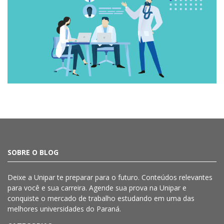
SOBRE O BLOG
Deixe a
Unipar
te preparar para o futuro. Conteúdos relevantes
para você e sua carreira. Agende sua prova na
Unipar
e
conquiste o mercado de trabalho estudando em uma das
melhores universidades do Paraná.