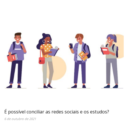
É possível conciliar as redes sociais e os estudos?
6 de outubro de 2021