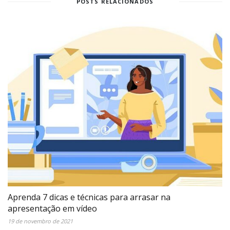
POSTS RELACIONADOS
Aprenda 7 dicas e técnicas para arrasar na
apresentação em vídeo
19 de novembro de 2021