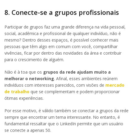
8. Conecte-se a grupos profissionais
Participar de grupos faz uma grande diferença na vida pessoal,
social, acadêmica e profissional de qualquer indivíduo, não é
mesmo? Dentro desses espaços, é possível conhecer mais
pessoas que têm algo em comum com você, compartilhar
vivências, ficar por dentro das novidades da área e contribuir
para o crescimento de alguém.
Não é à toa que os
grupos da rede ajudam muito a
melhorar o networking
. Afinal, esses ambientes reúnem
indivíduos com interesses parecidos, com visões de
mercado
de trabalho
que se complementam e podem proporcionar
ótimas experiências.
Por esse motivo, é válido também se conectar a grupos da rede
sempre que encontrar um tema interessante. No entanto, é
fundamental ressaltar que o LinkedIn permite que um usuário
se conecte a apenas 50.