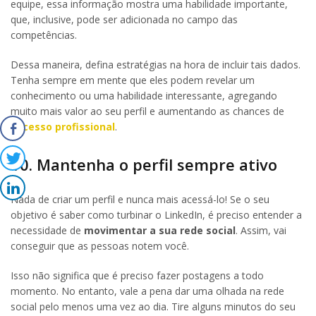
equipe, essa informação mostra uma habilidade importante,
que, inclusive, pode ser adicionada no campo das
competências.
Dessa maneira, defina estratégias na hora de incluir tais dados.
Tenha sempre em mente que eles podem revelar um
conhecimento ou uma habilidade interessante, agregando
muito mais valor ao seu perfil e aumentando as chances de
sucesso profissional
.
10. Mantenha o perfil sempre ativo
Nada de criar um perfil e nunca mais acessá-lo! Se o seu
objetivo é saber como turbinar o LinkedIn, é preciso entender a
necessidade de
movimentar a sua rede social
. Assim, vai
conseguir que as pessoas notem você.
Isso não significa que é preciso fazer postagens a todo
momento. No entanto, vale a pena dar uma olhada na rede
social pelo menos uma vez ao dia. Tire alguns minutos do seu