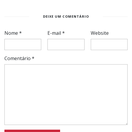
DEIXE UM COMENTÁRIO
Nome
*
E-mail
*
Website
Comentário
*