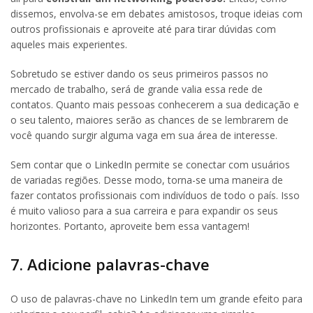
dissemos, envolva-se em debates amistosos, troque ideias com
outros profissionais e aproveite até para tirar dúvidas com
aqueles mais experientes.
Sobretudo se estiver dando os seus primeiros passos no
mercado de trabalho, será de grande valia essa rede de
contatos. Quanto mais pessoas conhecerem a sua dedicação e
o seu talento, maiores serão as chances de se lembrarem de
você quando surgir alguma vaga em sua área de interesse.
Sem contar que o LinkedIn permite se conectar com usuários
de variadas regiões. Desse modo, torna-se uma maneira de
fazer contatos profissionais com indivíduos de todo o país. Isso
é muito valioso para a sua carreira e para expandir os seus
horizontes. Portanto, aproveite bem essa vantagem!
7. Adicione palavras-chave
O uso de palavras-chave no LinkedIn tem um grande efeito para