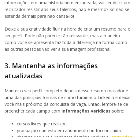
informações em uma história bem encadeada, vai ser difícil um
recrutador resistir aos seus talentos, não é mesmo? Só não se
estenda demais para não cansá-lo!
Deixe a sua criatividade fluir na hora de criar um resumo para o
seu perfil. Pode não parecer tão relevante, mas a maneira
como você se apresenta faz toda a diferença na forma como
as outras pessoas vão ver a sua imagem profissional.
3. Mantenha as informações
atualizadas
Manter o seu perfil completo depois desse resumo matador é
uma das principais formas de como turbinar o LinkedIn e deixar
você mais próximo da conquista da vaga. Então, lembre-se de
preencher cada campo com
informações verídicas
sobre:
cursos livres que realizou;
graduação que está em andamento ou foi concluída;