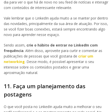
dia para ver o que há de novo no seu feed de notícias e interagir
com conteúdos de interessante relevante.
Vale lembrar que o LinkedIn ajuda muito a se manter por dentro
das novidades, principalmente da sua área de atuação. Por isso,
se você fizer boas conexões, estará sempre encontrando algo
novo para aprender nesse espaço.
Sendo assim,
crie o hábito de entrar no LinkedIn com
frequência
. Além disso, aproveite para curtir e comentar as
publicações de pessoas que você gostaria de
criar um
networking
. Desse modo, é possível apresentar o seu
interesse sobre os conteúdos postados e gerar uma
aproximação natural.
11. Faça um planejamento das
postagens
O que você posta no LinkedIn ajuda muito a melhorar o seu