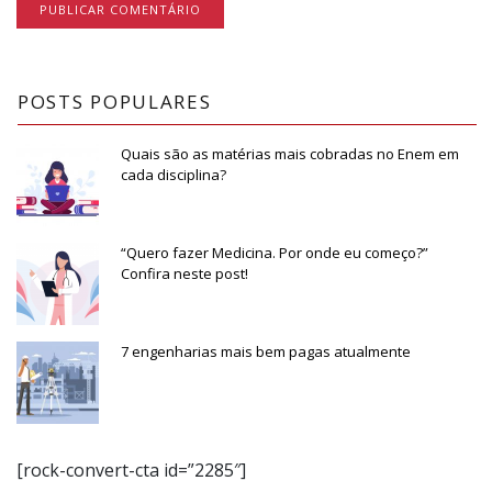
POSTS POPULARES
Quais são as matérias mais cobradas no Enem em
cada disciplina?
“Quero fazer Medicina. Por onde eu começo?”
Confira neste post!
7 engenharias mais bem pagas atualmente
[rock-convert-cta id=”2285″]