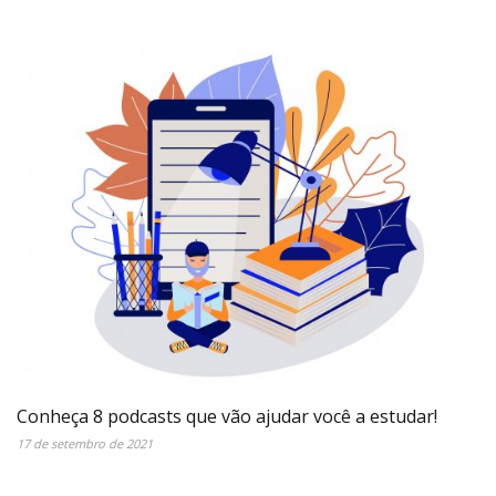
Conheça 8 podcasts que vão ajudar você a estudar!
17 de setembro de 2021