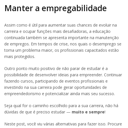
Manter a empregabilidade
Assim como é útil para aumentar suas chances de evoluir na
carreira e ocupar funções mais desafiadoras, a educação
continuada também se apresenta importante na manutenção
de empregos. Em tempos de crise, nos quais o desemprego se
torna um problema maior, os profissionais capacitados estão
mais protegidos.
Outro ponto muito positivo de não parar de estudar é a
possibilidade de desenvolver ideias para empreender. Continuar
fazendo cursos, participando de eventos profissionais e
investindo na sua carreira pode gerar oportunidades de
empreendedorismo e potencializar ainda mais seu sucesso.
Seja qual for o caminho escolhido para a sua carreira, não há
dúvidas de que é preciso estudar —
muito e sempre
!
Neste post, você viu várias alternativas para fazer isso. Procure