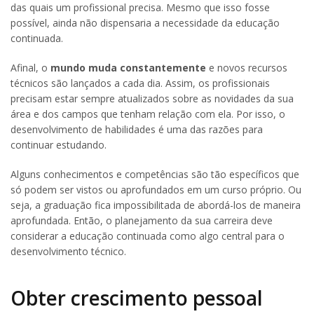
das quais um profissional precisa. Mesmo que isso fosse
possível, ainda não dispensaria a necessidade da educação
continuada.
Afinal, o
mundo muda constantemente
e novos recursos
técnicos são lançados a cada dia. Assim, os profissionais
precisam estar sempre atualizados sobre as novidades da sua
área e dos campos que tenham relação com ela. Por isso, o
desenvolvimento de habilidades é uma das razões para
continuar estudando.
Alguns conhecimentos e competências são tão específicos que
só podem ser vistos ou aprofundados em um curso próprio. Ou
seja, a graduação fica impossibilitada de abordá-los de maneira
aprofundada. Então, o planejamento da sua carreira deve
considerar a educação continuada como algo central para o
desenvolvimento técnico.
Obter crescimento pessoal