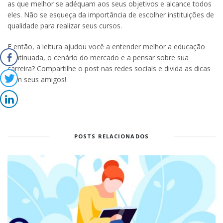
as que melhor se adéquam aos seus objetivos e alcance todos
eles. Não se esqueça da importância de escolher instituições de
qualidade para realizar seus cursos.
E então, a leitura ajudou você a entender melhor a educação
continuada, o cenário do mercado e a pensar sobre sua
carreira? Compartilhe o post nas redes sociais e divida as dicas
com seus amigos!
POSTS RELACIONADOS