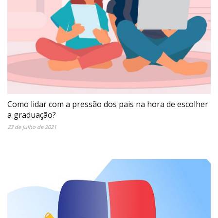
Como lidar com a pressão dos pais na hora de escolher
a graduação?
23 de julho de 2021