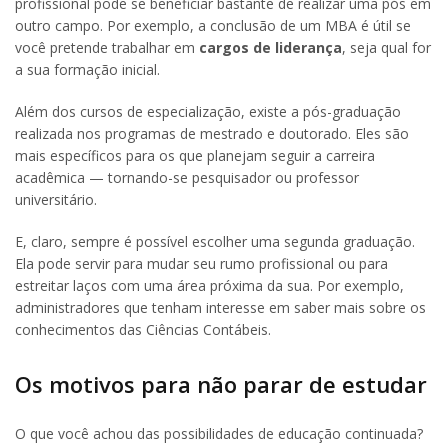
profissional pode se beneficiar bastante de realizar uma pós em
outro campo. Por exemplo, a conclusão de um MBA é útil se
você pretende trabalhar em
cargos de liderança
, seja qual for
a sua formação inicial.
Além dos cursos de especialização, existe a pós-graduação
realizada nos programas de mestrado e doutorado. Eles são
mais específicos para os que planejam seguir a carreira
acadêmica — tornando-se pesquisador ou professor
universitário.
E, claro, sempre é possível escolher uma segunda graduação.
Ela pode servir para mudar seu rumo profissional ou para
estreitar laços com uma área próxima da sua. Por exemplo,
administradores que tenham interesse em saber mais sobre os
conhecimentos das Ciências Contábeis.
Os motivos para não parar de estudar
O que você achou das possibilidades de educação continuada?