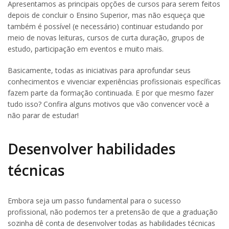
Apresentamos as principais opções de cursos para serem feitos
depois de concluir o Ensino Superior, mas não esqueça que
também é possível (e necessário) continuar estudando por
meio de novas leituras, cursos de curta duração, grupos de
estudo, participação em eventos e muito mais.
Basicamente, todas as iniciativas para aprofundar seus
conhecimentos e vivenciar experiências profissionais específicas
fazem parte da formação continuada. E por que mesmo fazer
tudo isso? Confira alguns motivos que vão convencer você a
não parar de estudar!
Desenvolver habilidades
técnicas
Embora seja um passo fundamental para o sucesso
profissional, não podemos ter a pretensão de que a graduação
sozinha dê conta de desenvolver todas as habilidades técnicas