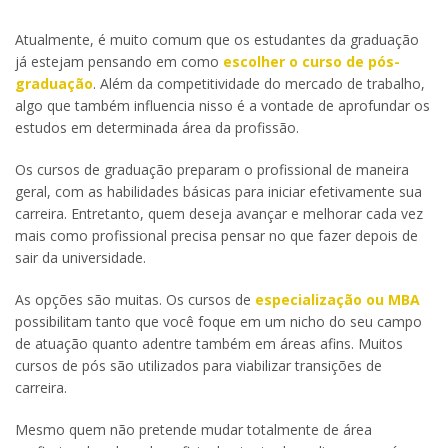
Atualmente, é muito comum que os estudantes da graduação
já estejam pensando em como
escolher o curso de pós-
graduação
. Além da competitividade do mercado de trabalho,
algo que também influencia nisso é a vontade de aprofundar os
estudos em determinada área da profissão.
Os cursos de graduação preparam o profissional de maneira
geral, com as habilidades básicas para iniciar efetivamente sua
carreira. Entretanto, quem deseja avançar e melhorar cada vez
mais como profissional precisa pensar no que fazer depois de
sair da universidade.
As opções são muitas. Os cursos de
especialização ou MBA
possibilitam tanto que você foque em um nicho do seu campo
de atuação quanto adentre também em áreas afins. Muitos
cursos de pós são utilizados para viabilizar transições de
carreira.
Mesmo quem não pretende mudar totalmente de área