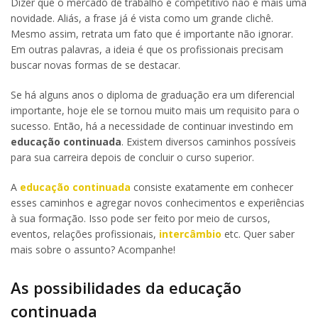
Dizer que o mercado de trabalho é competitivo não é mais uma
novidade. Aliás, a frase já é vista como um grande clichê.
Mesmo assim, retrata um fato que é importante não ignorar.
Em outras palavras, a ideia é que os profissionais precisam
buscar novas formas de se destacar.
Se há alguns anos o diploma de graduação era um diferencial
importante, hoje ele se tornou muito mais um requisito para o
sucesso. Então, há a necessidade de continuar investindo em
educação continuada
. Existem diversos caminhos possíveis
para sua carreira depois de concluir o curso superior.
A
educação continuada
consiste exatamente em conhecer
esses caminhos e agregar novos conhecimentos e experiências
à sua formação. Isso pode ser feito por meio de cursos,
eventos, relações profissionais,
intercâmbio
etc. Quer saber
mais sobre o assunto? Acompanhe!
As possibilidades da educação
continuada