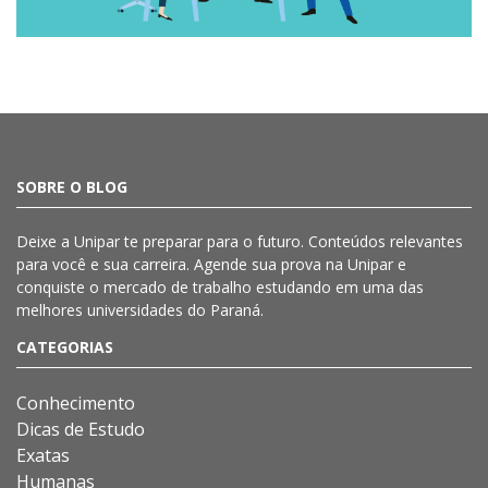
SOBRE O BLOG
Deixe a
Unipar
te preparar para o futuro. Conteúdos relevantes
para você e sua carreira. Agende sua prova na
Unipar
e
conquiste o mercado de trabalho estudando em uma das
melhores universidades do Paraná.
CATEGORIAS
Conhecimento
Dicas de Estudo
Exatas
Humanas