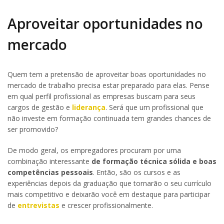
Aproveitar oportunidades no
mercado
Quem tem a pretensão de aproveitar boas oportunidades no
mercado de trabalho precisa estar preparado para elas. Pense
em qual perfil profissional as empresas buscam para seus
cargos de gestão e
liderança
. Será que um profissional que
não investe em formação continuada tem grandes chances de
ser promovido?
De modo geral, os empregadores procuram por uma
combinação interessante
de formação técnica sólida e boas
competências pessoais
. Então, são os cursos e as
experiências depois da graduação que tornarão o seu currículo
mais competitivo e deixarão você em destaque para participar
de
entrevistas
e crescer profissionalmente.