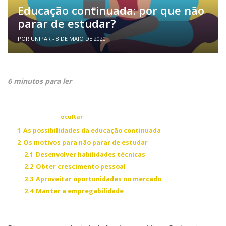
Educação continuada: por que não
parar de estudar?
POR UNIPAR - 8 DE MAIO DE 2020
6 minutos para ler
Conteúdo
ocultar
1
As possibilidades da educação continuada
2
Os motivos para não parar de estudar
2.1
Desenvolver habilidades técnicas
2.2
Obter crescimento pessoal
2.3
Aproveitar oportunidades no mercado
2.4
Manter a empregabilidade