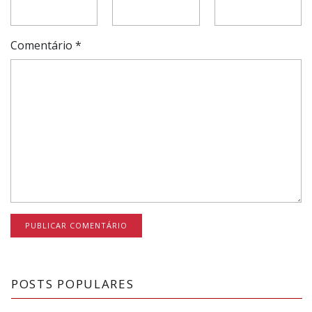
Comentário
*
POSTS POPULARES