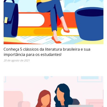
Conheça 5 clássicos da literatura brasileira e sua
importância para os estudantes!
20 de agosto de 2021