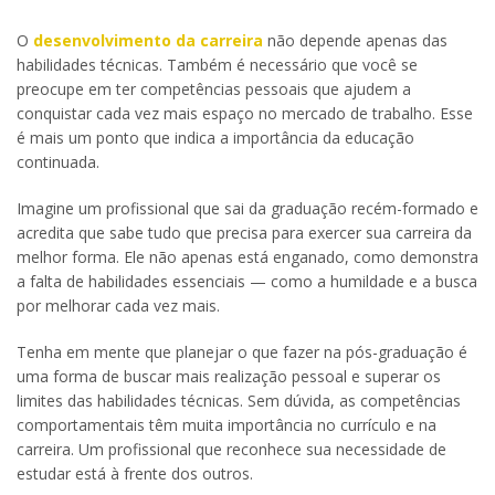
O
desenvolvimento da carreira
não depende apenas das
habilidades técnicas. Também é necessário que você se
preocupe em ter competências pessoais que ajudem a
conquistar cada vez mais espaço no mercado de trabalho. Esse
é mais um ponto que indica a importância da educação
continuada.
Imagine um profissional que sai da graduação recém-formado e
acredita que sabe tudo que precisa para exercer sua carreira da
melhor forma. Ele não apenas está enganado, como demonstra
a falta de habilidades essenciais — como a humildade e a busca
por melhorar cada vez mais.
Tenha em mente que planejar o que fazer na pós-graduação é
uma forma de buscar mais realização pessoal e superar os
limites das habilidades técnicas. Sem dúvida, as competências
comportamentais têm muita importância no currículo e na
carreira. Um profissional que reconhece sua necessidade de
estudar está à frente dos outros.