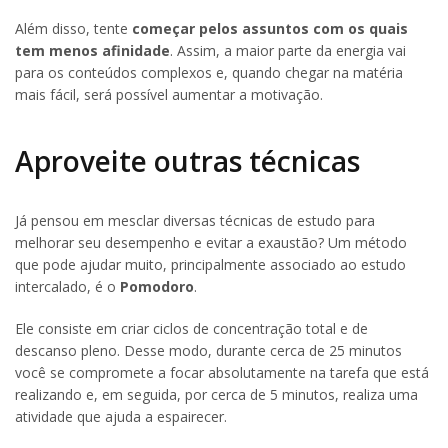
Além disso, tente
começar pelos assuntos com os quais
tem menos afinidade
. Assim, a maior parte da energia vai
para os conteúdos complexos e, quando chegar na matéria
mais fácil, será possível aumentar a motivação.
Aproveite outras técnicas
Já pensou em mesclar diversas técnicas de estudo para
melhorar seu desempenho e evitar a exaustão? Um método
que pode ajudar muito, principalmente associado ao estudo
intercalado, é o
Pomodoro
.
Ele consiste em criar ciclos de concentração total e de
descanso pleno. Desse modo, durante cerca de 25 minutos
você se compromete a focar absolutamente na tarefa que está
realizando e, em seguida, por cerca de 5 minutos, realiza uma
atividade que ajuda a espairecer.