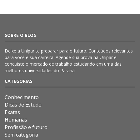
SOBRE O BLOG
Deixe a
Unipar
te preparar para o futuro. Conteúdos relevantes
para você e sua carreira. Agende sua prova na
Unipar
e
conquiste o mercado de trabalho estudando em uma das
melhores universidades do Paraná.
CATEGORIAS
Conhecimento
Dicas de Estudo
Exatas
Humanas
Profissão e futuro
Sem categoria