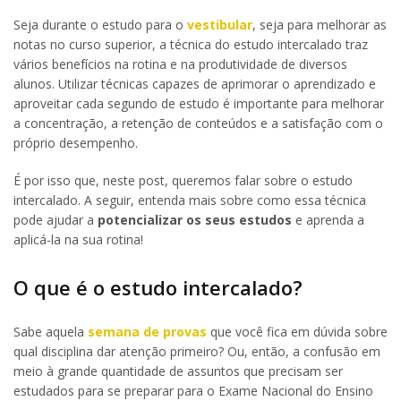
Seja durante o estudo para o
vestibular
, seja para melhorar as
notas no curso superior, a técnica do estudo intercalado traz
vários benefícios na rotina e na produtividade de diversos
alunos. Utilizar técnicas capazes de aprimorar o aprendizado e
aproveitar cada segundo de estudo é importante para melhorar
a concentração, a retenção de conteúdos e a satisfação com o
próprio desempenho.
É por isso que, neste post, queremos falar sobre o estudo
intercalado. A seguir, entenda mais sobre como essa técnica
pode ajudar a
potencializar os seus estudos
e aprenda a
aplicá-la na sua rotina!
O que é o estudo intercalado?
Sabe aquela
semana de provas
que você fica em dúvida sobre
qual disciplina dar atenção primeiro? Ou, então, a confusão em
meio à grande quantidade de assuntos que precisam ser
estudados para se preparar para o Exame Nacional do Ensino