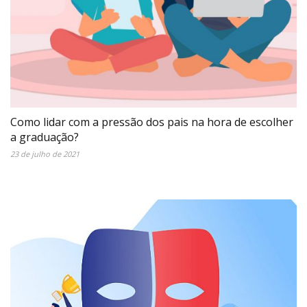
Como lidar com a pressão dos pais na hora de escolher
a graduação?
23 de julho de 2021