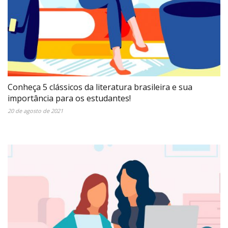
Conheça 5 clássicos da literatura brasileira e sua
importância para os estudantes!
20 de agosto de 2021