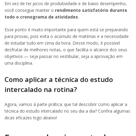
Em vez de ter picos de produtividade e de baixo desempenho,
você consegue manter o
rendimento satisfatório durante
todo o cronograma de atividades
.
Esse ponto é muito importante para quem está se preparando
para provas, pois evita o acúmulo de matérias e a necessidade
de estudar tudo em cima da hora. Desse modo, é possível
desfrutar de melhores notas, o que facilita o alcance dos seus
objetivos — seja passar no vestibular, seja a aprovação em
uma disciplina.
Como aplicar a técnica do estudo
intercalado na rotina?
Agora, vamos à parte prática: que tal descobrir como aplicar a
técnica do estudo intercalado no seu dia a dia? Confira algumas
dicas eficazes logo abaixo!