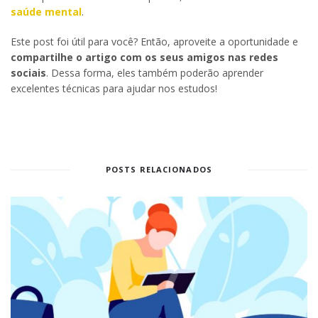
saúde mental
.
Este post foi útil para você? Então, aproveite a oportunidade e
compartilhe o artigo com os seus amigos nas redes
sociais
. Dessa forma, eles também poderão aprender
excelentes técnicas para ajudar nos estudos!
POSTS RELACIONADOS