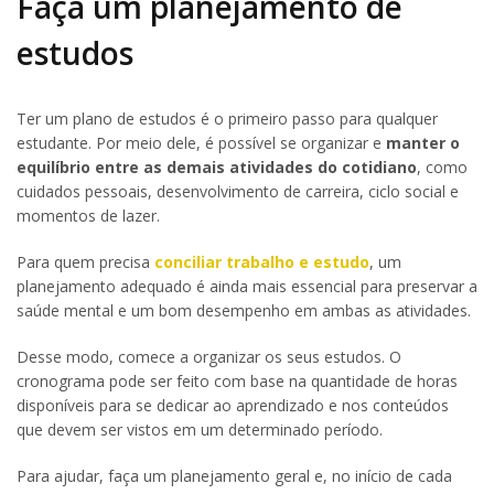
Faça um planejamento de
estudos
Ter um plano de estudos é o primeiro passo para qualquer
estudante. Por meio dele, é possível se organizar e
manter o
equilíbrio entre as demais atividades do cotidiano
, como
cuidados pessoais, desenvolvimento de carreira, ciclo social e
momentos de lazer.
Para quem precisa
conciliar trabalho e estudo
, um
planejamento adequado é ainda mais essencial para preservar a
saúde mental e um bom desempenho em ambas as atividades.
Desse modo, comece a organizar os seus estudos. O
cronograma pode ser feito com base na quantidade de horas
disponíveis para se dedicar ao aprendizado e nos conteúdos
que devem ser vistos em um determinado período.
Para ajudar, faça um planejamento geral e, no início de cada