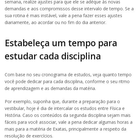
semana, realize ajustes para que ele se adéque às novas
demandas e aos compromissos desse intervalo de tempo. Se a
sua rotina é mais instável, vale a pena fazer esses ajustes
diariamente, ao acordar ou no fim do dia anterior.
Estabeleça um tempo para
estudar cada disciplina
Com base no seu cronograma de estudos, veja quanto tempo
você pode dedicar para cada disciplina, conforme o seu ritmo
de aprendizagem e as demandas da matéria.
Por exemplo, suponha que, durante a preparação para o
vestibular, hoje é dia de intercalar os estudos entre Física e
História. Caso os conteúdos da segunda disciplina sejam mais
fáceis para você associar, vale a pena dedicar algumas horas a
mais para a matéria de Exatas, principalmente a respeito da
resolução de exercícios.