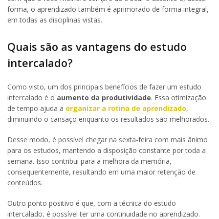
forma, o aprendizado também é aprimorado de forma integral,
em todas as disciplinas vistas.
Quais são as vantagens do estudo
intercalado?
Como visto, um dos principais benefícios de fazer um estudo
intercalado é o
aumento da produtividade
. Essa otimização
de tempo ajuda a
organizar a rotina de aprendizado
,
diminuindo o cansaço enquanto os resultados são melhorados.
Desse modo, é possível chegar na sexta-feira com mais ânimo
para os estudos, mantendo a disposição constante por toda a
semana. Isso contribui para a melhora da memória,
consequentemente, resultando em uma maior retenção de
conteúdos.
Outro ponto positivo é que, com a técnica do estudo
intercalado, é possível ter uma continuidade no aprendizado.