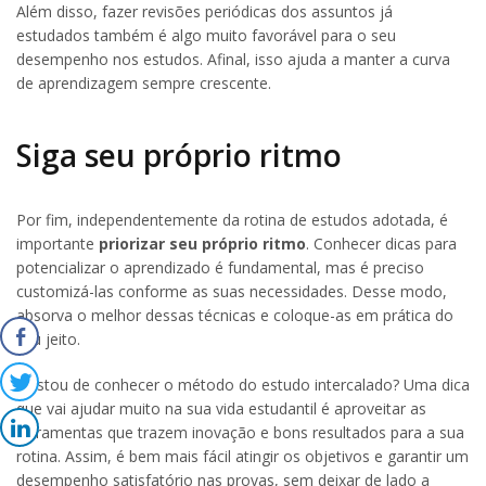
Além disso, fazer revisões periódicas dos assuntos já
estudados também é algo muito favorável para o seu
desempenho nos estudos. Afinal, isso ajuda a manter a curva
de aprendizagem sempre crescente.
Siga seu próprio ritmo
Por fim, independentemente da rotina de estudos adotada, é
importante
priorizar seu próprio ritmo
. Conhecer dicas para
potencializar o aprendizado é fundamental, mas é preciso
customizá-las conforme as suas necessidades. Desse modo,
absorva o melhor dessas técnicas e coloque-as em prática do
seu jeito.
Gostou de conhecer o método do estudo intercalado? Uma dica
que vai ajudar muito na sua vida estudantil é aproveitar as
ferramentas que trazem inovação e bons resultados para a sua
rotina. Assim, é bem mais fácil atingir os objetivos e garantir um
desempenho satisfatório nas provas, sem deixar de lado a