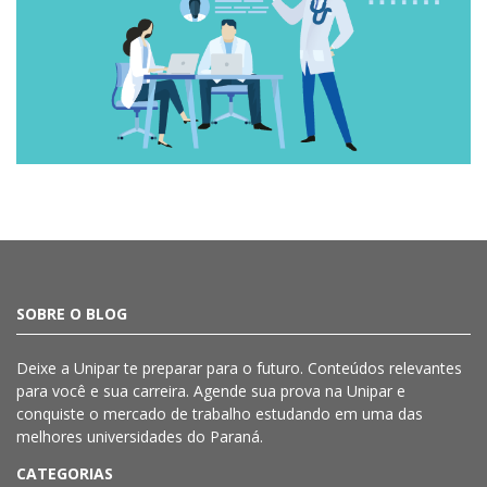
SOBRE O BLOG
Deixe a
Unipar
te preparar para o futuro. Conteúdos relevantes
para você e sua carreira. Agende sua prova na
Unipar
e
conquiste o mercado de trabalho estudando em uma das
melhores universidades do Paraná.
CATEGORIAS