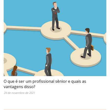
O que é ser um profissional sênior e quais as
vantagens disso?
24 de novembro de 2021