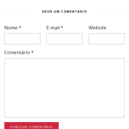
DEIXE UM COMENTÁRIO
Nome
*
E-mail
*
Website
Comentário
*