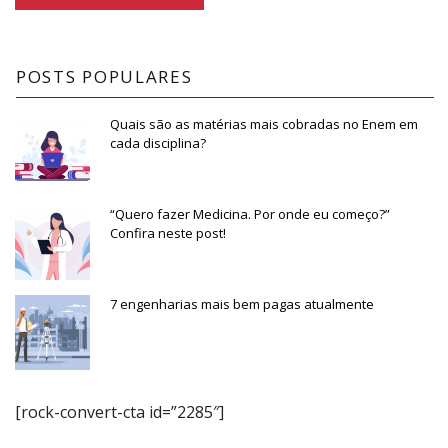
POSTS POPULARES
Quais são as matérias mais cobradas no Enem em
cada disciplina?
“Quero fazer Medicina. Por onde eu começo?”
Confira neste post!
7 engenharias mais bem pagas atualmente
[rock-convert-cta id=”2285″]