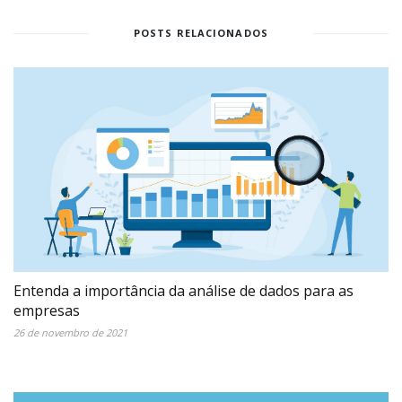
POSTS RELACIONADOS
Entenda a importância da análise de dados para as
empresas
26 de novembro de 2021