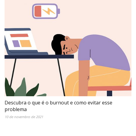
Descubra o que é o burnout e como evitar esse
problema
10 de novembro de 2021