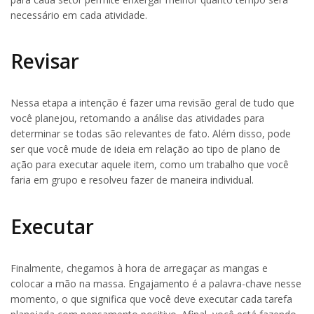
necessário em cada atividade.
Revisar
Nessa etapa a intenção é fazer uma revisão geral de tudo que
você planejou, retomando a análise das atividades para
determinar se todas são relevantes de fato. Além disso, pode
ser que você mude de ideia em relação ao tipo de plano de
ação para executar aquele item, como um trabalho que você
faria em grupo e resolveu fazer de maneira individual.
Executar
Finalmente, chegamos à hora de arregaçar as mangas e
colocar a mão na massa. Engajamento é a palavra-chave nesse
momento, o que significa que você deve executar cada tarefa