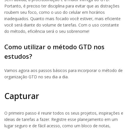
Portanto, é preciso ter disciplina para evitar que as distrações
roubem seu foco, como o uso do celular em horários
inadequados. Quanto mais focado você estiver, mais eficiente
você será diante do volume de tarefas. Com o uso constante
do método, eficiência será o seu sobrenome!
Como utilizar o método GTD nos
estudos?
Vamos agora aos passos básicos para incorporar o método de
organização GTD no seu dia a dia.
Capturar
O primeiro passo é reunir todos os seus projetos, inspirações e
ideias de tarefas a fazer. Registre esse planejamento em um
lugar seguro e de fácil acesso, como um bloco de notas,