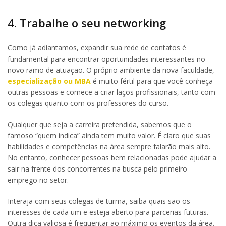
4. Trabalhe o seu networking
Como já adiantamos, expandir sua rede de contatos é
fundamental para encontrar oportunidades interessantes no
novo ramo de atuação. O próprio ambiente da nova faculdade,
especialização ou MBA
é muito fértil para que você conheça
outras pessoas e comece a criar laços profissionais, tanto com
os colegas quanto com os professores do curso.
Qualquer que seja a carreira pretendida, sabemos que o
famoso “quem indica” ainda tem muito valor. É claro que suas
habilidades e competências na área sempre falarão mais alto.
No entanto, conhecer pessoas bem relacionadas pode ajudar a
sair na frente dos concorrentes na busca pelo primeiro
emprego no setor.
Interaja com seus colegas de turma, saiba quais são os
interesses de cada um e esteja aberto para parcerias futuras.
Outra dica valiosa é frequentar ao máximo os eventos da área.