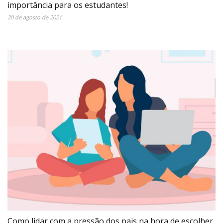
importância para os estudantes!
20 de agosto de 2021
Como lidar com a pressão dos pais na hora de escolher