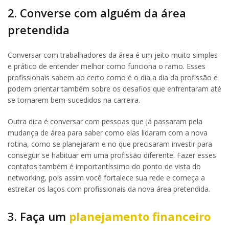
2. Converse com alguém da área
pretendida
Conversar com trabalhadores da área é um jeito muito simples
e prático de entender melhor como funciona o ramo. Esses
profissionais sabem ao certo como é o dia a dia da profissão e
podem orientar também sobre os desafios que enfrentaram até
se tornarem bem-sucedidos na carreira.
Outra dica é conversar com pessoas que já passaram pela
mudança de área para saber como elas lidaram com a nova
rotina, como se planejaram e no que precisaram investir para
conseguir se habituar em uma profissão diferente. Fazer esses
contatos também é importantíssimo do ponto de vista do
networking, pois assim você fortalece sua rede e começa a
estreitar os laços com profissionais da nova área pretendida.
3. Faça um
planejamento financeiro