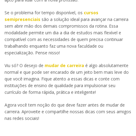
Se o problema for tempo disponível, os
cursos
semipresenciais
são a solução ideal para avançar na carreira
sem abrir mão dos demais compromissos da rotina. Essa
modalidade permite um dia a dia de estudos mais flexível e
compatível com as necessidades de quem precisa continuar
trabalhando enquanto faz uma nova faculdade ou
especialização. Pense nisso!
Viu só? O desejo de
mudar de carreira
é algo absolutamente
normal e que pode ser encarado de um jeito bem mais leve do
que você imagina. Fique atento a essas dicas e conte com
instituições de ensino de qualidade para impulsionar seu
currículo de forma rápida, prática e inteligente!
Agora você tem noção do que deve fazer antes de mudar de
carreira. Aproveite e compartilhe nossas dicas com seus amigos
nas redes sociais!