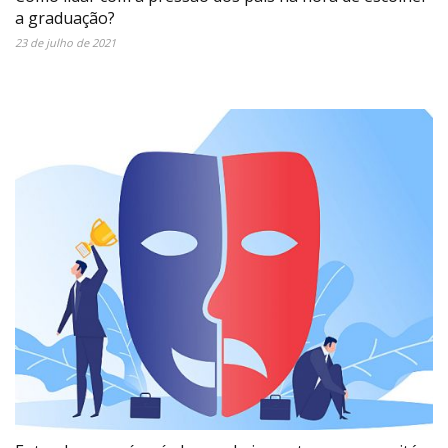
a graduação?
23 de julho de 2021