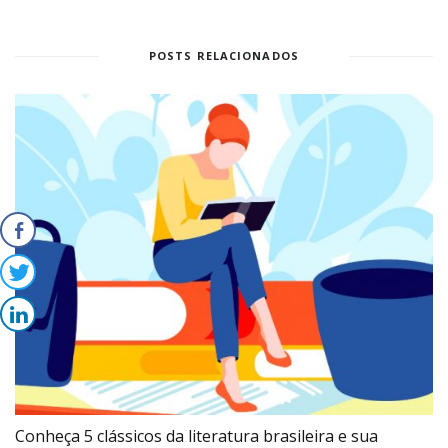
POSTS RELACIONADOS
Conheça 5 clássicos da literatura brasileira e sua