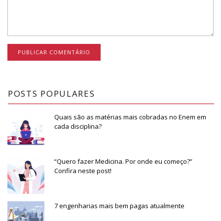
POSTS POPULARES
Quais são as matérias mais cobradas no Enem em
cada disciplina?
“Quero fazer Medicina. Por onde eu começo?”
Confira neste post!
7 engenharias mais bem pagas atualmente