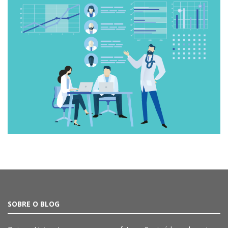
SOBRE O BLOG