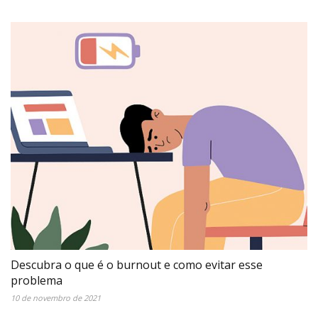
Descubra o que é o burnout e como evitar esse
problema
10 de novembro de 2021