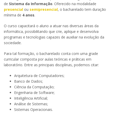
de
Sistema da Informação
. Oferecido na modalidade
presencial
ou
semipresencial
, o bacharelado tem duração
mínima de
4 anos
.
O curso capacitará o aluno a atuar nas diversas áreas da
informática, possibilitando que crie, aplique e desenvolva
programas e tecnologias capazes de auxiliar na evolução da
sociedade.
Para tal formação, o bacharelado conta com uma grade
curricular composta por aulas teóricas e práticas em
laboratório. Entre as principais disciplinas, podemos citar:
Arquitetura de Computadores;
Banco de Dados;
Ciência da Computação;
Engenharia de Software;
Inteligência Artificial;
Análise de Sistemas;
Sistemas Operacionais.