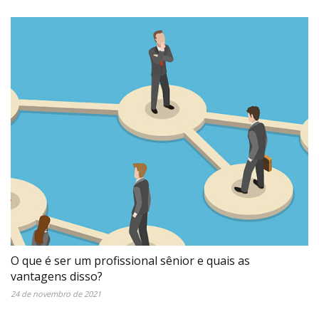
O que é ser um profissional sênior e quais as
vantagens disso?
24 de novembro de 2021