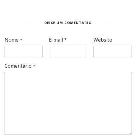
DEIXE UM COMENTÁRIO
Nome
*
E-mail
*
Website
Comentário
*