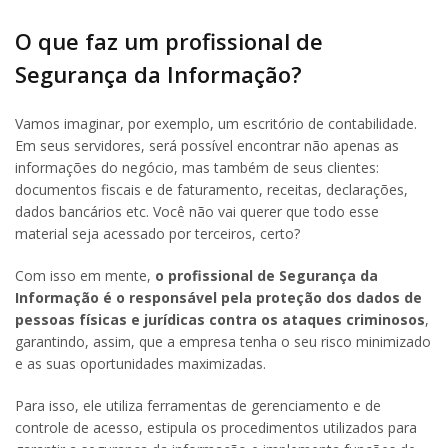
O que faz um profissional de
Segurança da Informação?
Vamos imaginar, por exemplo, um escritório de contabilidade.
Em seus servidores, será possível encontrar não apenas as
informações do negócio, mas também de seus clientes:
documentos fiscais e de faturamento, receitas, declarações,
dados bancários etc. Você não vai querer que todo esse
material seja acessado por terceiros, certo?
Com isso em mente,
o profissional de Segurança da
Informação é o responsável pela proteção dos dados de
pessoas físicas e jurídicas
contra os ataques criminosos
,
garantindo, assim, que a empresa tenha o seu risco minimizado
e as suas oportunidades maximizadas.
Para isso, ele utiliza ferramentas de gerenciamento e de
controle de acesso, estipula os procedimentos utilizados para