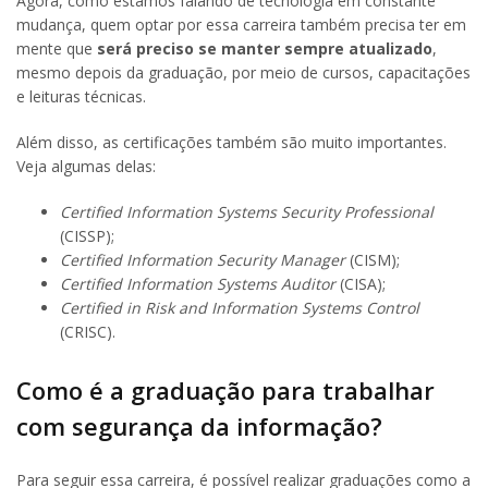
Agora, como estamos falando de tecnologia em constante
mudança, quem optar por essa carreira também precisa ter em
mente que
será preciso se manter sempre atualizado
,
mesmo depois da graduação, por meio de cursos, capacitações
e leituras técnicas.
Além disso, as certificações também são muito importantes.
Veja algumas delas:
Certified Information Systems Security Professional
(CISSP);
Certified Information Security Manager
(CISM);
Certified Information Systems Auditor
(CISA);
Certified in Risk and Information Systems Control
(CRISC).
Como é a graduação para trabalhar
com segurança da informação?
Para seguir essa carreira, é possível realizar graduações como a