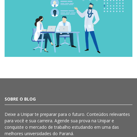
SOBRE O BLOG
Deixe a
Unipar
te preparar para o futuro. Conteúdos relevantes
para você e sua carreira. Agende sua prova na
Unipar
e
conquiste o mercado de trabalho estudando em uma das
melhores universidades do Paraná.