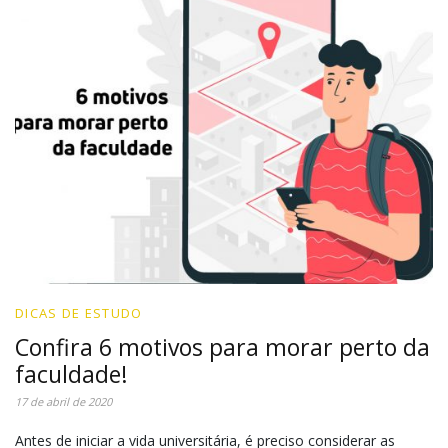
DICAS DE ESTUDO
Confira 6 motivos para morar perto da
faculdade!
17 de abril de 2020
Antes de iniciar a vida universitária, é preciso considerar as