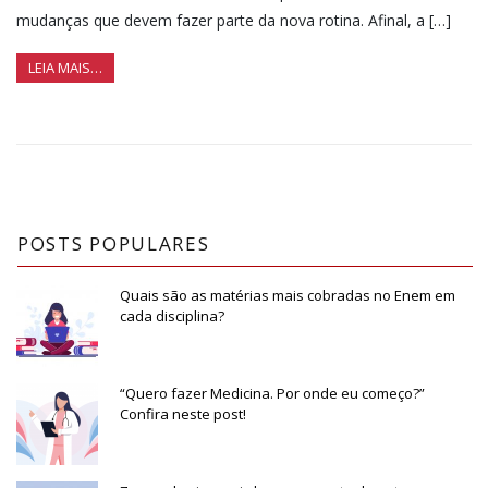
mudanças que devem fazer parte da nova rotina. Afinal, a […]
LEIA MAIS…
POSTS POPULARES
Quais são as matérias mais cobradas no Enem em
cada disciplina?
“Quero fazer Medicina. Por onde eu começo?”
Confira neste post!