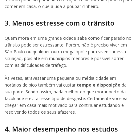
comer em casa, o que ajuda a poupar dinheiro.
3. Menos estresse com o trânsito
Quem mora em uma grande cidade sabe como ficar parado no
trânsito pode ser estressante. Porém, não é preciso viver em
São Paulo ou qualquer outra megalópole para vivenciar essa
situação, pois até em municípios menores é possível sofrer
com as dificuldades de tráfego.
Às vezes, atravessar uma pequena ou média cidade em
horários de pico também vai custar
tempo e disposição
da
sua parte. Sendo assim, nada melhor do que morar perto da
faculdade e evitar esse tipo de desgaste. Certamente você vai
chegar em casa mais motivado para continuar estudando e
resolvendo todos os seus afazeres.
4. Maior desempenho nos estudos