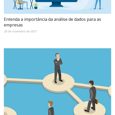
Entenda a importância da análise de dados para as
empresas
26 de novembro de 2021