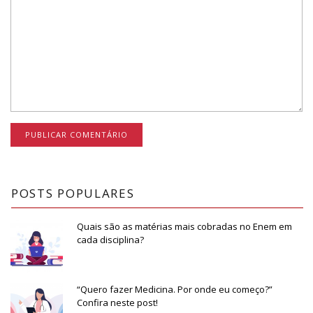
POSTS POPULARES
Quais são as matérias mais cobradas no Enem em
cada disciplina?
“Quero fazer Medicina. Por onde eu começo?”
Confira neste post!