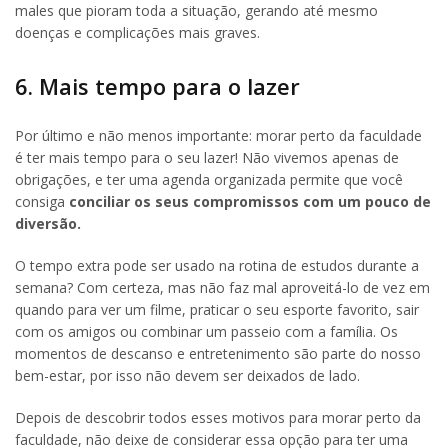
males que pioram toda a situação, gerando até mesmo
doenças e complicações mais graves.
6. Mais tempo para o lazer
Por último e não menos importante: morar perto da faculdade
é ter mais tempo para o seu lazer! Não vivemos apenas de
obrigações, e ter uma agenda organizada permite que você
consiga
conciliar os seus compromissos com um pouco de
diversão.
O tempo extra pode ser usado na rotina de estudos durante a
semana? Com certeza, mas não faz mal aproveitá-lo de vez em
quando para ver um filme, praticar o seu esporte favorito, sair
com os amigos ou combinar um passeio com a família. Os
momentos de descanso e entretenimento são parte do nosso
bem-estar, por isso não devem ser deixados de lado.
Depois de descobrir todos esses motivos para morar perto da
faculdade, não deixe de considerar essa opção para ter uma