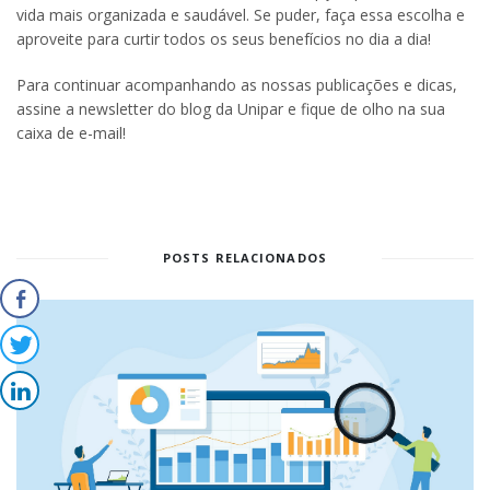
vida mais organizada e saudável. Se puder, faça essa escolha e
aproveite para curtir todos os seus benefícios no dia a dia!
Para continuar acompanhando as nossas publicações e dicas,
assine a newsletter do blog da Unipar e fique de olho na sua
caixa de e-mail!
POSTS RELACIONADOS