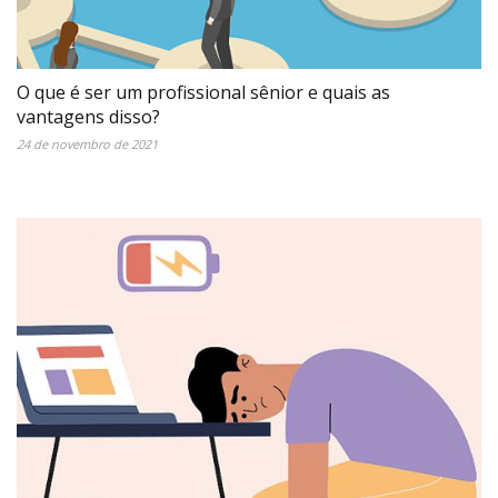
O que é ser um profissional sênior e quais as
vantagens disso?
24 de novembro de 2021