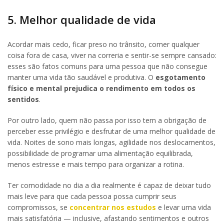
5. Melhor qualidade de vida
Acordar mais cedo, ficar preso no trânsito, comer qualquer
coisa fora de casa, viver na correria e sentir-se sempre cansado:
esses são fatos comuns para uma pessoa que não consegue
manter uma vida tão saudável e produtiva. O
esgotamento
físico e mental prejudica o rendimento em todos os
sentidos
.
Por outro lado, quem não passa por isso tem a obrigação de
perceber esse privilégio e desfrutar de uma melhor qualidade de
vida. Noites de sono mais longas, agilidade nos deslocamentos,
possibilidade de programar uma alimentação equilibrada,
menos estresse e mais tempo para organizar a rotina.
Ter comodidade no dia a dia realmente é capaz de deixar tudo
mais leve para que cada pessoa possa cumprir seus
compromissos, se
concentrar nos estudos
e levar uma vida
mais satisfatória — inclusive, afastando sentimentos e outros