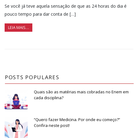
Se você já teve aquela sensação de que as 24 horas do dia é
pouco tempo para dar conta de […]
LEIA MAIS…
POSTS POPULARES
Quais são as matérias mais cobradas no Enem em
cada disciplina?
“Quero fazer Medicina. Por onde eu começo?”
Confira neste post!