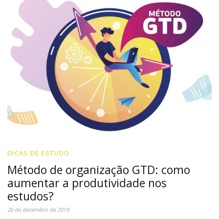
DICAS DE ESTUDO
Método de organização GTD: como
aumentar a produtividade nos
estudos?
26 de dezembro de 2019