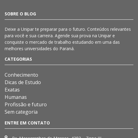
SOBRE O BLOG
Deixe a
Unipar
te preparar para o futuro. Conteúdos relevantes
para você e sua carreira. Agende sua prova na
Unipar
e
conquiste o mercado de trabalho estudando em uma das
melhores universidades do Paraná.
CATEGORIAS
Conhecimento
Dicas de Estudo
Exatas
Humanas
Profissão e futuro
Sem categoria
ENTRE EM CONTATO