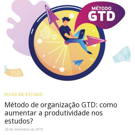
DICAS DE ESTUDO
Método de organização GTD: como
aumentar a produtividade nos
estudos?
26 de dezembro de 2019