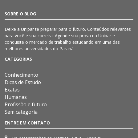
SOBRE O BLOG
Deixe a
Unipar
te preparar para o futuro. Conteúdos relevantes
para você e sua carreira. Agende sua prova na
Unipar
e
conquiste o mercado de trabalho estudando em uma das
melhores universidades do Paraná.
CATEGORIAS
Conhecimento
Dicas de Estudo
Exatas
Humanas
Profissão e futuro
Sem categoria
ENTRE EM CONTATO