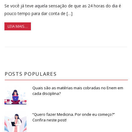
Se você já teve aquela sensação de que as 24 horas do dia é
pouco tempo para dar conta de […]
LEIA MAIS…
POSTS POPULARES
Quais são as matérias mais cobradas no Enem em
cada disciplina?
“Quero fazer Medicina. Por onde eu começo?”
Confira neste post!