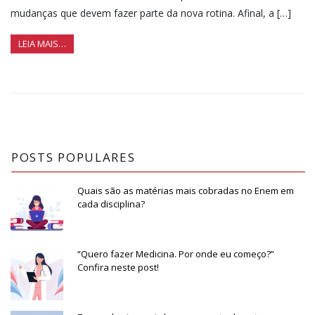
mudanças que devem fazer parte da nova rotina. Afinal, a […]
LEIA MAIS…
POSTS POPULARES
Quais são as matérias mais cobradas no Enem em
cada disciplina?
“Quero fazer Medicina. Por onde eu começo?”
Confira neste post!