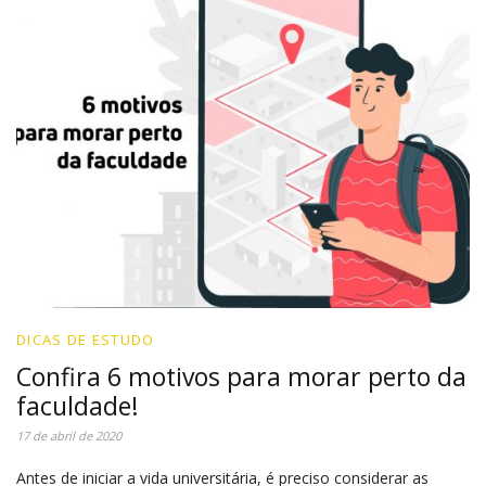
DICAS DE ESTUDO
Confira 6 motivos para morar perto da
faculdade!
17 de abril de 2020
Antes de iniciar a vida universitária, é preciso considerar as