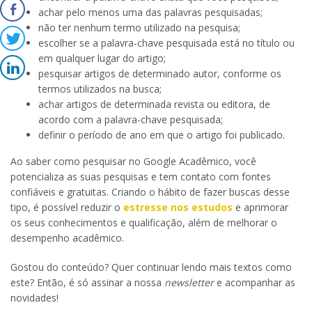
achar pelo menos uma das palavras pesquisadas;
não ter nenhum termo utilizado na pesquisa;
escolher se a palavra-chave pesquisada está no título ou
em qualquer lugar do artigo;
pesquisar artigos de determinado autor, conforme os
termos utilizados na busca;
achar artigos de determinada revista ou editora, de
acordo com a palavra-chave pesquisada;
definir o período de ano em que o artigo foi publicado.
Ao saber como pesquisar no Google Acadêmico, você
potencializa as suas pesquisas e tem contato com fontes
confiáveis e gratuitas. Criando o hábito de fazer buscas desse
tipo, é possível reduzir o
estresse nos estudos
e aprimorar
os seus conhecimentos e qualificação, além de melhorar o
desempenho acadêmico.
Gostou do conteúdo? Quer continuar lendo mais textos como
este? Então, é só assinar a nossa
newsletter
e acompanhar as
novidades!