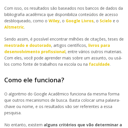
Com isso, os resultados são baseados nos bancos de dados da
bibliografia acadêmica que disponibiliza conteúdos de acesso
desbloqueado, como o
Wiley
, o
Google Livros
, o
Scielo
e o
Altmetric
.
Sendo assim, é possível encontrar milhões de citações, teses de
mestrado e doutorado
, artigos científicos,
livros para
desenvolvimento profissional
, entre vários outros materiais.
Com eles, você pode aprender mais sobre um assunto, ou usá-
los como fonte de trabalhos na escola ou na
faculdade
.
Como ele funciona?
O algoritmo do Google Acadêmico funciona da mesma forma
que outros mecanismos de busca. Basta colocar uma palavra-
chave ou nome, e os resultados vão ser referentes a essa
pesquisa.
No entanto, existem
alguns critérios que vão determinar a