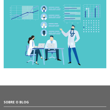
SOBRE O BLOG