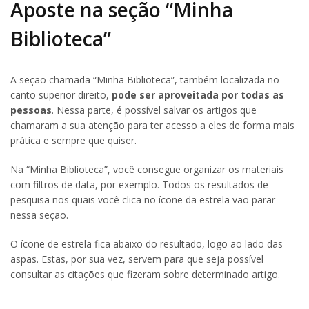
Aposte na seção “Minha
Biblioteca”
A seção chamada “Minha Biblioteca”, também localizada no
canto superior direito,
pode ser aproveitada por todas as
pessoas
. Nessa parte, é possível salvar os artigos que
chamaram a sua atenção para ter acesso a eles de forma mais
prática e sempre que quiser.
Na “Minha Biblioteca”, você consegue organizar os materiais
com filtros de data, por exemplo. Todos os resultados de
pesquisa nos quais você clica no ícone da estrela vão parar
nessa seção.
O ícone de estrela fica abaixo do resultado, logo ao lado das
aspas. Estas, por sua vez, servem para que seja possível
consultar as citações que fizeram sobre determinado artigo.