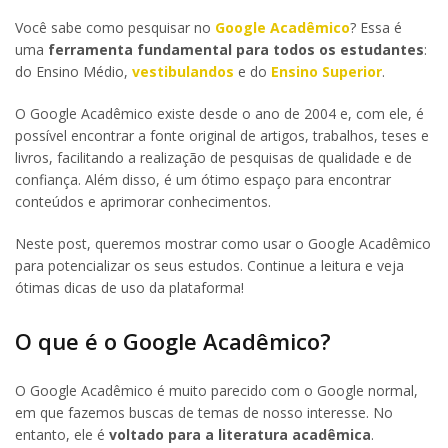
Você sabe como pesquisar no
Google Acadêmico
? Essa é
uma
ferramenta fundamental para todos os estudantes
:
do Ensino Médio,
vestibulandos
e do
Ensino Superior
.
O Google Acadêmico existe desde o ano de 2004 e, com ele, é
possível encontrar a fonte original de artigos, trabalhos, teses e
livros, facilitando a realização de pesquisas de qualidade e de
confiança. Além disso, é um ótimo espaço para encontrar
conteúdos e aprimorar conhecimentos.
Neste post, queremos mostrar como usar o Google Acadêmico
para potencializar os seus estudos. Continue a leitura e veja
ótimas dicas de uso da plataforma!
O que é o Google Acadêmico?
O Google Acadêmico é muito parecido com o Google normal,
em que fazemos buscas de temas de nosso interesse. No
entanto, ele é
voltado para a literatura acadêmica
.