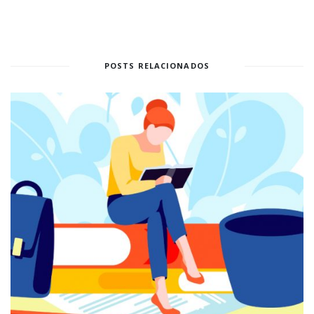
POSTS RELACIONADOS