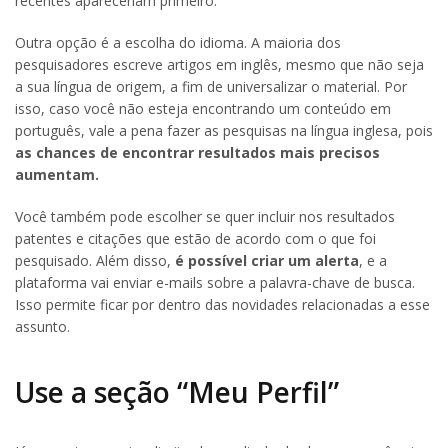
recentes apareceriam primeiro.
Outra opção é a escolha do idioma. A maioria dos
pesquisadores escreve artigos em inglês, mesmo que não seja
a sua língua de origem, a fim de universalizar o material. Por
isso, caso você não esteja encontrando um conteúdo em
português, vale a pena fazer as pesquisas na língua inglesa, pois
as chances de encontrar resultados mais precisos
aumentam.
Você também pode escolher se quer incluir nos resultados
patentes e citações que estão de acordo com o que foi
pesquisado. Além disso,
é possível criar um alerta
, e a
plataforma vai enviar e-mails sobre a palavra-chave de busca.
Isso permite ficar por dentro das novidades relacionadas a esse
assunto.
Use a seção “Meu Perfil”