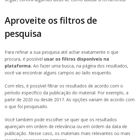
Aproveite os filtros de
pesquisa
Para refinar a sua pesquisa até achar exatamente o que
procura, é possível
usar os filtros disponíveis na
plataforma.
Ao fazer uma busca, na página dos resultados,
você vai encontrar alguns campos ao lado esquerdo.
Com eles, é possível filtrar os resultados de acordo com o
período específico da publicação do material. Por exemplo, a
partir de 2020 ou desde 2017. As opções variam de acordo com
o que foi pesquisado.
Você também pode escolher se quer que os resultados
apareçam em ordem de relevância ou em ordem da data de
publicação. Nesse caso, os materiais mais relevantes ou mais