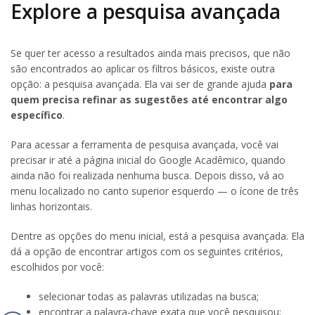
Explore a pesquisa avançada
Se quer ter acesso a resultados ainda mais precisos, que não
são encontrados ao aplicar os filtros básicos, existe outra
opção: a pesquisa avançada. Ela vai ser de grande ajuda
para
quem precisa refinar as sugestões até encontrar algo
específico
.
Para acessar a ferramenta de pesquisa avançada, você vai
precisar ir até a página inicial do Google Acadêmico, quando
ainda não foi realizada nenhuma busca. Depois disso, vá ao
menu localizado no canto superior esquerdo — o ícone de três
linhas horizontais.
Dentre as opções do menu inicial, está a pesquisa avançada. Ela
dá a opção de encontrar artigos com os seguintes critérios,
escolhidos por você:
selecionar todas as palavras utilizadas na busca;
encontrar a palavra-chave exata que você pesquisou;