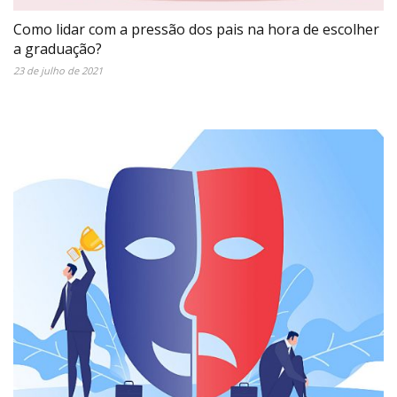
Como lidar com a pressão dos pais na hora de escolher
a graduação?
23 de julho de 2021