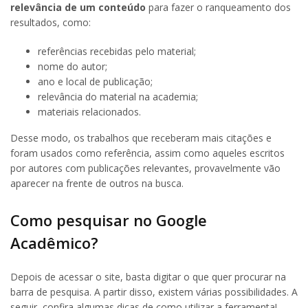
relevância de um conteúdo
para fazer o ranqueamento dos
resultados, como:
referências recebidas pelo material;
nome do autor;
ano e local de publicação;
relevância do material na academia;
materiais relacionados.
Desse modo, os trabalhos que receberam mais citações e
foram usados como referência, assim como aqueles escritos
por autores com publicações relevantes, provavelmente vão
aparecer na frente de outros na busca.
Como pesquisar no Google
Acadêmico?
Depois de acessar o site, basta digitar o que quer procurar na
barra de pesquisa. A partir disso, existem várias possibilidades. A
seguir, confira algumas dicas de como utilizar a ferramenta!