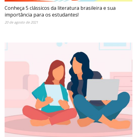
Conheça 5 clássicos da literatura brasileira e sua
importância para os estudantes!
20 de agosto de 2021