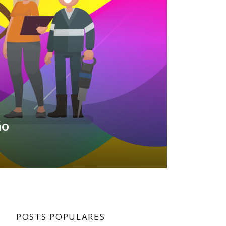
ão
POSTS POPULARES