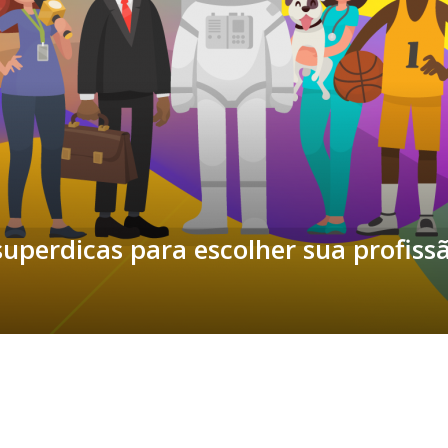
uperdicas para escolher sua profiss