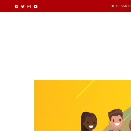
PROFISSÃO