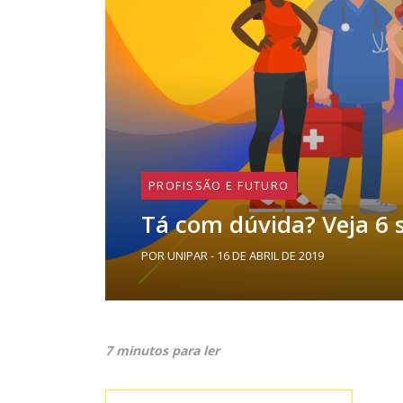
PROFISSÃO E FUTURO
Tá com dúvida? Veja 6 s
POR UNIPAR - 16 DE ABRIL DE 2019
7 minutos para ler