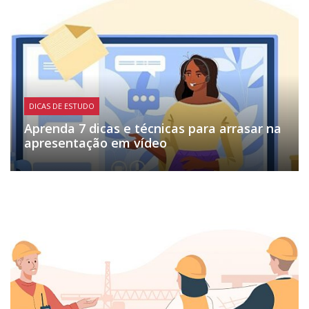
DICAS DE ESTUDO
Aprenda 7 dicas e técnicas para arrasar na
apresentação em vídeo