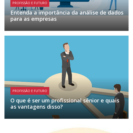
PROFISSÃO E FUTURO
Entenda a importância da análise de dados
para as empresas
PROFISSÃO E FUTURO
O que é ser um profissional sênior e quais
as vantagens disso?