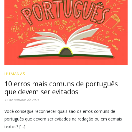
HUMANAS
10 erros mais comuns de português
que devem ser evitados
15 de outubro de 2021
Você consegue reconhecer quais são os erros comuns de
português que devem ser evitados na redação ou em demais
textos? […]