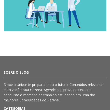
SOBRE O BLOG
Deixe a
Unipar
te preparar para o futuro. Conteúdos relevantes
para você e sua carreira. Agende sua prova na
Unipar
e
conquiste o mercado de trabalho estudando em uma das
melhores universidades do Paraná.
CATEGORIAS