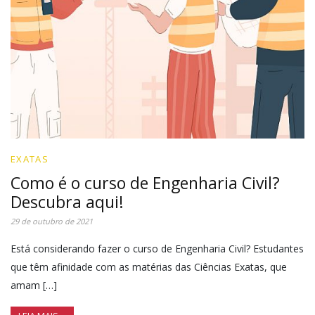
EXATAS
Como é o curso de Engenharia Civil?
Descubra aqui!
29 de outubro de 2021
Está considerando fazer o curso de Engenharia Civil? Estudantes
que têm afinidade com as matérias das Ciências Exatas, que
amam […]