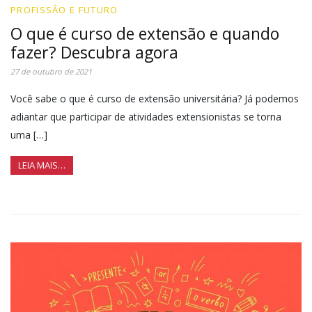
PROFISSÃO E FUTURO
O que é curso de extensão e quando
fazer? Descubra agora
27 de outubro de 2021
Você sabe o que é curso de extensão universitária? Já podemos
adiantar que participar de atividades extensionistas se torna
uma […]
LEIA MAIS…