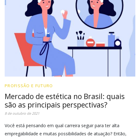
PROFISSÃO E FUTURO
Mercado de estética no Brasil: quais
são as principais perspectivas?
8 de outubro de 2021
Você está pensando em qual carreira seguir para ter alta
empregabilidade e muitas possibilidades de atuação? Então,