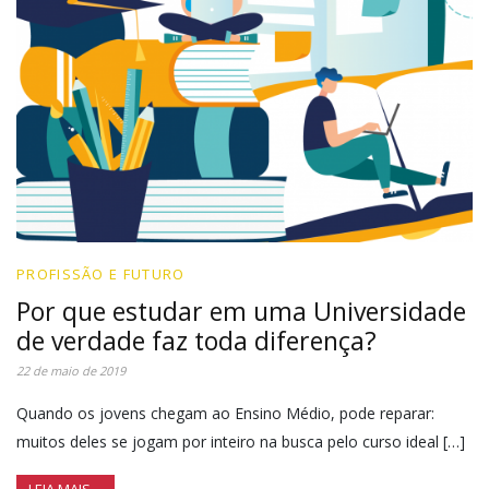
PROFISSÃO E FUTURO
Por que estudar em uma Universidade
de verdade faz toda diferença?
22 de maio de 2019
Quando os jovens chegam ao Ensino Médio, pode reparar:
muitos deles se jogam por inteiro na busca pelo curso ideal […]