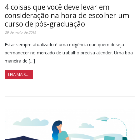
4 coisas que você deve levar em
consideração na hora de escolher um
curso de pós-graduação
29 de maio de 2019
Estar sempre atualizado é uma exigência que quem deseja
permanecer no mercado de trabalho precisa atender. Uma boa
maneira de […]
LEIA MAIS…