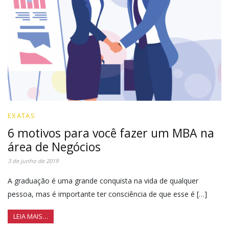
EXATAS
6 motivos para você fazer um MBA na
área de Negócios
3 de junho de 2019
A graduação é uma grande conquista na vida de qualquer
pessoa, mas é importante ter consciência de que esse é […]
LEIA MAIS…