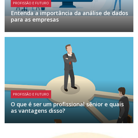
PROFISSÃO E FUTURO
Entenda a importância da análise de dados
para as empresas
PROFISSÃO E FUTURO
O que é ser um profissional sênior e quais
as vantagens disso?