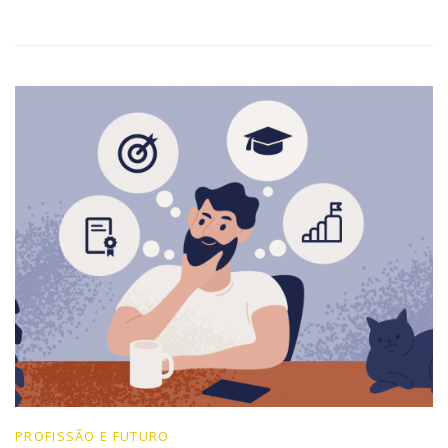
PROFISSÃO E FUTURO