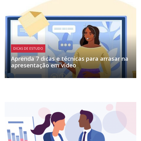
DICAS DE ESTUDO
Aprenda 7 dicas e técnicas para arrasar na
apresentação em vídeo