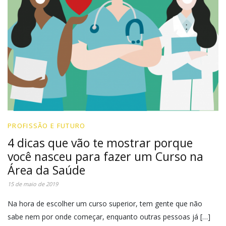
PROFISSÃO E FUTURO
4 dicas que vão te mostrar porque
você nasceu para fazer um Curso na
Área da Saúde
15 de maio de 2019
Na hora de escolher um curso superior, tem gente que não
sabe nem por onde começar, enquanto outras pessoas já […]