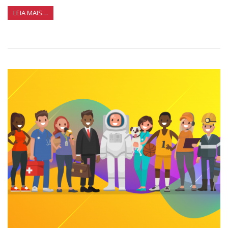
LEIA MAIS…