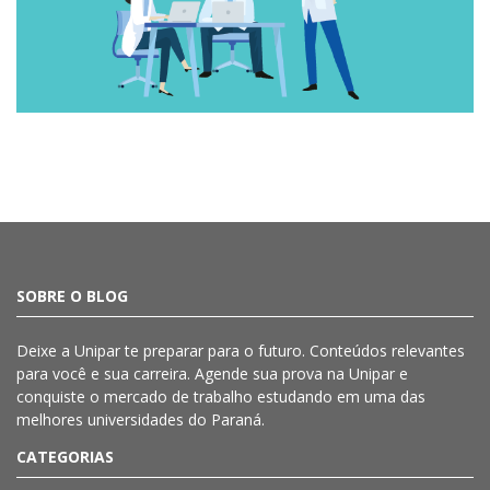
SOBRE O BLOG
Deixe a
Unipar
te preparar para o futuro. Conteúdos relevantes
para você e sua carreira. Agende sua prova na
Unipar
e
conquiste o mercado de trabalho estudando em uma das
melhores universidades do Paraná.
CATEGORIAS