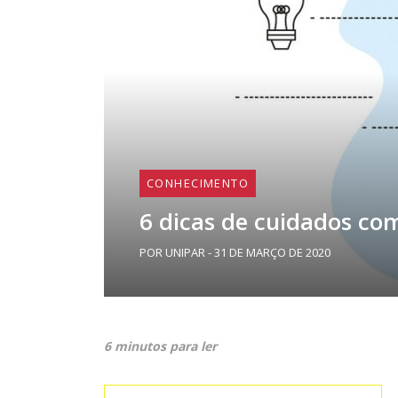
CONHECIMENTO
6 dicas de cuidados co
POR UNIPAR - 31 DE MARÇO DE 2020
6 minutos para ler