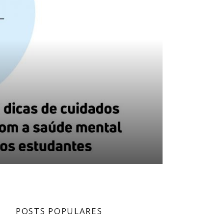
POSTS POPULARES