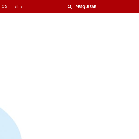
Buscar
TOS
SITE