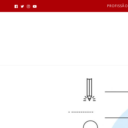
PROFISSÃO