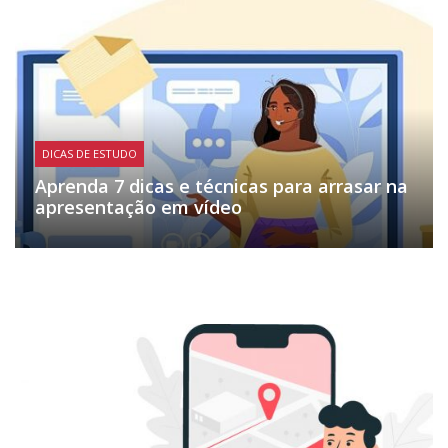
DICAS DE ESTUDO
Aprenda 7 dicas e técnicas para arrasar na
apresentação em vídeo