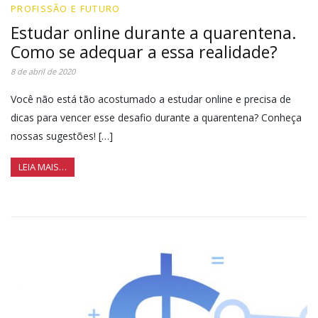
PROFISSÃO E FUTURO
Estudar online durante a quarentena.
Como se adequar a essa realidade?
8 de abril de 2020
Você não está tão acostumado a estudar online e precisa de
dicas para vencer esse desafio durante a quarentena? Conheça
nossas sugestões! […]
LEIA MAIS…