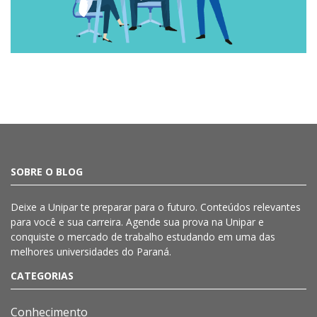
SOBRE O BLOG
Deixe a
Unipar
te preparar para o futuro. Conteúdos relevantes
para você e sua carreira. Agende sua prova na
Unipar
e
conquiste o mercado de trabalho estudando em uma das
melhores universidades do Paraná.
CATEGORIAS
Conhecimento