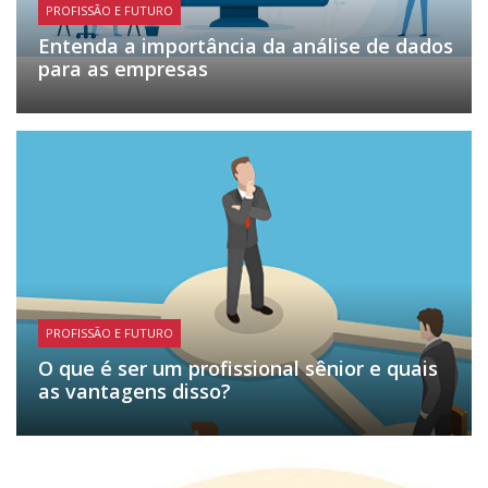
PROFISSÃO E FUTURO
Entenda a importância da análise de dados
para as empresas
PROFISSÃO E FUTURO
O que é ser um profissional sênior e quais
as vantagens disso?