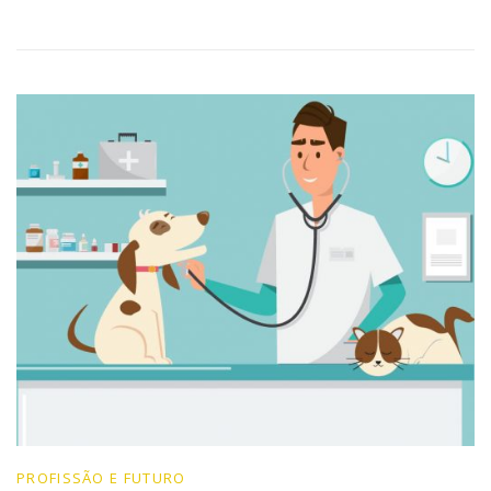
PROFISSÃO E FUTURO