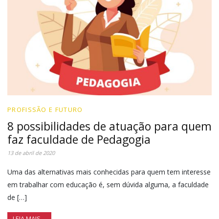
PROFISSÃO E FUTURO
8 possibilidades de atuação para quem
faz faculdade de Pedagogia
13 de abril de 2020
Uma das alternativas mais conhecidas para quem tem interesse
em trabalhar com educação é, sem dúvida alguma, a faculdade
de […]
LEIA MAIS…