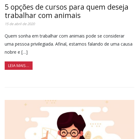
5 opções de cursos para quem deseja
trabalhar com animais
15 de abril de 2020
Quem sonha em trabalhar com animais pode se considerar
uma pessoa privilegiada. Afinal, estamos falando de uma causa
nobre e […]
LEIA MAIS…