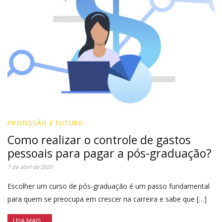
PROFISSÃO E FUTURO
Como realizar o controle de gastos
pessoais para pagar a pós-graduação?
7 de abril de 2020
Escolher um curso de pós-graduação é um passo fundamental
para quem se preocupa em crescer na carreira e sabe que […]
LEIA MAIS…