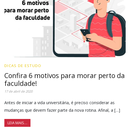
DICAS DE ESTUDO
Confira 6 motivos para morar perto da
faculdade!
17 de abril de 2020
Antes de iniciar a vida universitária, é preciso considerar as
mudanças que devem fazer parte da nova rotina. Afinal, a […]
LEIA MAIS…